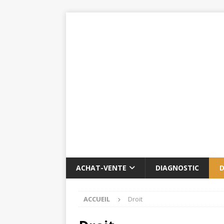
ACHAT-VENTE
DIAGNOSTIC
D
ACCUEIL
Droit