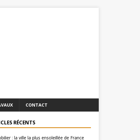
AVAUX
CONTACT
ICLES RÉCENTS
ilier : la ville la plus ensoleillée de France