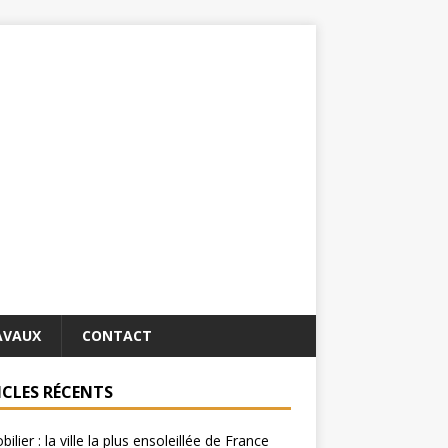
AVAUX
CONTACT
ICLES RÉCENTS
ilier : la ville la plus ensoleillée de France