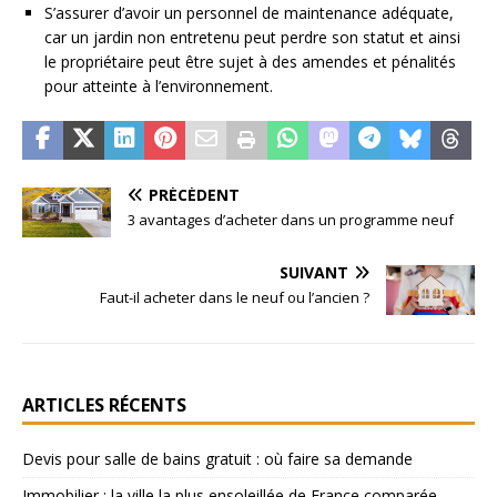
S’assurer d’avoir un personnel de maintenance adéquate,
car un jardin non entretenu peut perdre son statut et ainsi
le propriétaire peut être sujet à des amendes et pénalités
pour atteinte à l’environnement.
PRÉCÉDENT
3 avantages d’acheter dans un programme neuf
SUIVANT
Faut-il acheter dans le neuf ou l’ancien ?
ARTICLES RÉCENTS
Devis pour salle de bains gratuit : où faire sa demande
Immobilier : la ville la plus ensoleillée de France comparée