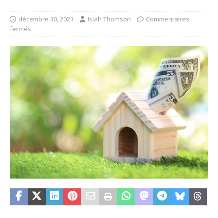
décembre 30, 2021
Isiah Thomson
Commentaires
fermés