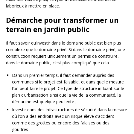
laborieux à mettre en place.
Démarche pour transformer un
terrain en jardin public
Il faut savoir qu’investir dans le domaine public est bien plus
complexe que le domaine privé. Si dans le domaine privé, une
construction requiert uniquement un permis de construire,
dans le domaine public, c’est plus compliqué que cela.
Dans un premier temps, il faut demander auprès des
communes si le projet est faisable, et dans quelle mesure
l’on peut faire le projet. Ce type de structure influant sur le
plan d’urbanisation ainsi que la vie de la communauté, la
démarche est quelque peu lente ;
Investir dans des infrastructures de sécurité dans la mesure
où l’on a des endroits avec un risque élevé d’accident
comme des grottes ou encore des falaises ou des
gouffres ;