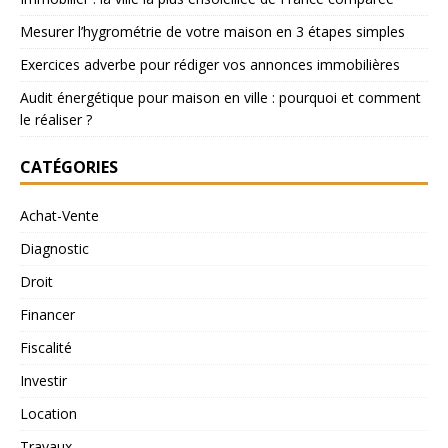
Mesurer l’hygrométrie de votre maison en 3 étapes simples
Exercices adverbe pour rédiger vos annonces immobilières
Audit énergétique pour maison en ville : pourquoi et comment
le réaliser ?
CATÉGORIES
Achat-Vente
Diagnostic
Droit
Financer
Fiscalité
Investir
Location
Travaux