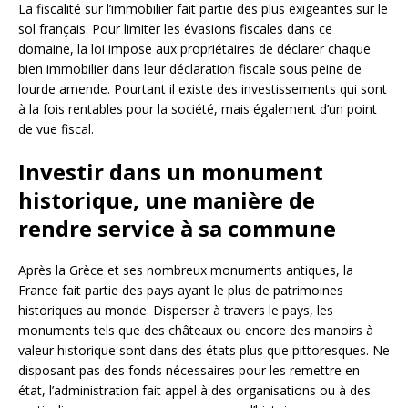
La fiscalité sur l’immobilier fait partie des plus exigeantes sur le
sol français. Pour limiter les évasions fiscales dans ce
domaine, la loi impose aux propriétaires de déclarer chaque
bien immobilier dans leur déclaration fiscale sous peine de
lourde amende. Pourtant il existe des investissements qui sont
à la fois rentables pour la société, mais également d’un point
de vue fiscal.
Investir dans un monument
historique, une manière de
rendre service à sa commune
Après la Grèce et ses nombreux monuments antiques, la
France fait partie des pays ayant le plus de patrimoines
historiques au monde. Disperser à travers le pays, les
monuments tels que des châteaux ou encore des manoirs à
valeur historique sont dans des états plus que pittoresques. Ne
disposant pas des fonds nécessaires pour les remettre en
état, l’administration fait appel à des organisations ou à des