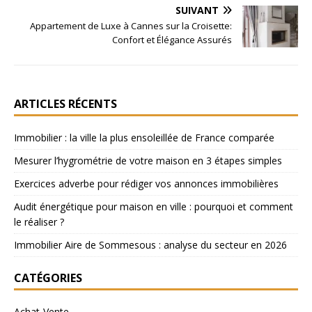
SUIVANT
Appartement de Luxe à Cannes sur la Croisette:
Confort et Élégance Assurés
ARTICLES RÉCENTS
Immobilier : la ville la plus ensoleillée de France comparée
Mesurer l’hygrométrie de votre maison en 3 étapes simples
Exercices adverbe pour rédiger vos annonces immobilières
Audit énergétique pour maison en ville : pourquoi et comment
le réaliser ?
Immobilier Aire de Sommesous : analyse du secteur en 2026
CATÉGORIES
Achat-Vente