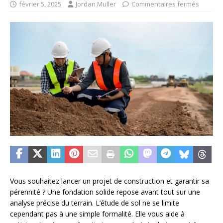
février 5, 2025
Jordan Muller
Commentaires fermés
Vous souhaitez lancer un projet de construction et garantir sa
pérennité ? Une fondation solide repose avant tout sur une
analyse précise du terrain. L’étude de sol ne se limite
cependant pas à une simple formalité. Elle vous aide à