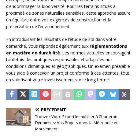
d’endommager la biodiversité. Pour les terrains situés à
proximité de zones naturelles sensibles, cette approche assure
un équilibre entre vos exigences de construction et la
préservation de l’environnement.
En introduisant les résultats de l’étude de sol dans votre
démarche, vous répondez également aux
réglementations
en matière de durabilité
. Les normes actuelles encouragent
toutefois des pratiques responsables et adaptées aux
conditions climatiques et géographiques. Un examen préalable
vous aide à concevoir un projet conforme à ces attentes, tout
en valorisant votre investissement sur le long terme.
PRÉCÉDENT
Trouvez Votre Expert Immobilier à Charleroi:
Dynamisez Vos Projets dans la Métropole en
Mouvement