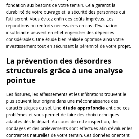
fondation aux besoins de votre terrain. Cela garantit la
durabilité de votre ouvrage et la sécurité des personnes qui
l’utiliseront. Vous évitez enfin des coûts imprévus. Les
réparations ou renforts nécessaires en cas d’évaluation
insuffisante peuvent en effet engendrer des dépenses
considérables. Une étude bien réalisée optimise ainsi votre
investissement tout en sécurisant la pérennité de votre projet.
La prévention des désordres
structurels grâce à une analyse
pointue
Les fissures, les affaissements et les infiltrations trouvent le
plus souvent leur origine dans une méconnaissance des
caractéristiques du sol. Une
étude approfondie
anticipe ces
problèmes et vous permet de faire des choix techniques
adaptés dès le départ. Au cours de cette inspection, des
sondages et des prélèvements sont effectués afin d’évaluer les
contraintes naturelles de votre terrain. Ces données orientent