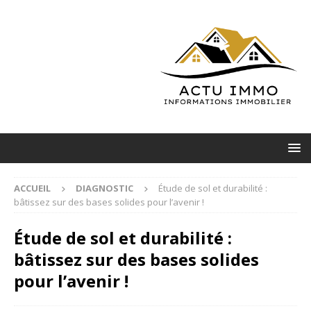
ACCUEIL
DIAGNOSTIC
Étude de sol et durabilité :
bâtissez sur des bases solides pour l’avenir !
Étude de sol et durabilité :
bâtissez sur des bases solides
pour l’avenir !