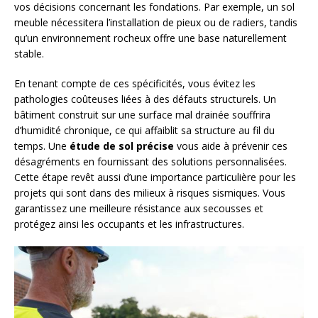
vos décisions concernant les fondations. Par exemple, un sol
meuble nécessitera l’installation de pieux ou de radiers, tandis
qu’un environnement rocheux offre une base naturellement
stable.
En tenant compte de ces spécificités, vous évitez les
pathologies coûteuses liées à des défauts structurels. Un
bâtiment construit sur une surface mal drainée souffrira
d’humidité chronique, ce qui affaiblit sa structure au fil du
temps. Une
étude de sol précise
vous aide à prévenir ces
désagréments en fournissant des solutions personnalisées.
Cette étape revêt aussi d’une importance particulière pour les
projets qui sont dans des milieux à risques sismiques. Vous
garantissez une meilleure résistance aux secousses et
protégez ainsi les occupants et les infrastructures.