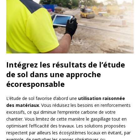
Intégrez les résultats de l’étude
de sol dans une approche
écoresponsable
L’étude de sol favorise d’abord une
utilisation raisonnée
des matériaux
. Vous réduisez les besoins en renforcements
excessifs, ce qui diminue l’empreinte carbone de votre
chantier. Vous limitez de cette manière le gaspillage tout en
optimisant l’efficacité des travaux. Les solutions proposées
respectent par ailleurs les écosystèmes locaux en évitant, par
exemple, de perturber les nappes phréatiques ou