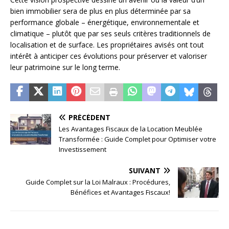
bien immobilier sera de plus en plus déterminée par sa
performance globale – énergétique, environnementale et
climatique – plutôt que par ses seuls critères traditionnels de
localisation et de surface. Les propriétaires avisés ont tout
intérêt à anticiper ces évolutions pour préserver et valoriser
leur patrimoine sur le long terme.
PRÉCÉDENT
Les Avantages Fiscaux de la Location Meublée
Transformée : Guide Complet pour Optimiser votre
Investissement
SUIVANT
Guide Complet sur la Loi Malraux : Procédures,
Bénéfices et Avantages Fiscaux!