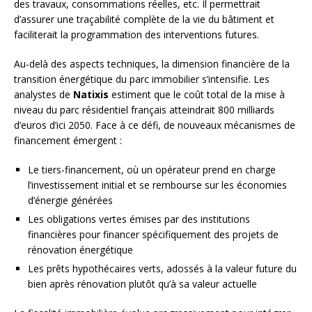
des travaux, consommations réelles, etc. Il permettrait
d’assurer une traçabilité complète de la vie du bâtiment et
faciliterait la programmation des interventions futures.
Au-delà des aspects techniques, la dimension financière de la
transition énergétique du parc immobilier s’intensifie. Les
analystes de
Natixis
estiment que le coût total de la mise à
niveau du parc résidentiel français atteindrait 800 milliards
d’euros d’ici 2050. Face à ce défi, de nouveaux mécanismes de
financement émergent :
Le tiers-financement, où un opérateur prend en charge
l’investissement initial et se rembourse sur les économies
d’énergie générées
Les obligations vertes émises par des institutions
financières pour financer spécifiquement des projets de
rénovation énergétique
Les prêts hypothécaires verts, adossés à la valeur future du
bien après rénovation plutôt qu’à sa valeur actuelle