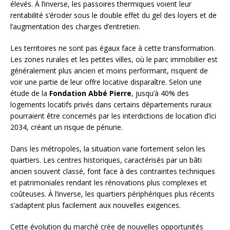
élevés. À l’inverse, les passoires thermiques voient leur
rentabilité s’éroder sous le double effet du gel des loyers et de
l’augmentation des charges d’entretien.
Les territoires ne sont pas égaux face à cette transformation.
Les zones rurales et les petites villes, où le parc immobilier est
généralement plus ancien et moins performant, risquent de
voir une partie de leur offre locative disparaître. Selon une
étude de la
Fondation Abbé Pierre
, jusqu’à 40% des
logements locatifs privés dans certains départements ruraux
pourraient être concernés par les interdictions de location d’ici
2034, créant un risque de pénurie.
Dans les métropoles, la situation varie fortement selon les
quartiers. Les centres historiques, caractérisés par un bâti
ancien souvent classé, font face à des contraintes techniques
et patrimoniales rendant les rénovations plus complexes et
coûteuses. À l’inverse, les quartiers périphériques plus récents
s’adaptent plus facilement aux nouvelles exigences.
Cette évolution du marché crée de nouvelles opportunités