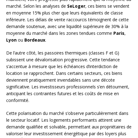
marché. Selon les analyses de
SeLoger
, ces biens se vendent
en moyenne 15% plus cher que leurs équivalents de classe
inférieure. Les délais de vente raccourcis témoignent de cette
demande soutenue, avec une liquidité supérieure de 30% à la
moyenne du marché dans les zones tendues comme
Paris
,
Lyon
ou
Bordeaux
.
De l’autre côté, les passoires thermiques (classes F et G)
subissent une dévalorisation progressive. Cette tendance
s’accentue à mesure que les échéances d’interdiction de
location se rapprochent. Dans certains secteurs, ces biens
deviennent pratiquement invendables sans une décote
significative. Les investisseurs professionnels s’en détournent,
anticipant les contraintes futures et les coûts de mise en
conformité.
Cette polarisation du marché s’observe particulièrement dans
le secteur locatif. Les logements performants attirent une
demande qualifiée et solvable, permettant aux propriétaires de
valoriser leur investissement énergétique par des loyers plus