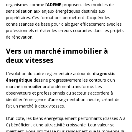
organismes comme l’
ADEME
proposent des modules de
sensibilisation aux enjeux énergétiques destinés aux
propriétaires. Ces formations permettent d’acquérir les
connaissances de base pour dialoguer efficacement avec les
professionnels et éviter les erreurs courantes dans les projets
de rénovation.
Vers un marché immobilier à
deux vitesses
L’évolution du cadre réglementaire autour du
diagnostic
énergétique
dessine progressivement les contours d’un
marché immobilier profondément transformé. Les
observateurs et professionnels du secteur s’accordent à
identifier l’émergence d’une segmentation inédite, créant de
fait un marché à deux vitesses.
D’un côté, les biens énergétiquement performants (classes A à
C) bénéficient d’une attractivité croissante. Leur valeur se
maintient, voire progresse plus rapidement que la moyenne du