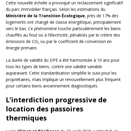
Cette nouvelle échelle a provoqué un reclassement significatif
du parc immobilier français. Selon les estimations du
Ministère de la Transition Écologique
, près de 17% des
logements ont changé de classe énergétique, principalement
vers le bas. Ce phénomène touche particulièrement les biens
chauffés au fioul ou à l’électricité, pénalisés par le critère des
émissions de CO₂ ou par le coefficient de conversion en
énergie primaire.
La durée de validité du DPE a été harmonisée à 10 ans pour
tous les types de biens, contre une validité variable
auparavant. Cette standardisation simplifie le suivi pour les
propriétaires, mais implique un renouvellement plus fréquent
pour certains biens anciennement diagnostiqués.
L’interdiction progressive de
location des passoires
thermiques