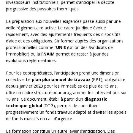
investisseurs institutionnels, permet d’anticiper la décote
progressive des passoires thermiques.
La préparation aux nouvelles exigences passe aussi par une
veille réglementaire active. Le cadre juridique évolue
rapidement, avec des ajustements fréquents des dispositifs
d’aide et des obligations. S’informer auprès des organisations
professionnelles comme l’
UNIS
(Union des Syndicats de
l’Immobilier) ou la
FNAIM
permet de rester à jour des
évolutions réglementaires.
Pour les copropriétaires, l’anticipation prend une dimension
collective. Le
plan pluriannuel de travaux
(PPT), obligatoire
depuis janvier 2023 pour les immeubles de plus de 15 ans,
offre un cadre structuré pour programmer les interventions sur
10 ans. Ce document, établi à partir d’un
diagnostic
technique global
(DTG), permet de constituer
progressivement un fonds travaux adapté et d’éviter les appels
de fonds massifs en cas d’urgence.
La formation constitue un autre levier d’anticipation. Des