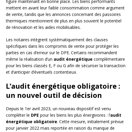
figure maintenant en bonne place. Les biens performants
mettent en avant leur faible consommation comme argument
de vente, tandis que les annonces concernant des passoires
thermiques mentionnent de plus en plus souvent le potentiel
de rénovation et les aides mobilisables.
Les notaires intègrent systématiquement des clauses
spécifiques dans les compromis de vente pour protéger les
parties en cas d’erreur sur le DPE. Certains recommandent
même la réalisation d’un
audit énergétique
complémentaire
pour les biens classés E, F ou G afin de sécuriser la transaction
et d’anticiper d’éventuels contentieux.
L’audit énergétique obligatoire :
un nouvel outil de décision
Depuis le 1er avril 2023, un nouveau dispositif est venu
compléter le
DPE
pour les biens les plus énergivores : l’
audit
énergétique obligatoire
. Cette mesure, initialement prévue
pour janvier 2022 mais reportée en raison du manque de