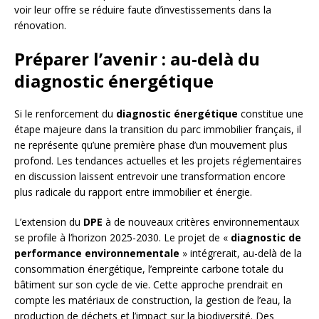
voir leur offre se réduire faute d’investissements dans la
rénovation.
Préparer l’avenir : au-delà du
diagnostic énergétique
Si le renforcement du
diagnostic énergétique
constitue une
étape majeure dans la transition du parc immobilier français, il
ne représente qu’une première phase d’un mouvement plus
profond. Les tendances actuelles et les projets réglementaires
en discussion laissent entrevoir une transformation encore
plus radicale du rapport entre immobilier et énergie.
L’extension du
DPE
à de nouveaux critères environnementaux
se profile à l’horizon 2025-2030. Le projet de «
diagnostic de
performance environnementale
» intégrerait, au-delà de la
consommation énergétique, l’empreinte carbone totale du
bâtiment sur son cycle de vie. Cette approche prendrait en
compte les matériaux de construction, la gestion de l’eau, la
production de déchets et l’impact sur la biodiversité. Des