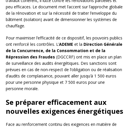
travaux cohérent, il lutte contre les rénovations partielles et
peu efficaces. Le document met l’accent sur l’approche globale
de la rénovation et sur la nécessité de traiter l’enveloppe du
bâtiment (isolation) avant de dimensionner les systèmes de
chauffage.
Pour maximiser l’efficacité de ce dispositif, les pouvoirs publics
ont renforcé les contrôles. L’
ADEME
et la
Direction Générale
de la Concurrence, de la Consommation et de la
Répression des Fraudes
(DGCCRF) ont mis en place un plan
de surveillance des audits énergétiques. Des sanctions sont
prévues en cas de non-respect de l’obligation ou de réalisation
d’audits de complaisance, pouvant aller jusqu’à 1 500 euros
pour une personne physique et 7 500 euros pour une
personne morale.
Se préparer efficacement aux
nouvelles exigences énergétiques
Face au renforcement continu des exigences en matière de