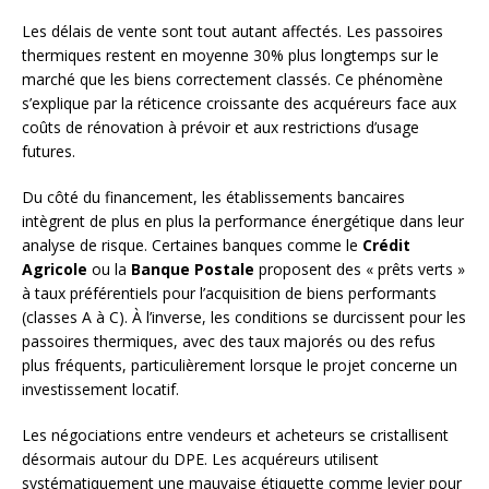
Les délais de vente sont tout autant affectés. Les passoires
thermiques restent en moyenne 30% plus longtemps sur le
marché que les biens correctement classés. Ce phénomène
s’explique par la réticence croissante des acquéreurs face aux
coûts de rénovation à prévoir et aux restrictions d’usage
futures.
Du côté du financement, les établissements bancaires
intègrent de plus en plus la performance énergétique dans leur
analyse de risque. Certaines banques comme le
Crédit
Agricole
ou la
Banque Postale
proposent des « prêts verts »
à taux préférentiels pour l’acquisition de biens performants
(classes A à C). À l’inverse, les conditions se durcissent pour les
passoires thermiques, avec des taux majorés ou des refus
plus fréquents, particulièrement lorsque le projet concerne un
investissement locatif.
Les négociations entre vendeurs et acheteurs se cristallisent
désormais autour du DPE. Les acquéreurs utilisent
systématiquement une mauvaise étiquette comme levier pour