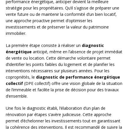
performance énergétique, anticiper devient la meilleure
stratégie pour les propriétaires. Qu’il s’agisse de préparer une
vente future ou de maintenir la conformité d’un bien locatif,
une approche proactive permet d’optimiser les
investissements et de préserver la valeur du patrimoine
immobilier.
La première étape consiste à réaliser un
diagnostic
énergétique
anticipé, même en l’absence de projet immédiat
de vente ou location. Cette démarche volontaire permet
d’identifier les points faibles du logement et de planifier les
interventions nécessaires sur plusieurs années. Pour les
copropriétés, le
diagnostic de performance énergétique
collectif
(DPE collectif) offre une vision globale de la situation
de l’immeuble et facilite la prise de décision pour des travaux
d’ensemble.
Une fois le diagnostic établi, l’élaboration d’un plan de
rénovation par étapes s’avère judicieuse. Cette approche
permet d’échelonner les investissements tout en garantissant
la cohérence des interventions. Il est recommandé de suivre la