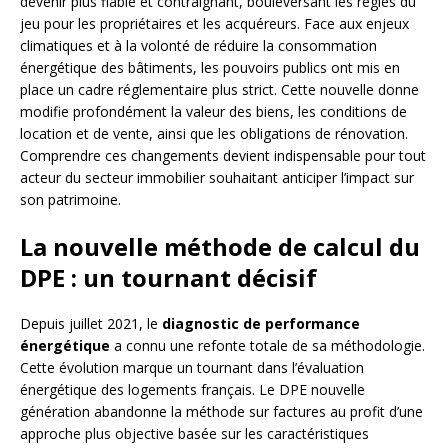
devenir plus fiable et contraignant, bouleversant les règles du
jeu pour les propriétaires et les acquéreurs. Face aux enjeux
climatiques et à la volonté de réduire la consommation
énergétique des bâtiments, les pouvoirs publics ont mis en
place un cadre réglementaire plus strict. Cette nouvelle donne
modifie profondément la valeur des biens, les conditions de
location et de vente, ainsi que les obligations de rénovation.
Comprendre ces changements devient indispensable pour tout
acteur du secteur immobilier souhaitant anticiper l’impact sur
son patrimoine.
La nouvelle méthode de calcul du
DPE : un tournant décisif
Depuis juillet 2021, le
diagnostic de performance
énergétique
a connu une refonte totale de sa méthodologie.
Cette évolution marque un tournant dans l’évaluation
énergétique des logements français. Le DPE nouvelle
génération abandonne la méthode sur factures au profit d’une
approche plus objective basée sur les caractéristiques