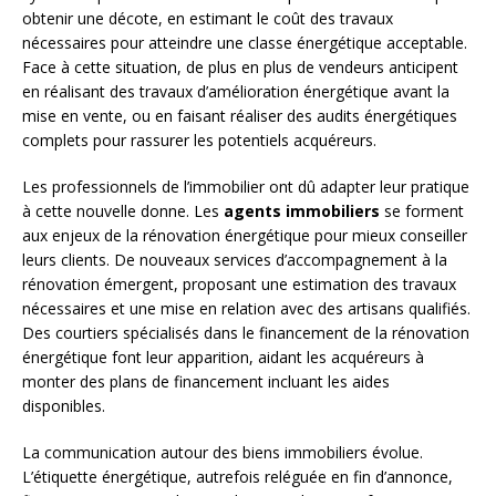
obtenir une décote, en estimant le coût des travaux
nécessaires pour atteindre une classe énergétique acceptable.
Face à cette situation, de plus en plus de vendeurs anticipent
en réalisant des travaux d’amélioration énergétique avant la
mise en vente, ou en faisant réaliser des audits énergétiques
complets pour rassurer les potentiels acquéreurs.
Les professionnels de l’immobilier ont dû adapter leur pratique
à cette nouvelle donne. Les
agents immobiliers
se forment
aux enjeux de la rénovation énergétique pour mieux conseiller
leurs clients. De nouveaux services d’accompagnement à la
rénovation émergent, proposant une estimation des travaux
nécessaires et une mise en relation avec des artisans qualifiés.
Des courtiers spécialisés dans le financement de la rénovation
énergétique font leur apparition, aidant les acquéreurs à
monter des plans de financement incluant les aides
disponibles.
La communication autour des biens immobiliers évolue.
L’étiquette énergétique, autrefois reléguée en fin d’annonce,