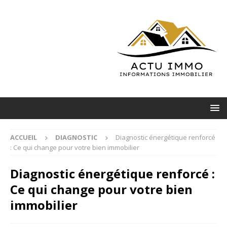
ACCUEIL
DIAGNOSTIC
Diagnostic énergétique renforcé
: Ce qui change pour votre bien immobilier
Diagnostic énergétique renforcé :
Ce qui change pour votre bien
immobilier