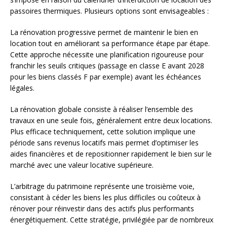
passoires thermiques. Plusieurs options sont envisageables :
La rénovation progressive permet de maintenir le bien en
location tout en améliorant sa performance étape par étape.
Cette approche nécessite une planification rigoureuse pour
franchir les seuils critiques (passage en classe E avant 2028
pour les biens classés F par exemple) avant les échéances
légales.
La rénovation globale consiste à réaliser l’ensemble des
travaux en une seule fois, généralement entre deux locations.
Plus efficace techniquement, cette solution implique une
période sans revenus locatifs mais permet d’optimiser les
aides financières et de repositionner rapidement le bien sur le
marché avec une valeur locative supérieure.
L’arbitrage du patrimoine représente une troisième voie,
consistant à céder les biens les plus difficiles ou coûteux à
rénover pour réinvestir dans des actifs plus performants
énergétiquement. Cette stratégie, privilégiée par de nombreux