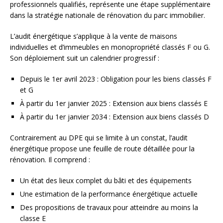
professionnels qualifiés, représente une étape supplémentaire
dans la stratégie nationale de rénovation du parc immobilier.
L’audit énergétique s’applique à la vente de maisons
individuelles et d’immeubles en monopropriété classés F ou G.
Son déploiement suit un calendrier progressif :
Depuis le 1er avril 2023 : Obligation pour les biens classés F
et G
À partir du 1er janvier 2025 : Extension aux biens classés E
À partir du 1er janvier 2034 : Extension aux biens classés D
Contrairement au DPE qui se limite à un constat, l’audit
énergétique propose une feuille de route détaillée pour la
rénovation. Il comprend :
Un état des lieux complet du bâti et des équipements
Une estimation de la performance énergétique actuelle
Des propositions de travaux pour atteindre au moins la
classe E