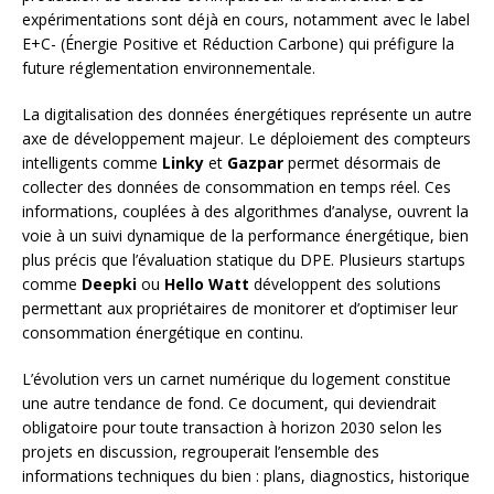
expérimentations sont déjà en cours, notamment avec le label
E+C- (Énergie Positive et Réduction Carbone) qui préfigure la
future réglementation environnementale.
La digitalisation des données énergétiques représente un autre
axe de développement majeur. Le déploiement des compteurs
intelligents comme
Linky
et
Gazpar
permet désormais de
collecter des données de consommation en temps réel. Ces
informations, couplées à des algorithmes d’analyse, ouvrent la
voie à un suivi dynamique de la performance énergétique, bien
plus précis que l’évaluation statique du DPE. Plusieurs startups
comme
Deepki
ou
Hello Watt
développent des solutions
permettant aux propriétaires de monitorer et d’optimiser leur
consommation énergétique en continu.
L’évolution vers un carnet numérique du logement constitue
une autre tendance de fond. Ce document, qui deviendrait
obligatoire pour toute transaction à horizon 2030 selon les
projets en discussion, regrouperait l’ensemble des
informations techniques du bien : plans, diagnostics, historique