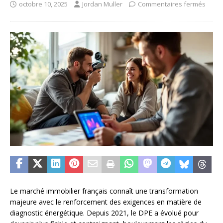
octobre 10, 2025
Jordan Muller
Commentaires fermés
Le marché immobilier français connaît une transformation
majeure avec le renforcement des exigences en matière de
diagnostic énergétique. Depuis 2021, le DPE a évolué pour