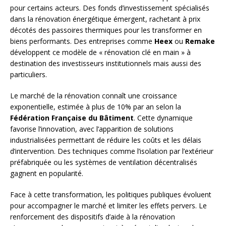
pour certains acteurs. Des fonds d’investissement spécialisés
dans la rénovation énergétique émergent, rachetant à prix
décotés des passoires thermiques pour les transformer en
biens performants. Des entreprises comme
Heex
ou
Remake
développent ce modèle de « rénovation clé en main » à
destination des investisseurs institutionnels mais aussi des
particuliers.
Le marché de la rénovation connaît une croissance
exponentielle, estimée à plus de 10% par an selon la
Fédération Française du Bâtiment
. Cette dynamique
favorise l’innovation, avec l’apparition de solutions
industrialisées permettant de réduire les coûts et les délais
d’intervention. Des techniques comme l’isolation par l’extérieur
préfabriquée ou les systèmes de ventilation décentralisés
gagnent en popularité.
Face à cette transformation, les politiques publiques évoluent
pour accompagner le marché et limiter les effets pervers. Le
renforcement des dispositifs d’aide à la rénovation