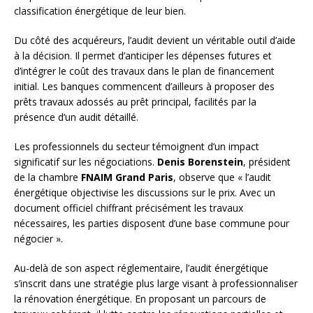
classification énergétique de leur bien.
Du côté des acquéreurs, l’audit devient un véritable outil d’aide
à la décision. Il permet d’anticiper les dépenses futures et
d’intégrer le coût des travaux dans le plan de financement
initial. Les banques commencent d’ailleurs à proposer des
prêts travaux adossés au prêt principal, facilités par la
présence d’un audit détaillé.
Les professionnels du secteur témoignent d’un impact
significatif sur les négociations.
Denis Borenstein
, président
de la chambre
FNAIM Grand Paris
, observe que « l’audit
énergétique objectivise les discussions sur le prix. Avec un
document officiel chiffrant précisément les travaux
nécessaires, les parties disposent d’une base commune pour
négocier ».
Au-delà de son aspect réglementaire, l’audit énergétique
s’inscrit dans une stratégie plus large visant à professionnaliser
la rénovation énergétique. En proposant un parcours de