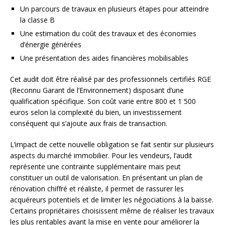
Un parcours de travaux en plusieurs étapes pour atteindre
la classe B
Une estimation du coût des travaux et des économies
d’énergie générées
Une présentation des aides financières mobilisables
Cet audit doit être réalisé par des professionnels certifiés RGE
(Reconnu Garant de l’Environnement) disposant d’une
qualification spécifique. Son coût varie entre 800 et 1 500
euros selon la complexité du bien, un investissement
conséquent qui s’ajoute aux frais de transaction.
L’impact de cette nouvelle obligation se fait sentir sur plusieurs
aspects du marché immobilier. Pour les vendeurs, l’audit
représente une contrainte supplémentaire mais peut
constituer un outil de valorisation. En présentant un plan de
rénovation chiffré et réaliste, il permet de rassurer les
acquéreurs potentiels et de limiter les négociations à la baisse.
Certains propriétaires choisissent même de réaliser les travaux
les plus rentables avant la mise en vente pour améliorer la