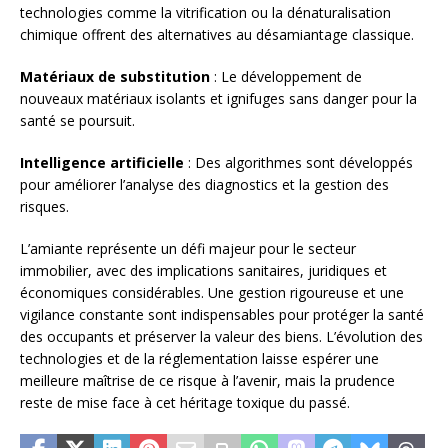
technologies comme la vitrification ou la dénaturalisation
chimique offrent des alternatives au désamiantage classique.
Matériaux de substitution
: Le développement de
nouveaux matériaux isolants et ignifuges sans danger pour la
santé se poursuit.
Intelligence artificielle
: Des algorithmes sont développés
pour améliorer l’analyse des diagnostics et la gestion des
risques.
L’amiante représente un défi majeur pour le secteur
immobilier, avec des implications sanitaires, juridiques et
économiques considérables. Une gestion rigoureuse et une
vigilance constante sont indispensables pour protéger la santé
des occupants et préserver la valeur des biens. L’évolution des
technologies et de la réglementation laisse espérer une
meilleure maîtrise de ce risque à l’avenir, mais la prudence
reste de mise face à cet héritage toxique du passé.