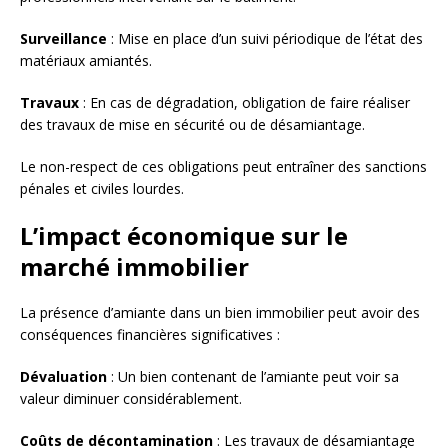
Surveillance
: Mise en place d’un suivi périodique de l’état des
matériaux amiantés.
Travaux
: En cas de dégradation, obligation de faire réaliser
des travaux de mise en sécurité ou de désamiantage.
Le non-respect de ces obligations peut entraîner des sanctions
pénales et civiles lourdes.
L’impact économique sur le
marché immobilier
La présence d’amiante dans un bien immobilier peut avoir des
conséquences financières significatives :
Dévaluation
: Un bien contenant de l’amiante peut voir sa
valeur diminuer considérablement.
Coûts de décontamination
: Les travaux de désamiantage