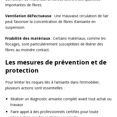
importantes de fibres.
Ventilation défectueuse
: Une mauvaise circulation de l’air
peut favoriser la concentration de fibres d’amiante en
suspension.
Friabilité des matériaux
: Certains matériaux, comme les
flocages, sont particulièrement susceptibles de libérer des
fibres au moindre contact.
Les mesures de prévention et de
protection
Pour limiter les risques liés à l’amiante dans l’immobilier,
plusieurs actions sont essentielles :
Réaliser un diagnostic amiante complet avant tout achat ou
travaux
Faire appel à des professionnels certifiés pour toute