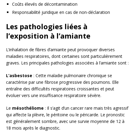
Coûts élevés de décontamination
Responsabilité juridique en cas de non-déclaration
Les pathologies liées à
l’exposition à l’amiante
L’inhalation de fibres d’amiante peut provoquer diverses
maladies respiratoires, dont certaines sont particulièrement
graves. Les principales pathologies associées à l’amiante sont :
L’asbestose
: Cette maladie pulmonaire chronique se
caractérise par une fibrose progressive des poumons. Elle
entraîne des difficultés respiratoires croissantes et peut
évoluer vers une insuffisance respiratoire sévère.
Le
mésothéliome
: Il s’agit d’un cancer rare mais très agressif
qui affecte la plèvre, le péritoine ou le péricarde. Le pronostic
est généralement sombre, avec une survie moyenne de 12 à
18 mois après le diagnostic.