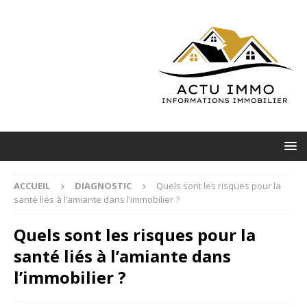
ACCUEIL
DIAGNOSTIC
Quels sont les risques pour la
santé liés à l’amiante dans l’immobilier ?
Quels sont les risques pour la
santé liés à l’amiante dans
l’immobilier ?