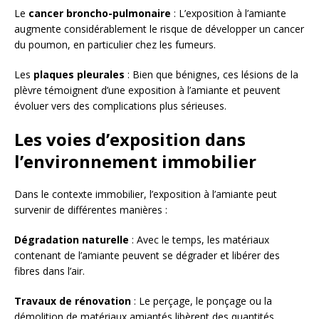
Le
cancer broncho-pulmonaire
: L’exposition à l’amiante
augmente considérablement le risque de développer un cancer
du poumon, en particulier chez les fumeurs.
Les
plaques pleurales
: Bien que bénignes, ces lésions de la
plèvre témoignent d’une exposition à l’amiante et peuvent
évoluer vers des complications plus sérieuses.
Les voies d’exposition dans
l’environnement immobilier
Dans le contexte immobilier, l’exposition à l’amiante peut
survenir de différentes manières :
Dégradation naturelle
: Avec le temps, les matériaux
contenant de l’amiante peuvent se dégrader et libérer des
fibres dans l’air.
Travaux de rénovation
: Le perçage, le ponçage ou la
démolition de matériaux amiantés libèrent des quantités