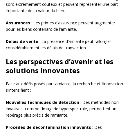
sont extrêmement coûteux et peuvent représenter une part
importante de la valeur du bien.
Assurances
: Les primes d’assurance peuvent augmenter
pour les biens contenant de l’amiante.
Délais de vente
: La présence d’amiante peut rallonger
considérablement les délais de transaction.
Les perspectives d’avenir et les
solutions innovantes
Face aux défis posés par l’amiante, la recherche et l’innovation
s’intensifient :
Nouvelles techniques de détection
: Des méthodes non
invasives, comme l’imagerie hyperspectrale, permettent un
repérage plus précis de l’amiante.
Procédés de décontamination innovants
: Des