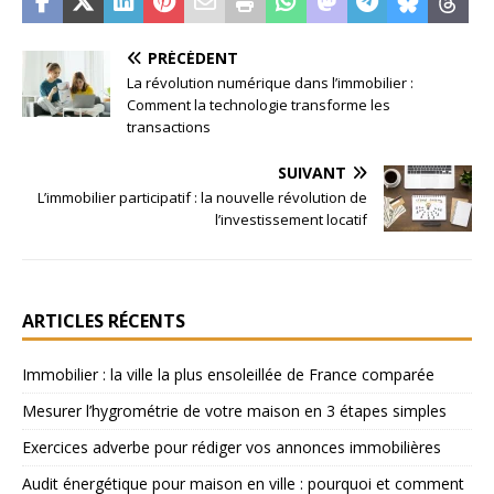
PRÉCÉDENT
La révolution numérique dans l’immobilier :
Comment la technologie transforme les
transactions
SUIVANT
L’immobilier participatif : la nouvelle révolution de
l’investissement locatif
ARTICLES RÉCENTS
Immobilier : la ville la plus ensoleillée de France comparée
Mesurer l’hygrométrie de votre maison en 3 étapes simples
Exercices adverbe pour rédiger vos annonces immobilières
Audit énergétique pour maison en ville : pourquoi et comment