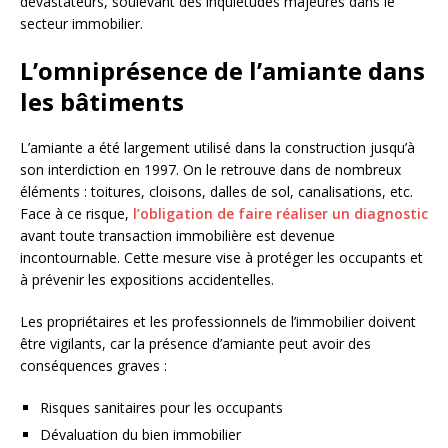
dévastateurs, soulevant des inquiétudes majeures dans le
secteur immobilier.
L’omniprésence de l’amiante dans
les bâtiments
L’amiante a été largement utilisé dans la construction jusqu’à
son interdiction en 1997. On le retrouve dans de nombreux
éléments : toitures, cloisons, dalles de sol, canalisations, etc.
Face à ce risque,
l’obligation de faire réaliser un diagnostic
avant toute transaction immobilière est devenue
incontournable. Cette mesure vise à protéger les occupants et
à prévenir les expositions accidentelles.
Les propriétaires et les professionnels de l’immobilier doivent
être vigilants, car la présence d’amiante peut avoir des
conséquences graves :
Risques sanitaires pour les occupants
Dévaluation du bien immobilier