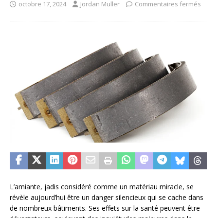
octobre 17, 2024
Jordan Muller
Commentaires fermés
L’amiante, jadis considéré comme un matériau miracle, se
révèle aujourd’hui être un danger silencieux qui se cache dans
de nombreux bâtiments. Ses effets sur la santé peuvent être