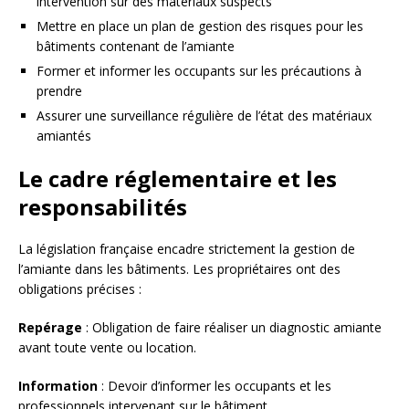
intervention sur des matériaux suspects
Mettre en place un plan de gestion des risques pour les
bâtiments contenant de l’amiante
Former et informer les occupants sur les précautions à
prendre
Assurer une surveillance régulière de l’état des matériaux
amiantés
Le cadre réglementaire et les
responsabilités
La législation française encadre strictement la gestion de
l’amiante dans les bâtiments. Les propriétaires ont des
obligations précises :
Repérage
: Obligation de faire réaliser un diagnostic amiante
avant toute vente ou location.
Information
: Devoir d’informer les occupants et les
professionnels intervenant sur le bâtiment.