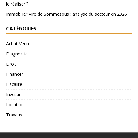
le réaliser ?
Immobilier Aire de Sommesous : analyse du secteur en 2026
CATÉGORIES
Achat-Vente
Diagnostic
Droit
Financer
Fiscalité
Investir
Location
Travaux