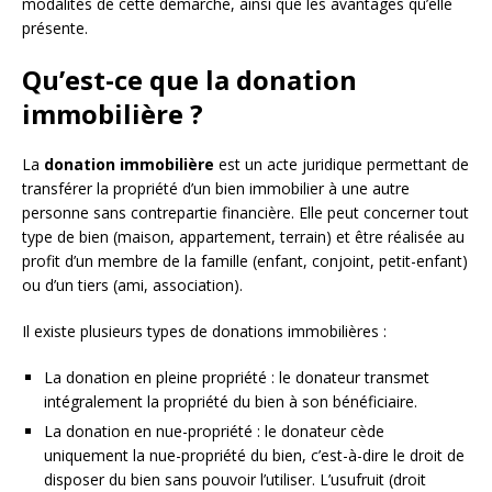
modalités de cette démarche, ainsi que les avantages qu’elle
présente.
Qu’est-ce que la donation
immobilière ?
La
donation immobilière
est un acte juridique permettant de
transférer la propriété d’un bien immobilier à une autre
personne sans contrepartie financière. Elle peut concerner tout
type de bien (maison, appartement, terrain) et être réalisée au
profit d’un membre de la famille (enfant, conjoint, petit-enfant)
ou d’un tiers (ami, association).
Il existe plusieurs types de donations immobilières :
La donation en pleine propriété : le donateur transmet
intégralement la propriété du bien à son bénéficiaire.
La donation en nue-propriété : le donateur cède
uniquement la nue-propriété du bien, c’est-à-dire le droit de
disposer du bien sans pouvoir l’utiliser. L’usufruit (droit