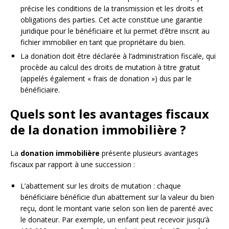
précise les conditions de la transmission et les droits et
obligations des parties. Cet acte constitue une garantie
juridique pour le bénéficiaire et lui permet d’être inscrit au
fichier immobilier en tant que propriétaire du bien.
La donation doit être déclarée à l’administration fiscale, qui
procède au calcul des droits de mutation à titre gratuit
(appelés également « frais de donation ») dus par le
bénéficiaire.
Quels sont les avantages fiscaux
de la donation immobilière ?
La
donation immobilière
présente plusieurs avantages
fiscaux par rapport à une succession :
L’abattement sur les droits de mutation : chaque
bénéficiaire bénéficie d’un abattement sur la valeur du bien
reçu, dont le montant varie selon son lien de parenté avec
le donateur. Par exemple, un enfant peut recevoir jusqu’à