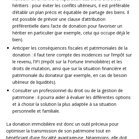
héritiers : pour éviter les conflits ultérieurs, il est préférable
d’établir un plan précis et équitable de partage des biens. Il
est possible de prévoir une clause d’attribution
préférentielle dans l’acte de donation pour favoriser un
héritier en particulier (par exemple, celui qui occupe déjà le
bien).
Anticiper les conséquences fiscales et patrimoniales de la
donation : il faut tenir compte des incidences sur l’impôt sur
le revenu, l’IFI (Impôt sur la Fortune Immobilière) et les
droits de mutation, ainsi que sur la situation financière et
patrimoniale du donateur (par exemple, en cas de besoin
ultérieur de liquidités).
Consulter un professionnel du droit ou de la gestion de
patrimoine : il pourra aider à évaluer les différentes options
et à choisir la solution la plus adaptée à sa situation
personnelle et familiale.
La donation immobilière est donc un outil précieux pour
optimiser la transmission de son patrimoine tout en
bénéficiant d’une fiscalité avantageuse. Néanmoins, elle doit