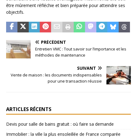
être mûrement réfléchie et bien préparée pour atteindre ses
objectifs.
PRÉCÉDENT
Entretien VMC : Tout savoir sur l’importance et les
méthodes de maintenance
SUIVANT
Vente de maison : les documents indispensables
pour une transaction réussie
ARTICLES RÉCENTS
Devis pour salle de bains gratuit : où faire sa demande
Immobilier : la ville la plus ensoleillée de France comparée