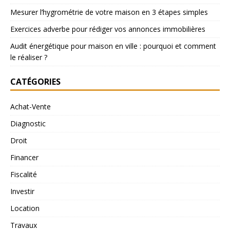
Mesurer l’hygrométrie de votre maison en 3 étapes simples
Exercices adverbe pour rédiger vos annonces immobilières
Audit énergétique pour maison en ville : pourquoi et comment
le réaliser ?
CATÉGORIES
Achat-Vente
Diagnostic
Droit
Financer
Fiscalité
Investir
Location
Travaux