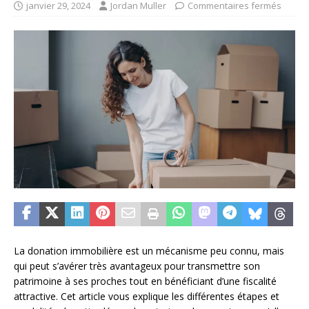
janvier 29, 2024
Jordan Muller
Commentaires fermés
La donation immobilière est un mécanisme peu connu, mais
qui peut s’avérer très avantageux pour transmettre son
patrimoine à ses proches tout en bénéficiant d’une fiscalité
attractive. Cet article vous explique les différentes étapes et