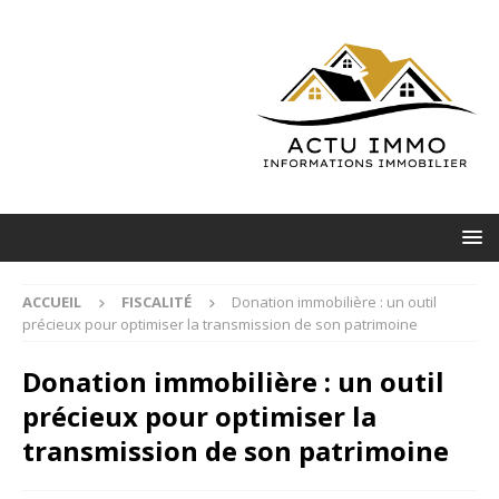
ACCUEIL
FISCALITÉ
Donation immobilière : un outil
précieux pour optimiser la transmission de son patrimoine
Donation immobilière : un outil
précieux pour optimiser la
transmission de son patrimoine