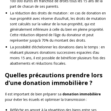
100 000 euros en franchise de droits tous les 15 ans de la
part de chacun de ses parents.
La réduction des droits de mutation : en cas de donation en
nue-propriété avec réserve d’usufruit, les droits de mutation
sont calculés sur la valeur de la nue-propriété, qui est
généralement inférieure à celle du bien en pleine propriété.
Cette réduction dépend de l’âge du donateur et peut
représenter jusqu’à 70% du montant des droits.
La possibilité d’échelonner les donations dans le temps : en
réalisant plusieurs donations successives espacées d’au
moins 15 ans, il est possible de bénéficier plusieurs fois des
abattements et réductions fiscales.
Quelles précautions prendre lors
d’une donation immobilière ?
Il est important de bien préparer sa
donation immobilière
pour éviter les écueils et optimiser la transmission :
Réfléchir en amont à la répartition des biens entre ses