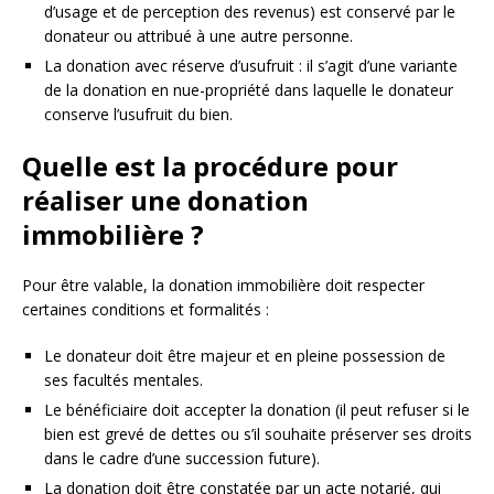
d’usage et de perception des revenus) est conservé par le
donateur ou attribué à une autre personne.
La donation avec réserve d’usufruit : il s’agit d’une variante
de la donation en nue-propriété dans laquelle le donateur
conserve l’usufruit du bien.
Quelle est la procédure pour
réaliser une donation
immobilière ?
Pour être valable, la donation immobilière doit respecter
certaines conditions et formalités :
Le donateur doit être majeur et en pleine possession de
ses facultés mentales.
Le bénéficiaire doit accepter la donation (il peut refuser si le
bien est grevé de dettes ou s’il souhaite préserver ses droits
dans le cadre d’une succession future).
La donation doit être constatée par un acte notarié, qui