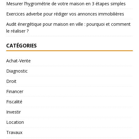
Mesurer l’hygrométrie de votre maison en 3 étapes simples
Exercices adverbe pour rédiger vos annonces immobilières
Audit énergétique pour maison en ville : pourquoi et comment
le réaliser ?
CATÉGORIES
Achat-Vente
Diagnostic
Droit
Financer
Fiscalité
Investir
Location
Travaux