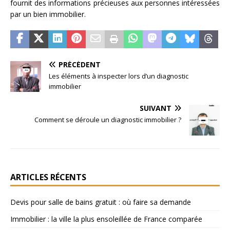
fournit des informations précieuses aux personnes intéressées
par un bien immobilier.
PRÉCÉDENT
Les éléments à inspecter lors d’un diagnostic
immobilier
SUIVANT
Comment se déroule un diagnostic immobilier ?
ARTICLES RÉCENTS
Devis pour salle de bains gratuit : où faire sa demande
Immobilier : la ville la plus ensoleillée de France comparée