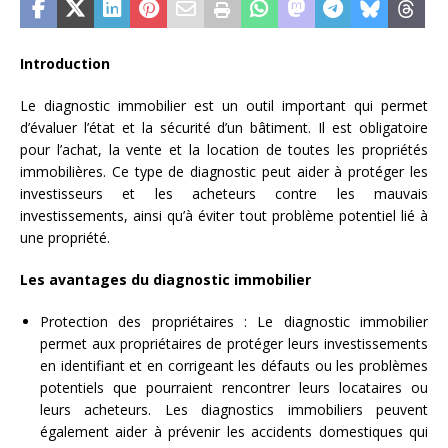
Introduction
Le diagnostic immobilier est un outil important qui permet
d’évaluer l’état et la sécurité d’un bâtiment. Il est obligatoire
pour l’achat, la vente et la location de toutes les propriétés
immobilières. Ce type de diagnostic peut aider à protéger les
investisseurs et les acheteurs contre les mauvais
investissements, ainsi qu’à éviter tout problème potentiel lié à
une propriété.
Les avantages du diagnostic immobilier
Protection des propriétaires : Le diagnostic immobilier
permet aux propriétaires de protéger leurs investissements
en identifiant et en corrigeant les défauts ou les problèmes
potentiels que pourraient rencontrer leurs locataires ou
leurs acheteurs. Les diagnostics immobiliers peuvent
également aider à prévenir les accidents domestiques qui