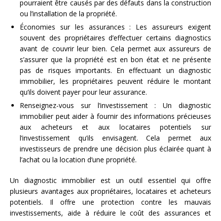
pourraient être causés par des défauts dans la construction
ou l’installation de la propriété.
Économies sur les assurances : Les assureurs exigent
souvent des propriétaires d’effectuer certains diagnostics
avant de couvrir leur bien. Cela permet aux assureurs de
s’assurer que la propriété est en bon état et ne présente
pas de risques importants. En effectuant un diagnostic
immobilier, les propriétaires peuvent réduire le montant
qu’ils doivent payer pour leur assurance.
Renseignez-vous sur l’investissement : Un diagnostic
immobilier peut aider à fournir des informations précieuses
aux acheteurs et aux locataires potentiels sur
l’investissement qu’ils envisagent. Cela permet aux
investisseurs de prendre une décision plus éclairée quant à
l’achat ou la location d’une propriété.
Un diagnostic immobilier est un outil essentiel qui offre
plusieurs avantages aux propriétaires, locataires et acheteurs
potentiels. Il offre une protection contre les mauvais
investissements, aide à réduire le coût des assurances et