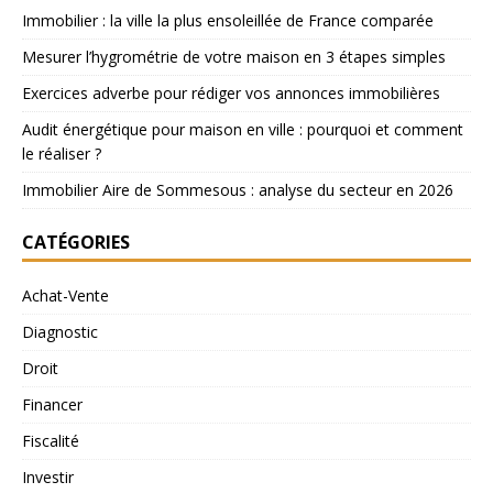
Immobilier : la ville la plus ensoleillée de France comparée
Mesurer l’hygrométrie de votre maison en 3 étapes simples
Exercices adverbe pour rédiger vos annonces immobilières
Audit énergétique pour maison en ville : pourquoi et comment
le réaliser ?
Immobilier Aire de Sommesous : analyse du secteur en 2026
CATÉGORIES
Achat-Vente
Diagnostic
Droit
Financer
Fiscalité
Investir