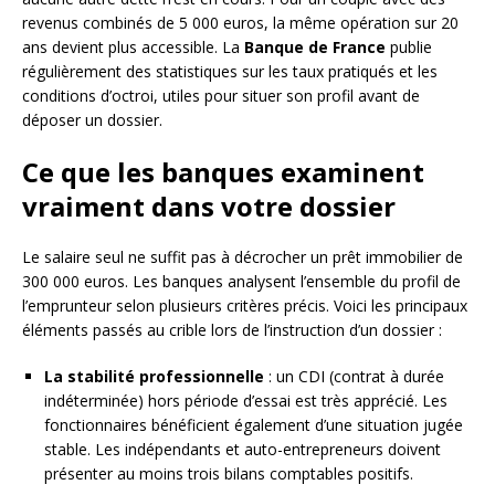
revenus combinés de 5 000 euros, la même opération sur 20
ans devient plus accessible. La
Banque de France
publie
régulièrement des statistiques sur les taux pratiqués et les
conditions d’octroi, utiles pour situer son profil avant de
déposer un dossier.
Ce que les banques examinent
vraiment dans votre dossier
Le salaire seul ne suffit pas à décrocher un prêt immobilier de
300 000 euros. Les banques analysent l’ensemble du profil de
l’emprunteur selon plusieurs critères précis. Voici les principaux
éléments passés au crible lors de l’instruction d’un dossier :
La stabilité professionnelle
: un CDI (contrat à durée
indéterminée) hors période d’essai est très apprécié. Les
fonctionnaires bénéficient également d’une situation jugée
stable. Les indépendants et auto-entrepreneurs doivent
présenter au moins trois bilans comptables positifs.