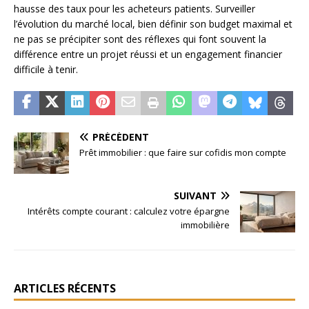
hausse des taux pour les acheteurs patients. Surveiller
l’évolution du marché local, bien définir son budget maximal et
ne pas se précipiter sont des réflexes qui font souvent la
différence entre un projet réussi et un engagement financier
difficile à tenir.
PRÉCÉDENT
Prêt immobilier : que faire sur cofidis mon compte
SUIVANT
Intérêts compte courant : calculez votre épargne
immobilière
ARTICLES RÉCENTS