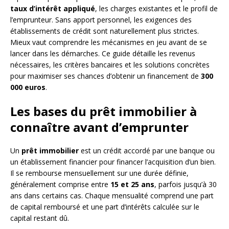
taux d’intérêt appliqué
, les charges existantes et le profil de
l’emprunteur. Sans apport personnel, les exigences des
établissements de crédit sont naturellement plus strictes.
Mieux vaut comprendre les mécanismes en jeu avant de se
lancer dans les démarches. Ce guide détaille les revenus
nécessaires, les critères bancaires et les solutions concrètes
pour maximiser ses chances d’obtenir un financement de
300
000 euros
.
Les bases du prêt immobilier à
connaître avant d’emprunter
Un
prêt immobilier
est un crédit accordé par une banque ou
un établissement financier pour financer l’acquisition d’un bien.
Il se rembourse mensuellement sur une durée définie,
généralement comprise entre
15 et 25 ans
, parfois jusqu’à 30
ans dans certains cas. Chaque mensualité comprend une part
de capital remboursé et une part d’intérêts calculée sur le
capital restant dû.