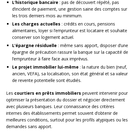
L’historique bancaire
: pas de découvert répété, pas
d’incident de paiement, une gestion saine des comptes sur
les trois derniers mois au minimum.
Les charges actuelles
: crédits en cours, pensions
alimentaires, loyer si l’emprunteur est locataire et souhaite
conserver son logement actuel.
L’épargne résiduelle
: même sans apport, disposer d’une
épargne de précaution rassure la banque sur la capacité de
l’emprunteur à faire face aux imprévus.
Le projet immobilier lui-même
: la nature du bien (neuf,
ancien, VEFA), sa localisation, son état général et sa valeur
de revente potentielle sont étudiés.
Les
courtiers en prêts immobiliers
peuvent intervenir pour
optimiser la présentation du dossier et négocier directement
avec plusieurs banques. Leur connaissance des critères
internes des établissements permet souvent d’obtenir de
meilleures conditions, surtout pour les profils atypiques ou les
demandes sans apport.