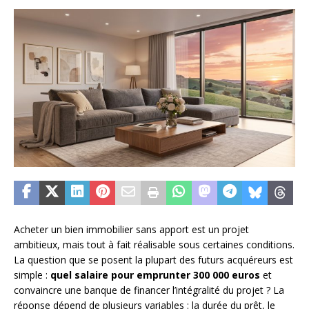
Acheter un bien immobilier sans apport est un projet
ambitieux, mais tout à fait réalisable sous certaines conditions.
La question que se posent la plupart des futurs acquéreurs est
simple :
quel salaire pour emprunter 300 000 euros
et
convaincre une banque de financer l’intégralité du projet ? La
réponse dépend de plusieurs variables : la durée du prêt, le