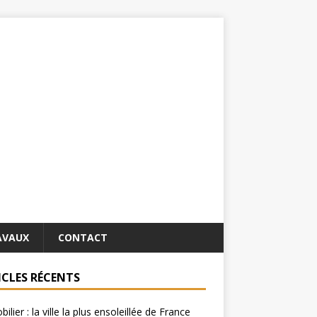
AVAUX
CONTACT
ICLES RÉCENTS
ilier : la ville la plus ensoleillée de France