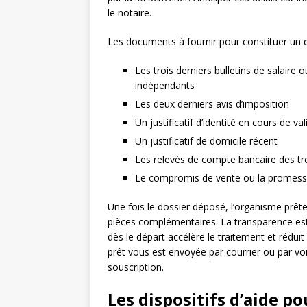
le notaire.
Les documents à fournir pour constituer un do
Les trois derniers bulletins de salaire 
indépendants
Les deux derniers avis d’imposition
Un justificatif d’identité en cours de val
Un justificatif de domicile récent
Les relevés de compte bancaire des tr
Le compromis de vente ou la promesse
Une fois le dossier déposé, l’organisme prêt
pièces complémentaires. La transparence est 
dès le départ accélère le traitement et réduit
prêt vous est envoyée par courrier ou par voi
souscription.
Les dispositifs d’aide p