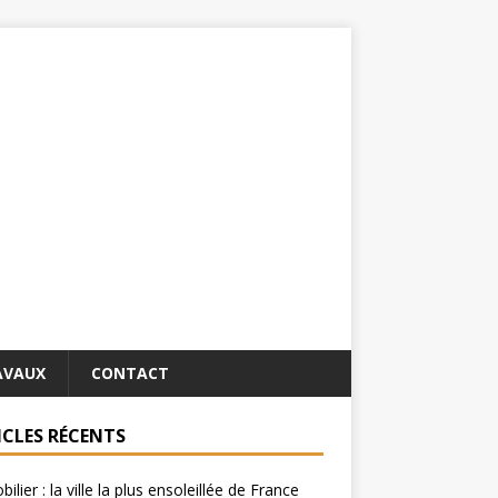
AVAUX
CONTACT
ICLES RÉCENTS
ilier : la ville la plus ensoleillée de France