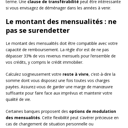
terme. Une
clause de transférabilité
peut être intéressante
si vous envisagez de déménager dans les années à venir.
Le montant des mensualités : ne
pas se surendetter
Le montant des mensualités doit être compatible avec votre
capacité de remboursement. La règle d’or est de ne pas
dépasser 33% de vos revenus mensuels pour l’ensemble de
vos crédits, y compris le crédit immobilier.
Calculez soigneusement votre
reste à vivre
, c’est-à-dire la
somme dont vous disposez une fois toutes vos charges
payées. Assurez-vous de garder une marge de manœuvre
suffisante pour faire face aux imprévus et maintenir votre
qualité de vie.
Certaines banques proposent des
options de modulation
des mensualités
. Cette flexibilité peut s’avérer précieuse en
cas de changement de situation personnelle ou