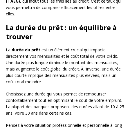
(TAEG)
, qui inclut tous les frais liés au crédit. C’est ce taux qui
vous permettra de comparer efficacement les offres entre
elles.
La durée du prêt : un équilibre à
trouver
La
durée du prêt
est un élément crucial qui impacte
directement vos mensualités et le coût total de votre crédit.
Une durée plus longue diminue le montant des mensualités,
mais augmente le coût global du crédit. À l’inverse, une durée
plus courte implique des mensualités plus élevées, mais un
coût total moindre.
Choisissez une durée qui vous permet de rembourser
confortablement tout en optimisant le coût de votre emprunt.
La plupart des banques proposent des durées allant de 10 à 25
ans, voire 30 ans dans certains cas.
Pensez à votre situation professionnelle et personnelle à long