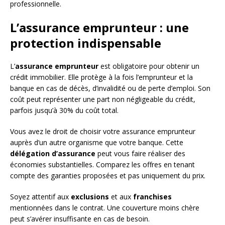
professionnelle.
L’assurance emprunteur : une
protection indispensable
L’
assurance emprunteur
est obligatoire pour obtenir un
crédit immobilier. Elle protège à la fois l’emprunteur et la
banque en cas de décès, d’invalidité ou de perte d’emploi. Son
coût peut représenter une part non négligeable du crédit,
parfois jusqu’à 30% du coût total.
Vous avez le droit de choisir votre assurance emprunteur
auprès d’un autre organisme que votre banque. Cette
délégation d’assurance
peut vous faire réaliser des
économies substantielles. Comparez les offres en tenant
compte des garanties proposées et pas uniquement du prix.
Soyez attentif aux
exclusions
et aux
franchises
mentionnées dans le contrat. Une couverture moins chère
peut s’avérer insuffisante en cas de besoin.