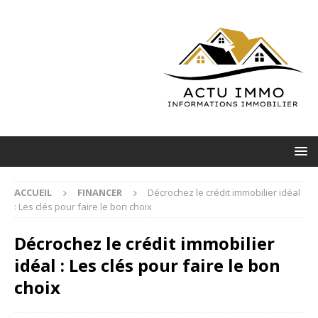
ACCUEIL
FINANCER
Décrochez le crédit immobilier idéal
: Les clés pour faire le bon choix
Décrochez le crédit immobilier
idéal : Les clés pour faire le bon
choix