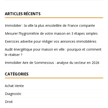
ARTICLES RÉCENTS
Immobilier : la ville la plus ensoleillée de France comparée
Mesurer l’hygrométrie de votre maison en 3 étapes simples
Exercices adverbe pour rédiger vos annonces immobilières
Audit énergétique pour maison en ville : pourquoi et comment
le réaliser ?
Immobilier Aire de Sommesous : analyse du secteur en 2026
CATÉGORIES
Achat-Vente
Diagnostic
Droit