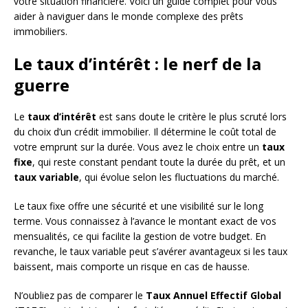
votre situation financière. Voici un guide complet pour vous
aider à naviguer dans le monde complexe des prêts
immobiliers.
Le taux d’intérêt : le nerf de la
guerre
Le
taux d’intérêt
est sans doute le critère le plus scruté lors
du choix d’un crédit immobilier. Il détermine le coût total de
votre emprunt sur la durée. Vous avez le choix entre un
taux
fixe
, qui reste constant pendant toute la durée du prêt, et un
taux variable
, qui évolue selon les fluctuations du marché.
Le taux fixe offre une sécurité et une visibilité sur le long
terme. Vous connaissez à l’avance le montant exact de vos
mensualités, ce qui facilite la gestion de votre budget. En
revanche, le taux variable peut s’avérer avantageux si les taux
baissent, mais comporte un risque en cas de hausse.
N’oubliez pas de comparer le
Taux Annuel Effectif Global