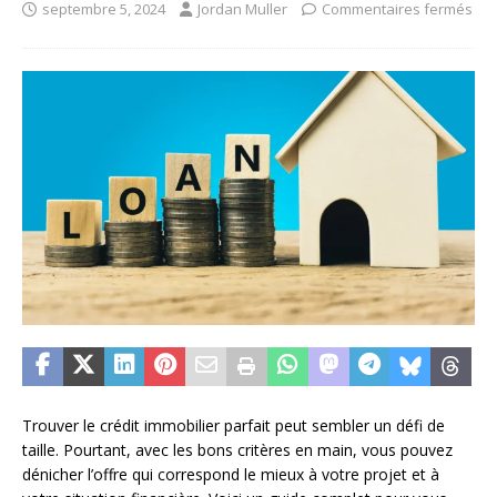
septembre 5, 2024
Jordan Muller
Commentaires fermés
Trouver le crédit immobilier parfait peut sembler un défi de
taille. Pourtant, avec les bons critères en main, vous pouvez
dénicher l’offre qui correspond le mieux à votre projet et à