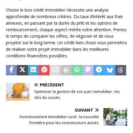
Choisir le bon crédit immobilier nécessite une analyse
approfondie de nombreux critères. Du taux d’intérêt aux frais
annexes, en passant par la durée du prêt et les options de
remboursement, chaque aspect mérite votre attention. Prenez
le temps de comparer les offres, de négocier et de vous
projeter sur le long terme. Un crédit bien choisi vous permettra
de réaliser votre projet immobilier dans les meilleures
conditions financières possibles.
PRÉCÉDENT
Optimiser la gestion de son parc immobilier : les
clés du succès
SUIVANT
Investissement immobilier rural : la nouvelle
frontière pour les investisseurs avisés