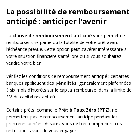
La possibilité de remboursement
anticipé : anticiper l’avenir
La
clause de remboursement anticipé
vous permet de
rembourser une partie ou la totalité de votre prêt avant
l’échéance prévue. Cette option peut s’avérer intéressante si
votre situation financière s’améliore ou si vous souhaitez
vendre votre bien.
Vérifiez les conditions de remboursement anticipé : certaines
banques appliquent des
pénalités
, généralement plafonnées
à six mois d’intérêts sur le capital remboursé, dans la limite de
3% du capital restant dû.
Certains prêts, comme le
Prêt à Taux Zéro (PTZ)
, ne
permettent pas le remboursement anticipé pendant les
premières années. Assurez-vous de bien comprendre ces
restrictions avant de vous engager.