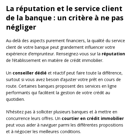
La réputation et le service client
de la banque : un critère à ne pas
négliger
Au-delà des aspects purement financiers, la qualité du service
client de votre banque peut grandement influencer votre
expérience d’emprunteur. Renseignez-vous sur la
réputation
de l’établissement en matière de crédit immobilier.
Un
conseiller dédié
et réactif peut faire toute la différence,
surtout si vous avez besoin d’ajuster votre prêt en cours de
route. Certaines banques proposent des services en ligne
performants qui facilitent la gestion de votre crédit au
quotidien.
N’hésitez pas à solliciter plusieurs banques et à mettre en
concurrence leurs offres. Un
courtier en crédit immobilier
peut vous aider à naviguer parmi les différentes propositions
et à négocier les meilleures conditions.