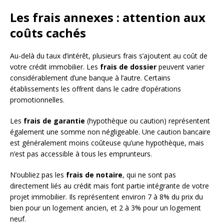
Les frais annexes : attention aux
coûts cachés
Au-delà du taux d’intérêt, plusieurs frais s’ajoutent au coût de
votre crédit immobilier. Les
frais de dossier
peuvent varier
considérablement d’une banque à l’autre. Certains
établissements les offrent dans le cadre d’opérations
promotionnelles.
Les
frais de garantie
(hypothèque ou caution) représentent
également une somme non négligeable. Une caution bancaire
est généralement moins coûteuse qu’une hypothèque, mais
n’est pas accessible à tous les emprunteurs.
N’oubliez pas les
frais de notaire
, qui ne sont pas
directement liés au crédit mais font partie intégrante de votre
projet immobilier. Ils représentent environ 7 à 8% du prix du
bien pour un logement ancien, et 2 à 3% pour un logement
neuf.