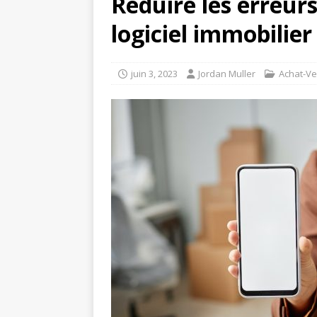
Réduire les erreur
logiciel immobilier
juin 3, 2023
Jordan Muller
Achat-Ve