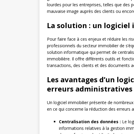
lourdes pour les entreprises, telles que des p
mauvaise image auprès des clients ou encore
La solution : un logiciel
Pour faire face à ces enjeux et réduire les ris
professionnels du secteur immobilier de s’équ
solution informatique qui permet de centralis
immobilière. Il offre différents outils et fonct
transactions, des clients et des documents ad
Les avantages d’un logic
erreurs administratives
Un logiciel immobilier présente de nombreu
en ce qui concerne la réduction des erreurs a
Centralisation des données :
Le log
informations relatives à la gestion immo