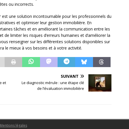
ètes ou incorrects.
ier est une solution incontournable pour les professionnels du
stratives et optimiser leur gestion immobilière. En
rtaines tâches et en améliorant la communication entre les
et de limiter les risques d’erreurs humaines et d’améliorer la
vous renseigner sur les différentes solutions disponibles sur
ra le mieux à vos besoins et à votre activité.
SUIVANT
e et
Le diagnostic mérule : une étape clé
de l’évaluation immobilière
Mentions légales