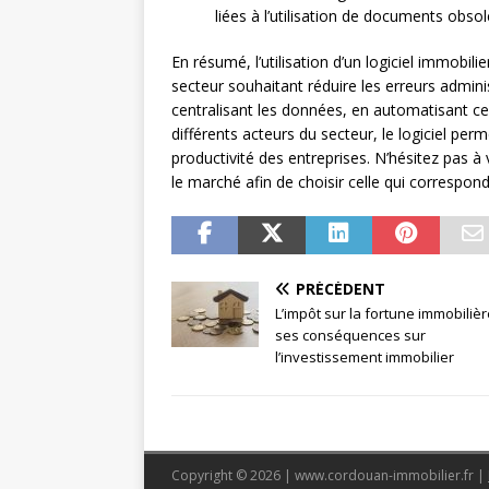
liées à l’utilisation de documents obsol
En résumé, l’utilisation d’un logiciel immobil
secteur souhaitant réduire les erreurs admini
centralisant les données, en automatisant ce
différents acteurs du secteur, le logiciel perm
productivité des entreprises. N’hésitez pas à 
le marché afin de choisir celle qui correspond
PRÉCÉDENT
L’impôt sur la fortune immobilièr
ses conséquences sur
l’investissement immobilier
Copyright © 2026 | www.cordouan-immobilier.fr
|