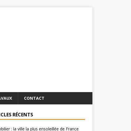
AVAUX
CONTACT
ICLES RÉCENTS
ilier : la ville la plus ensoleillée de France