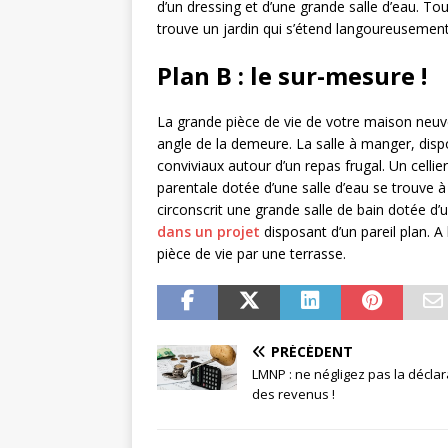
d’un dressing et d’une grande salle d’eau. Tou
trouve un jardin qui s’étend langoureusement
Plan B : le sur-mesure !
La grande pièce de vie de votre maison neuv
angle de la demeure. La salle à manger, di
conviviaux autour d’un repas frugal. Un cell
parentale dotée d’une salle d’eau se trouve 
circonscrit une grande salle de bain dotée d’
dans un projet
disposant d’un pareil plan. A
pièce de vie par une terrasse.
PRÉCÉDENT
LMNP : ne négligez pas la déclar
des revenus !