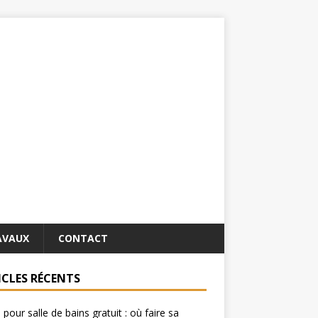
AVAUX
CONTACT
ICLES RÉCENTS
 pour salle de bains gratuit : où faire sa