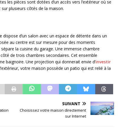
tes les pièces sont dotées d’un accès vers l’extérieur où se
 sur plusieurs côtés de la maison.
e dispose d’un salon avec un espace de détente dans un
sposée au centre est sur mesure pour des moments
ier sépare la cuisine du garage. Une immense chambre
à côté de trois chambres secondaires. Cet ensemble
une baignoire. Une projection qui donnerait envie d’
investir
 l’extérieur, votre maison possède un patio qui est relié à la
SUIVANT
ation
Choisissez votre maison directement
sur Internet