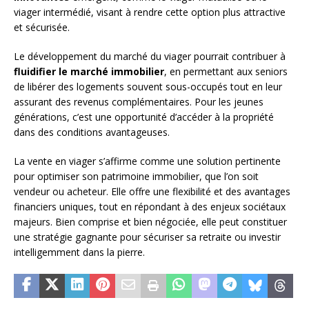
viager intermédié, visant à rendre cette option plus attractive
et sécurisée.
Le développement du marché du viager pourrait contribuer à
fluidifier le marché immobilier
, en permettant aux seniors
de libérer des logements souvent sous-occupés tout en leur
assurant des revenus complémentaires. Pour les jeunes
générations, c’est une opportunité d’accéder à la propriété
dans des conditions avantageuses.
La vente en viager s’affirme comme une solution pertinente
pour optimiser son patrimoine immobilier, que l’on soit
vendeur ou acheteur. Elle offre une flexibilité et des avantages
financiers uniques, tout en répondant à des enjeux sociétaux
majeurs. Bien comprise et bien négociée, elle peut constituer
une stratégie gagnante pour sécuriser sa retraite ou investir
intelligemment dans la pierre.