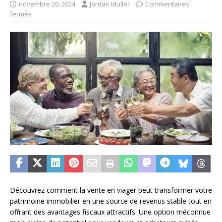
novembre 20, 2024
Jordan Muller
Commentaires
fermés
Découvrez comment la vente en viager peut transformer votre
patrimoine immobilier en une source de revenus stable tout en
offrant des avantages fiscaux attractifs. Une option méconnue