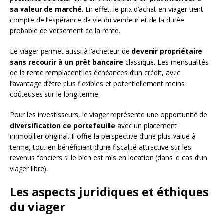
sa valeur de marché
. En effet, le prix d’achat en viager tient
compte de l’espérance de vie du vendeur et de la durée
probable de versement de la rente.
Le viager permet aussi à l’acheteur de
devenir propriétaire
sans recourir à un prêt bancaire
classique. Les mensualités
de la rente remplacent les échéances d’un crédit, avec
l’avantage d’être plus flexibles et potentiellement moins
coûteuses sur le long terme.
Pour les investisseurs, le viager représente une opportunité de
diversification de portefeuille
avec un placement
immobilier original. Il offre la perspective d’une plus-value à
terme, tout en bénéficiant d’une fiscalité attractive sur les
revenus fonciers si le bien est mis en location (dans le cas d’un
viager libre).
Les aspects juridiques et éthiques
du viager