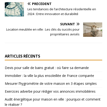
PRÉCÉDENT
Les tendances de l’architecture résidentielle en
2024 : Entre innovation et durabilité
SUIVANT
Location meublée en ville : Les clés du succès pour
propriétaires avisés
ARTICLES RÉCENTS
Devis pour salle de bains gratuit : où faire sa demande
Immobilier : la ville la plus ensoleillée de France comparée
Mesurer l’hygrométrie de votre maison en 3 étapes simples
Exercices adverbe pour rédiger vos annonces immobilières
Audit énergétique pour maison en ville : pourquoi et comment
le réaliser ?