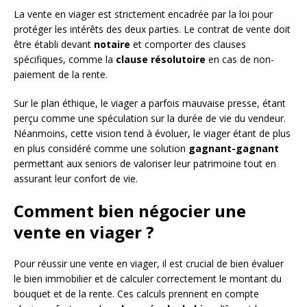
La vente en viager est strictement encadrée par la loi pour
protéger les intérêts des deux parties. Le contrat de vente doit
être établi devant
notaire
et comporter des clauses
spécifiques, comme la
clause résolutoire
en cas de non-
paiement de la rente.
Sur le plan éthique, le viager a parfois mauvaise presse, étant
perçu comme une spéculation sur la durée de vie du vendeur.
Néanmoins, cette vision tend à évoluer, le viager étant de plus
en plus considéré comme une solution
gagnant-gagnant
permettant aux seniors de valoriser leur patrimoine tout en
assurant leur confort de vie.
Comment bien négocier une
vente en viager ?
Pour réussir une vente en viager, il est crucial de bien évaluer
le bien immobilier et de calculer correctement le montant du
bouquet et de la rente. Ces calculs prennent en compte