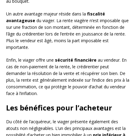
au bouquet.
Un autre avantage majeur réside dans la
fiscalité
avantageuse
du viager. La rente viagère n’est imposable que
sur une fraction de son montant, déterminée en fonction de
l’âge du crédirentier lors de l’entrée en jouissance de la rente.
Plus le vendeur est âgé, moins la part imposable est
importante.
Enfin, le viager offre une
sécurité financière
au vendeur. En
cas de non-paiement de la rente, le crédirentier peut
demander la résolution de la vente et récupérer son bien. De
plus, la rente est généralement indexée sur l’indice des prix à la
consommation, ce qui protège le pouvoir d’achat du vendeur
face à l’inflation.
Les bénéfices pour l’acheteur
Du côté de l’acquéreur, le viager présente également des
atouts non négligeables. L’un des principaux avantages est la
possibilité d’acheter un bien immobilier à un
prix inférieur à