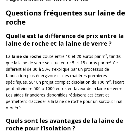
Questions fréquentes sur laine de
roche
Quelle est la différence de prix entre la
laine de roche et la laine de verre ?
La
laine de roche
coûte entre 10 et 20 euros par m², tandis
que la laine de verre se situe entre 5 et 15 euros par m². Ce
différentiel de 30 à 50% s’explique par un processus de
fabrication plus énergivore et des matières premières
spécifiques. Sur un projet complet d’isolation de 100 m², l’écart
peut atteindre 500 à 1000 euros en faveur de la laine de verre.
Les aides financières disponibles réduisent cet écart et
permettent d’accéder à la laine de roche pour un surcoût final
modéré.
Quels sont les avantages de la laine de
roche pour l’isolation ?