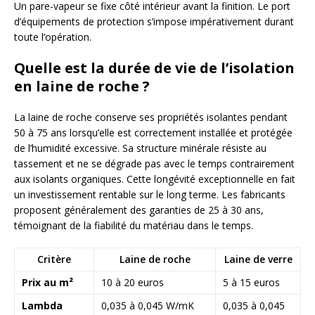
Un pare-vapeur se fixe côté intérieur avant la finition. Le port
d’équipements de protection s’impose impérativement durant
toute l’opération.
Quelle est la durée de vie de l’isolation
en laine de roche ?
La laine de roche conserve ses propriétés isolantes pendant
50 à 75 ans lorsqu’elle est correctement installée et protégée
de l’humidité excessive. Sa structure minérale résiste au
tassement et ne se dégrade pas avec le temps contrairement
aux isolants organiques. Cette longévité exceptionnelle en fait
un investissement rentable sur le long terme. Les fabricants
proposent généralement des garanties de 25 à 30 ans,
témoignant de la fiabilité du matériau dans le temps.
Critère
Laine de roche
Laine de verre
Prix au m²
10 à 20 euros
5 à 15 euros
Lambda
0,035 à 0,045 W/mK
0,035 à 0,045