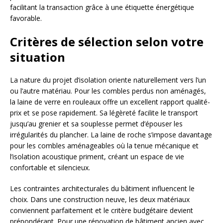
facilitant la transaction grâce à une étiquette énergétique
favorable.
Critères de sélection selon votre
situation
La nature du projet d’isolation oriente naturellement vers l’un
ou l’autre matériau. Pour les combles perdus non aménagés,
la laine de verre en rouleaux offre un excellent rapport qualité-
prix et se pose rapidement. Sa légèreté facilite le transport
jusqu’au grenier et sa souplesse permet d’épouser les
irrégularités du plancher. La laine de roche s’impose davantage
pour les combles aménageables où la tenue mécanique et
l’isolation acoustique priment, créant un espace de vie
confortable et silencieux.
Les contraintes architecturales du bâtiment influencent le
choix. Dans une construction neuve, les deux matériaux
conviennent parfaitement et le critère budgétaire devient
prépondérant. Pour une rénovation de bâtiment ancien avec