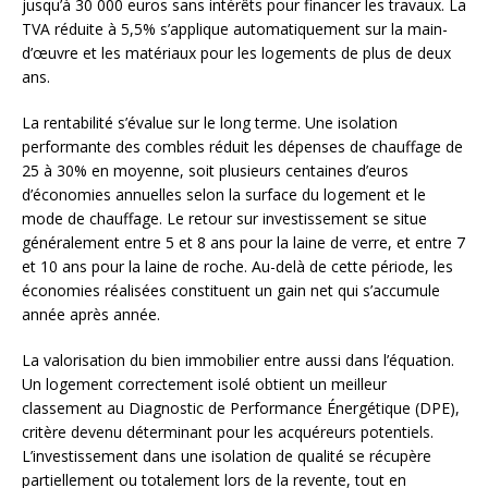
jusqu’à 30 000 euros sans intérêts pour financer les travaux. La
TVA réduite à 5,5% s’applique automatiquement sur la main-
d’œuvre et les matériaux pour les logements de plus de deux
ans.
La rentabilité s’évalue sur le long terme. Une isolation
performante des combles réduit les dépenses de chauffage de
25 à 30% en moyenne, soit plusieurs centaines d’euros
d’économies annuelles selon la surface du logement et le
mode de chauffage. Le retour sur investissement se situe
généralement entre 5 et 8 ans pour la laine de verre, et entre 7
et 10 ans pour la laine de roche. Au-delà de cette période, les
économies réalisées constituent un gain net qui s’accumule
année après année.
La valorisation du bien immobilier entre aussi dans l’équation.
Un logement correctement isolé obtient un meilleur
classement au Diagnostic de Performance Énergétique (DPE),
critère devenu déterminant pour les acquéreurs potentiels.
L’investissement dans une isolation de qualité se récupère
partiellement ou totalement lors de la revente, tout en