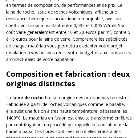
en termes de composition, de performances et de prix. La
laine de roche, issue de roches volcaniques, affiche une
résistance thermique et acoustique remarquable, avec un
coefficient lambda oscillant entre 0,035 et 0,045 W/mK. Son
coût varie généralement entre 10 et 20 euros par m², contre 5
à 15 euros pour la laine de verre. Comprendre les spécificités
de chaque matériau vous permettra d’adapter votre projet
d’isolation à vos besoins réels, votre budget et aux contraintes
architecturales de votre habitation.
Composition et fabrication : deux
origines distinctes
La
laine de roche
tire son origine des profondeurs terrestres.
Fabriquée à partir de roches volcaniques comme le basalte,
elle subit une fusion à très haute température, dépassant les
1400°C. Le matériau en fusion est ensuite transformé en fibres
par centrifugation, un procédé qui rappelle la fabrication de la
barbe à papa. Ces fibres sont liées entre elles grâce à des