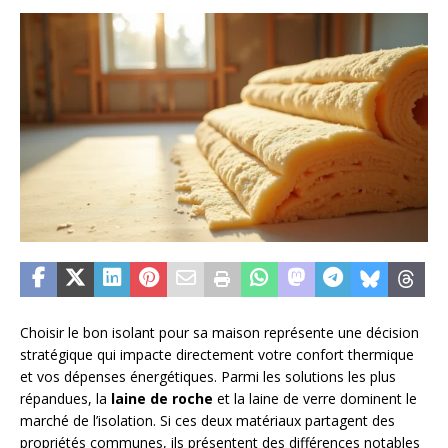
Choisir le bon isolant pour sa maison représente une décision
stratégique qui impacte directement votre confort thermique
et vos dépenses énergétiques. Parmi les solutions les plus
répandues, la
laine de roche
et la laine de verre dominent le
marché de l’isolation. Si ces deux matériaux partagent des
propriétés communes, ils présentent des différences notables