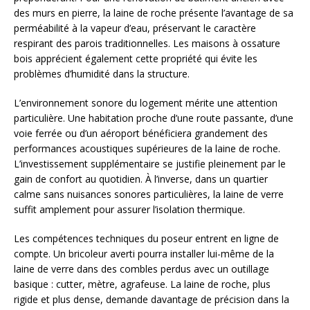
des murs en pierre, la laine de roche présente l’avantage de sa
perméabilité à la vapeur d’eau, préservant le caractère
respirant des parois traditionnelles. Les maisons à ossature
bois apprécient également cette propriété qui évite les
problèmes d’humidité dans la structure.
L’environnement sonore du logement mérite une attention
particulière. Une habitation proche d’une route passante, d’une
voie ferrée ou d’un aéroport bénéficiera grandement des
performances acoustiques supérieures de la laine de roche.
L’investissement supplémentaire se justifie pleinement par le
gain de confort au quotidien. À l’inverse, dans un quartier
calme sans nuisances sonores particulières, la laine de verre
suffit amplement pour assurer l’isolation thermique.
Les compétences techniques du poseur entrent en ligne de
compte. Un bricoleur averti pourra installer lui-même de la
laine de verre dans des combles perdus avec un outillage
basique : cutter, mètre, agrafeuse. La laine de roche, plus
rigide et plus dense, demande davantage de précision dans la