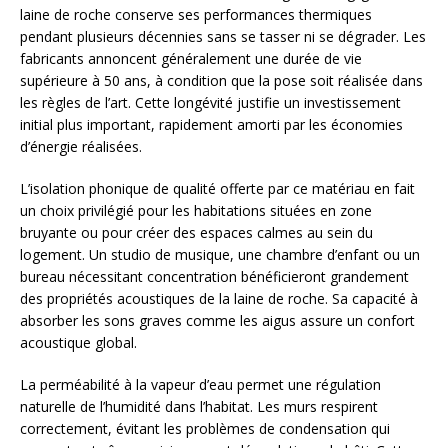
laine de roche conserve ses performances thermiques
pendant plusieurs décennies sans se tasser ni se dégrader. Les
fabricants annoncent généralement une durée de vie
supérieure à 50 ans, à condition que la pose soit réalisée dans
les règles de l’art. Cette longévité justifie un investissement
initial plus important, rapidement amorti par les économies
d’énergie réalisées.
L’isolation phonique de qualité offerte par ce matériau en fait
un choix privilégié pour les habitations situées en zone
bruyante ou pour créer des espaces calmes au sein du
logement. Un studio de musique, une chambre d’enfant ou un
bureau nécessitant concentration bénéficieront grandement
des propriétés acoustiques de la laine de roche. Sa capacité à
absorber les sons graves comme les aigus assure un confort
acoustique global.
La perméabilité à la vapeur d’eau permet une régulation
naturelle de l’humidité dans l’habitat. Les murs respirent
correctement, évitant les problèmes de condensation qui