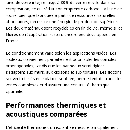
laine de verre intègre jusqu’à 80% de verre recyclé dans sa
composition, ce qui réduit son empreinte carbone. La laine de
roche, bien que fabriquée à partir de ressources naturelles
abondantes, nécessite une énergie de production supérieure.
Les deux matériaux sont recyclables en fin de vie, même si les
filières de récupération restent encore peu développées en
France.
Le conditionnement varie selon les applications visées. Les
rouleaux conviennent parfaitement pour isoler les combles
aménageables, tandis que les panneaux semi-rigides
s’adaptent aux murs, aux cloisons et aux toitures. Les flocons,
souvent utilisés en isolation soufflée, permettent de traiter les
zones complexes et d’assurer une continuité thermique
optimale.
Performances thermiques et
acoustiques comparées
L’efficacité thermique d’un isolant se mesure principalement