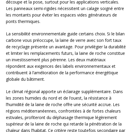
découpe et la pose, surtout pour les applications verticales.
Les panneaux semi-rigides nécessitent un calage soigné entre
les montants pour éviter les espaces vides générateurs de
ponts thermiques.
La sensibilité environnementale guide certains choix. Si le bilan
carbone vous préoccupe, la laine de verre avec son fort taux
de recyclage présente un avantage. Pour privilégier la durabilité
et limiter les remplacements futurs, la laine de roche constitue
un investissement plus pérenne. Les deux matériaux
répondent aux exigences des labels environnementaux et
contribuent à l’amélioration de la performance énergétique
globale du bâtiment.
Le climat régional apporte un éclairage supplémentaire. Dans
les zones humides du nord et de l’ouest, la résistance à
l’humidité de la laine de roche offre une sécurité accrue. Les
régions méditerranéennes, confrontées à de fortes chaleurs
estivales, profiteront du déphasage thermique légèrement
supérieur de la laine de roche qui retarde la pénétration de la
chaleur dans l’habitat. Ce critère reste toutefois secondaire par