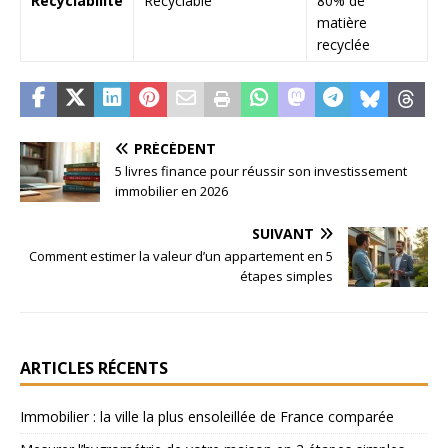
Recyclabilité
Recyclable
80% de
matière
recyclée
PRÉCÉDENT
5 livres finance pour réussir son investissement
immobilier en 2026
SUIVANT
Comment estimer la valeur d’un appartement en 5
étapes simples
ARTICLES RÉCENTS
Immobilier : la ville la plus ensoleillée de France comparée