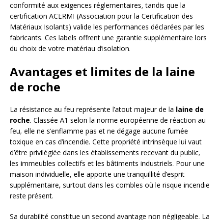
conformité aux exigences réglementaires, tandis que la
certification ACERMI (Association pour la Certification des
Matériaux Isolants) valide les performances déclarées par les
fabricants. Ces labels offrent une garantie supplémentaire lors
du choix de votre matériau d’isolation.
Avantages et limites de la laine
de roche
La résistance au feu représente l’atout majeur de la
laine de
roche
. Classée A1 selon la norme européenne de réaction au
feu, elle ne s’enflamme pas et ne dégage aucune fumée
toxique en cas d’incendie. Cette propriété intrinsèque lui vaut
d’être privilégiée dans les établissements recevant du public,
les immeubles collectifs et les bâtiments industriels. Pour une
maison individuelle, elle apporte une tranquillité d’esprit
supplémentaire, surtout dans les combles où le risque incendie
reste présent.
Sa durabilité constitue un second avantage non négligeable. La