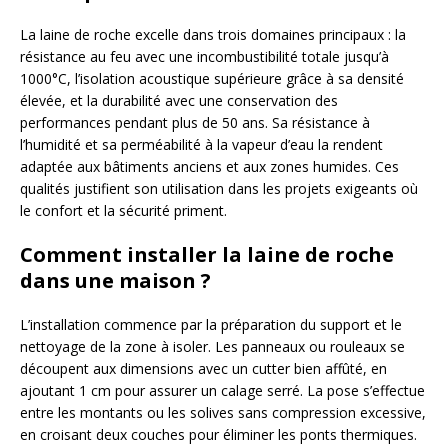
La laine de roche excelle dans trois domaines principaux : la
résistance au feu avec une incombustibilité totale jusqu’à
1000°C, l’isolation acoustique supérieure grâce à sa densité
élevée, et la durabilité avec une conservation des
performances pendant plus de 50 ans. Sa résistance à
l’humidité et sa perméabilité à la vapeur d’eau la rendent
adaptée aux bâtiments anciens et aux zones humides. Ces
qualités justifient son utilisation dans les projets exigeants où
le confort et la sécurité priment.
Comment installer la laine de roche
dans une maison ?
L’installation commence par la préparation du support et le
nettoyage de la zone à isoler. Les panneaux ou rouleaux se
découpent aux dimensions avec un cutter bien affûté, en
ajoutant 1 cm pour assurer un calage serré. La pose s’effectue
entre les montants ou les solives sans compression excessive,
en croisant deux couches pour éliminer les ponts thermiques.