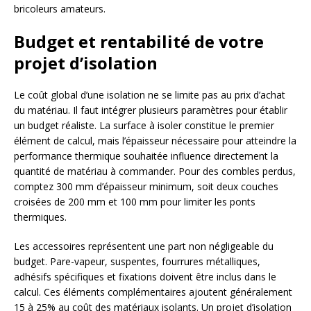
bricoleurs amateurs.
Budget et rentabilité de votre
projet d’isolation
Le coût global d’une isolation ne se limite pas au prix d’achat
du matériau. Il faut intégrer plusieurs paramètres pour établir
un budget réaliste. La surface à isoler constitue le premier
élément de calcul, mais l’épaisseur nécessaire pour atteindre la
performance thermique souhaitée influence directement la
quantité de matériau à commander. Pour des combles perdus,
comptez 300 mm d’épaisseur minimum, soit deux couches
croisées de 200 mm et 100 mm pour limiter les ponts
thermiques.
Les accessoires représentent une part non négligeable du
budget. Pare-vapeur, suspentes, fourrures métalliques,
adhésifs spécifiques et fixations doivent être inclus dans le
calcul. Ces éléments complémentaires ajoutent généralement
15 à 25% au coût des matériaux isolants. Un projet d’isolation