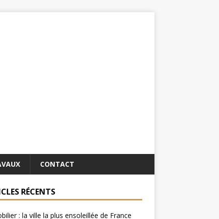
AVAUX
CONTACT
ICLES RÉCENTS
ilier : la ville la plus ensoleillée de France