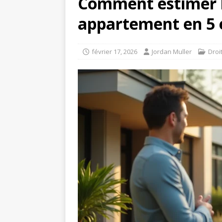
Comment estimer l
appartement en 5 
février 17, 2026
Jordan Muller
Droi