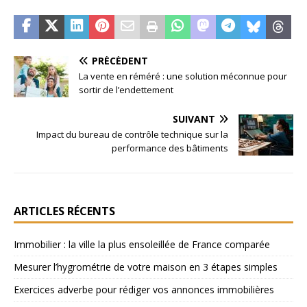
PRÉCÉDENT
La vente en réméré : une solution méconnue pour
sortir de l’endettement
SUIVANT
Impact du bureau de contrôle technique sur la
performance des bâtiments
ARTICLES RÉCENTS
Immobilier : la ville la plus ensoleillée de France comparée
Mesurer l’hygrométrie de votre maison en 3 étapes simples
Exercices adverbe pour rédiger vos annonces immobilières