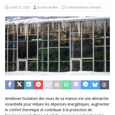
août 12, 2023
Jordan Muller
Commentaires fermés
Améliorer l’isolation des murs de sa maison est une démarche
essentielle pour réduire les dépenses énergétiques, augmenter
le confort thermique et contribuer à la protection de