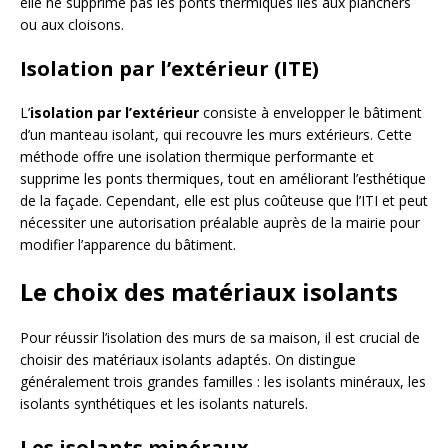
elle ne supprime pas les ponts thermiques liés aux planchers
ou aux cloisons.
Isolation par l’extérieur (ITE)
L’
isolation par l’extérieur
consiste à envelopper le bâtiment
d’un manteau isolant, qui recouvre les murs extérieurs. Cette
méthode offre une isolation thermique performante et
supprime les ponts thermiques, tout en améliorant l’esthétique
de la façade. Cependant, elle est plus coûteuse que l’ITI et peut
nécessiter une autorisation préalable auprès de la mairie pour
modifier l’apparence du bâtiment.
Le choix des matériaux isolants
Pour réussir l’isolation des murs de sa maison, il est crucial de
choisir des matériaux isolants adaptés. On distingue
généralement trois grandes familles : les isolants minéraux, les
isolants synthétiques et les isolants naturels.
Les isolants minéraux