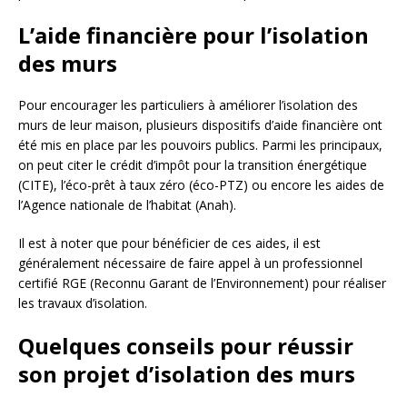
L’aide financière pour l’isolation
des murs
Pour encourager les particuliers à améliorer l’isolation des
murs de leur maison, plusieurs dispositifs d’aide financière ont
été mis en place par les pouvoirs publics. Parmi les principaux,
on peut citer le crédit d’impôt pour la transition énergétique
(CITE), l’éco-prêt à taux zéro (éco-PTZ) ou encore les aides de
l’Agence nationale de l’habitat (Anah).
Il est à noter que pour bénéficier de ces aides, il est
généralement nécessaire de faire appel à un professionnel
certifié RGE (Reconnu Garant de l’Environnement) pour réaliser
les travaux d’isolation.
Quelques conseils pour réussir
son projet d’isolation des murs