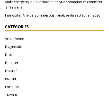
Audit énergétique pour maison en ville : pourquoi et comment
le réaliser ?
Immobilier Aire de Sommesous : analyse du secteur en 2026
CATÉGORIES
Achat-Vente
Diagnostic
Droit
Financer
Fiscalité
Investir
Location
Travaux