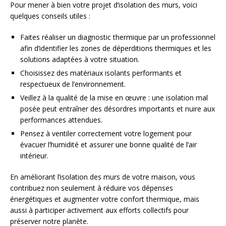
Pour mener à bien votre projet d’isolation des murs, voici
quelques conseils utiles :
Faites réaliser un diagnostic thermique par un professionnel
afin d’identifier les zones de déperditions thermiques et les
solutions adaptées à votre situation.
Choisissez des matériaux isolants performants et
respectueux de l’environnement.
Veillez à la qualité de la mise en œuvre : une isolation mal
posée peut entraîner des désordres importants et nuire aux
performances attendues.
Pensez à ventiler correctement votre logement pour
évacuer l’humidité et assurer une bonne qualité de l’air
intérieur.
En améliorant l’isolation des murs de votre maison, vous
contribuez non seulement à réduire vos dépenses
énergétiques et augmenter votre confort thermique, mais
aussi à participer activement aux efforts collectifs pour
préserver notre planète.