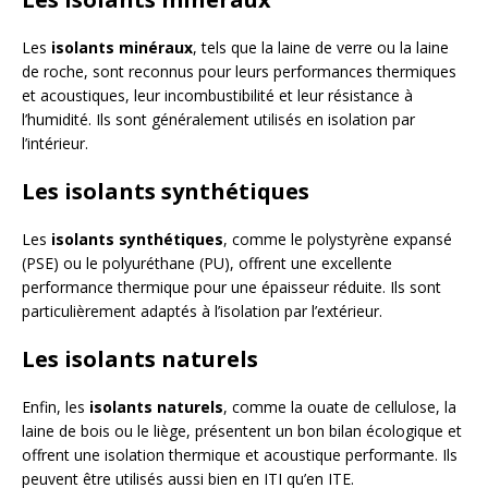
Les
isolants minéraux
, tels que la laine de verre ou la laine
de roche, sont reconnus pour leurs performances thermiques
et acoustiques, leur incombustibilité et leur résistance à
l’humidité. Ils sont généralement utilisés en isolation par
l’intérieur.
Les isolants synthétiques
Les
isolants synthétiques
, comme le polystyrène expansé
(PSE) ou le polyuréthane (PU), offrent une excellente
performance thermique pour une épaisseur réduite. Ils sont
particulièrement adaptés à l’isolation par l’extérieur.
Les isolants naturels
Enfin, les
isolants naturels
, comme la ouate de cellulose, la
laine de bois ou le liège, présentent un bon bilan écologique et
offrent une isolation thermique et acoustique performante. Ils
peuvent être utilisés aussi bien en ITI qu’en ITE.