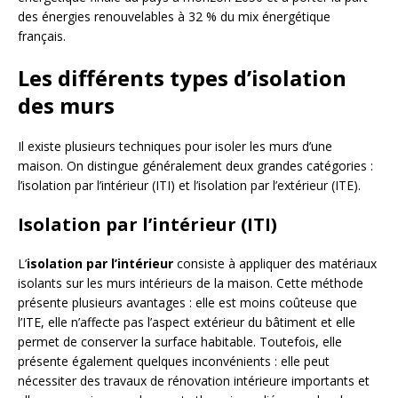
des énergies renouvelables à 32 % du mix énergétique
français.
Les différents types d’isolation
des murs
Il existe plusieurs techniques pour isoler les murs d’une
maison. On distingue généralement deux grandes catégories :
l’isolation par l’intérieur (ITI) et l’isolation par l’extérieur (ITE).
Isolation par l’intérieur (ITI)
L’
isolation par l’intérieur
consiste à appliquer des matériaux
isolants sur les murs intérieurs de la maison. Cette méthode
présente plusieurs avantages : elle est moins coûteuse que
l’ITE, elle n’affecte pas l’aspect extérieur du bâtiment et elle
permet de conserver la surface habitable. Toutefois, elle
présente également quelques inconvénients : elle peut
nécessiter des travaux de rénovation intérieure importants et