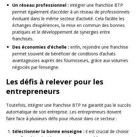
Un réseau professionnel :
intégrer une franchise BTP
permet également d’accéder à un réseau de professionnels
évoluant dans le même secteur d’activité. Cela facilite les
échanges d’expériences, la mise en commun des bonnes
pratiques et le développement de synergies entre
franchisés.
Des économies d’échelle :
enfin, rejoindre une franchise
permet souvent de bénéficier de conditions d’achats
avantageuses auprès des fournisseurs, grâce aux volumes
négociés par l’enseigne.
Les défis à relever pour les
entrepreneurs
Toutefois, intégrer une franchise BTP ne garantit pas le succès
automatique de son entreprise. Les entrepreneurs doivent
faire face à plusieurs défis pour réussir dans ce secteur :
Sélectionner la bonne enseigne :
il est crucial de choisir