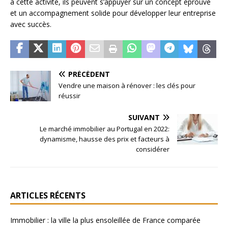
à cette activité, ils peuvent s’appuyer sur un concept éprouvé
et un accompagnement solide pour développer leur entreprise
avec succès.
PRÉCÉDENT
Vendre une maison à rénover : les clés pour
réussir
SUIVANT
Le marché immobilier au Portugal en 2022:
dynamisme, hausse des prix et facteurs à
considérer
ARTICLES RÉCENTS
Immobilier : la ville la plus ensoleillée de France comparée