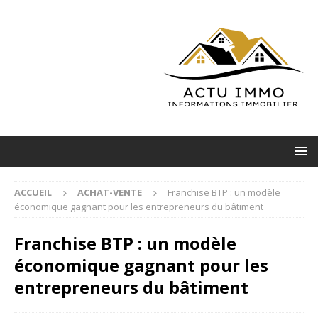
ACCUEIL
ACHAT-VENTE
Franchise BTP : un modèle
économique gagnant pour les entrepreneurs du bâtiment
Franchise BTP : un modèle
économique gagnant pour les
entrepreneurs du bâtiment