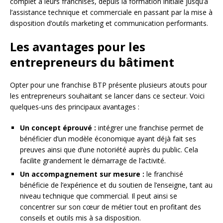
complet à leurs franchisés, depuis la formation initiale jusqu’à
l’assistance technique et commerciale en passant par la mise à
disposition d’outils marketing et communication performants.
Les avantages pour les
entrepreneurs du bâtiment
Opter pour une franchise BTP présente plusieurs atouts pour
les entrepreneurs souhaitant se lancer dans ce secteur. Voici
quelques-uns des principaux avantages :
Un concept éprouvé :
intégrer une franchise permet de
bénéficier d’un modèle économique ayant déjà fait ses
preuves ainsi que d’une notoriété auprès du public. Cela
facilite grandement le démarrage de l’activité.
Un accompagnement sur mesure :
le franchisé
bénéficie de l’expérience et du soutien de l’enseigne, tant au
niveau technique que commercial. Il peut ainsi se
concentrer sur son cœur de métier tout en profitant des
conseils et outils mis à sa disposition.