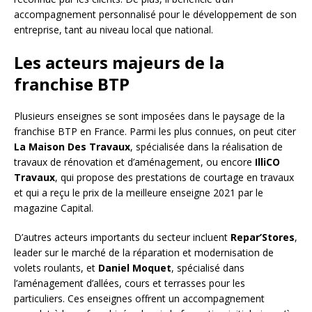
accompagnement personnalisé pour le développement de son
entreprise, tant au niveau local que national.
Les acteurs majeurs de la
franchise BTP
Plusieurs enseignes se sont imposées dans le paysage de la
franchise BTP en France. Parmi les plus connues, on peut citer
La Maison Des Travaux
, spécialisée dans la réalisation de
travaux de rénovation et d’aménagement, ou encore
IlliCO
Travaux
, qui propose des prestations de courtage en travaux
et qui a reçu le prix de la meilleure enseigne 2021 par le
magazine Capital.
D’autres acteurs importants du secteur incluent
Repar’Stores
,
leader sur le marché de la réparation et modernisation de
volets roulants, et
Daniel Moquet
, spécialisé dans
l’aménagement d’allées, cours et terrasses pour les
particuliers. Ces enseignes offrent un accompagnement