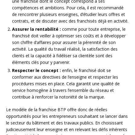
une franchise dont le concept correspond à ses
compétences et ambitions. Pour cela, il est recommandé
de rencontrer plusieurs enseignes, d’étudier leurs offres et
contrats, et de discuter avec des franchisés déjà en activité.
Assurer la rentabilité :
comme pour toute entreprise, le
franchisé doit veiller à optimiser ses coûts et à développer
son chiffre d’affaires pour assurer la pérennité de son
activité. La qualité du travail réalisé, la satisfaction des
clients et la capacité à fidéliser sa clientèle sont des
éléments clés pour y parvenir.
Respecter le concept :
enfin, le franchisé doit se
conformer aux directives de l’enseigne et respecter les
procédures mises en place. Cela garantit une qualité de
service homogène à travers l’ensemble du réseau et
contribue à renforcer la notoriété de la marque.
Le modèle de la franchise BTP offre donc de réelles
opportunités pour les entrepreneurs souhaitant se lancer dans
le secteur du bâtiment et des travaux publics. En choisissant
judicieusement leur enseigne et en relevant les défis inhérents