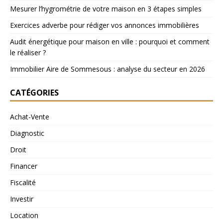
Mesurer l’hygrométrie de votre maison en 3 étapes simples
Exercices adverbe pour rédiger vos annonces immobilières
Audit énergétique pour maison en ville : pourquoi et comment
le réaliser ?
Immobilier Aire de Sommesous : analyse du secteur en 2026
CATÉGORIES
Achat-Vente
Diagnostic
Droit
Financer
Fiscalité
Investir
Location