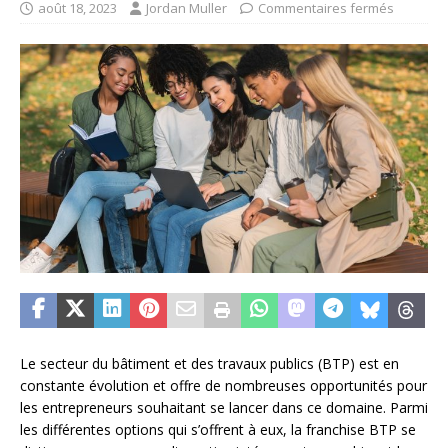
août 18, 2023
Jordan Muller
Commentaires fermés
Le secteur du bâtiment et des travaux publics (BTP) est en
constante évolution et offre de nombreuses opportunités pour
les entrepreneurs souhaitant se lancer dans ce domaine. Parmi
les différentes options qui s’offrent à eux, la franchise BTP se