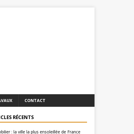
AVAUX
CONTACT
ICLES RÉCENTS
ilier : la ville la plus ensoleillée de France