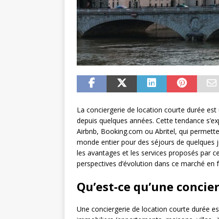
La conciergerie de location courte durée est 
depuis quelques années. Cette tendance s’ex
Airbnb, Booking.com ou Abritel, qui permette
monde entier pour des séjours de quelques jo
les avantages et les services proposés par ces
perspectives d’évolution dans ce marché en f
Qu’est-ce qu’une concier
Une conciergerie de location courte durée es