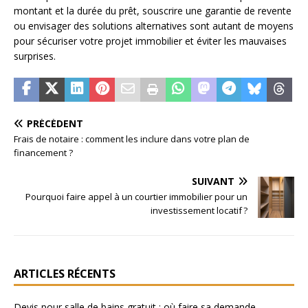
montant et la durée du prêt, souscrire une garantie de revente
ou envisager des solutions alternatives sont autant de moyens
pour sécuriser votre projet immobilier et éviter les mauvaises
surprises.
PRÉCÉDENT
Frais de notaire : comment les inclure dans votre plan de
financement ?
SUIVANT
Pourquoi faire appel à un courtier immobilier pour un
investissement locatif ?
ARTICLES RÉCENTS
Devis pour salle de bains gratuit : où faire sa demande