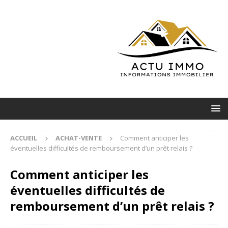
ACCUEIL
ACHAT-VENTE
Comment anticiper les
éventuelles difficultés de remboursement d’un prêt relais ?
Comment anticiper les
éventuelles difficultés de
remboursement d’un prêt relais ?