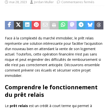
mai 28, 2023
Jordan Muller
Commentaires fermés
Face à la complexité du marché immobilier, le prêt relais
représente une solution intéressante pour faciliter l’acquisition
d’un nouveau bien en attendant la vente de son logement
actuel. Toutefois, cette opération financière n’est pas sans
risque et peut engendrer des difficultés de remboursement si
elle n’est pas correctement anticipée. Découvrons ensemble
comment prévenir ces écueils et sécuriser votre projet
immobilier.
Comprendre le fonctionnement
du prêt relais
Le
prêt relais
est un crédit à court terme qui permet à