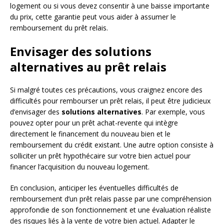
logement ou si vous devez consentir à une baisse importante
du prix, cette garantie peut vous aider à assumer le
remboursement du prêt relais.
Envisager des solutions
alternatives au prêt relais
Si malgré toutes ces précautions, vous craignez encore des
difficultés pour rembourser un prêt relais, il peut être judicieux
d’envisager des
solutions alternatives
. Par exemple, vous
pouvez opter pour un prêt achat-revente qui intègre
directement le financement du nouveau bien et le
remboursement du crédit existant. Une autre option consiste à
solliciter un prêt hypothécaire sur votre bien actuel pour
financer l’acquisition du nouveau logement.
En conclusion, anticiper les éventuelles difficultés de
remboursement d’un prêt relais passe par une compréhension
approfondie de son fonctionnement et une évaluation réaliste
des risques liés à la vente de votre bien actuel. Adapter le