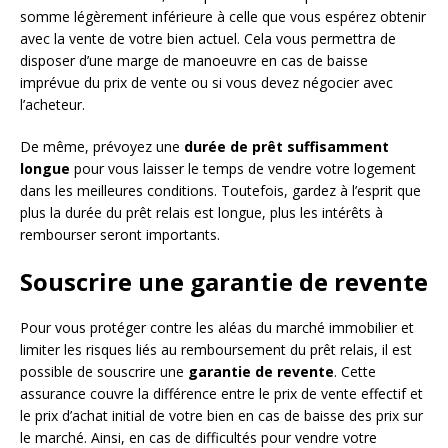
somme légèrement inférieure à celle que vous espérez obtenir
avec la vente de votre bien actuel. Cela vous permettra de
disposer d’une marge de manoeuvre en cas de baisse
imprévue du prix de vente ou si vous devez négocier avec
l’acheteur.
De même, prévoyez une
durée de prêt suffisamment
longue
pour vous laisser le temps de vendre votre logement
dans les meilleures conditions. Toutefois, gardez à l’esprit que
plus la durée du prêt relais est longue, plus les intérêts à
rembourser seront importants.
Souscrire une garantie de revente
Pour vous protéger contre les aléas du marché immobilier et
limiter les risques liés au remboursement du prêt relais, il est
possible de souscrire une
garantie de revente
. Cette
assurance couvre la différence entre le prix de vente effectif et
le prix d’achat initial de votre bien en cas de baisse des prix sur
le marché. Ainsi, en cas de difficultés pour vendre votre