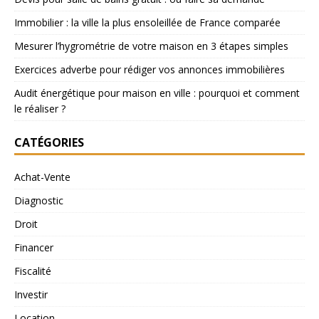
Immobilier : la ville la plus ensoleillée de France comparée
Mesurer l’hygrométrie de votre maison en 3 étapes simples
Exercices adverbe pour rédiger vos annonces immobilières
Audit énergétique pour maison en ville : pourquoi et comment
le réaliser ?
CATÉGORIES
Achat-Vente
Diagnostic
Droit
Financer
Fiscalité
Investir
Location