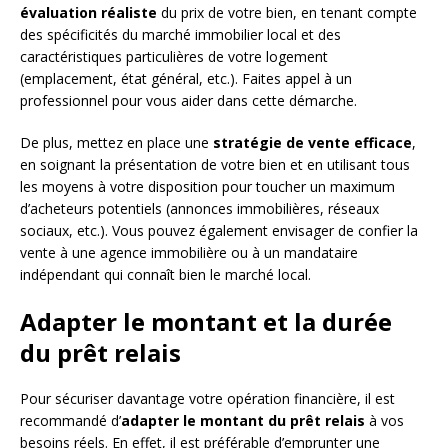
évaluation réaliste
du prix de votre bien, en tenant compte
des spécificités du marché immobilier local et des
caractéristiques particulières de votre logement
(emplacement, état général, etc.). Faites appel à un
professionnel pour vous aider dans cette démarche.
De plus, mettez en place une
stratégie de vente efficace
,
en soignant la présentation de votre bien et en utilisant tous
les moyens à votre disposition pour toucher un maximum
d’acheteurs potentiels (annonces immobilières, réseaux
sociaux, etc.). Vous pouvez également envisager de confier la
vente à une agence immobilière ou à un mandataire
indépendant qui connaît bien le marché local.
Adapter le montant et la durée
du prêt relais
Pour sécuriser davantage votre opération financière, il est
recommandé d’
adapter le montant du prêt relais
à vos
besoins réels. En effet, il est préférable d’emprunter une