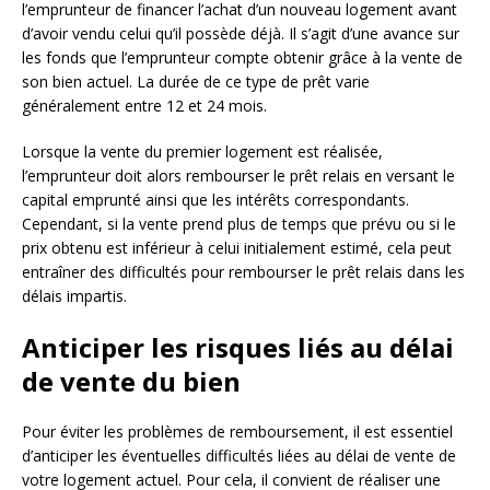
l’emprunteur de financer l’achat d’un nouveau logement avant
d’avoir vendu celui qu’il possède déjà. Il s’agit d’une avance sur
les fonds que l’emprunteur compte obtenir grâce à la vente de
son bien actuel. La durée de ce type de prêt varie
généralement entre 12 et 24 mois.
Lorsque la vente du premier logement est réalisée,
l’emprunteur doit alors rembourser le prêt relais en versant le
capital emprunté ainsi que les intérêts correspondants.
Cependant, si la vente prend plus de temps que prévu ou si le
prix obtenu est inférieur à celui initialement estimé, cela peut
entraîner des difficultés pour rembourser le prêt relais dans les
délais impartis.
Anticiper les risques liés au délai
de vente du bien
Pour éviter les problèmes de remboursement, il est essentiel
d’anticiper les éventuelles difficultés liées au délai de vente de
votre logement actuel. Pour cela, il convient de réaliser une