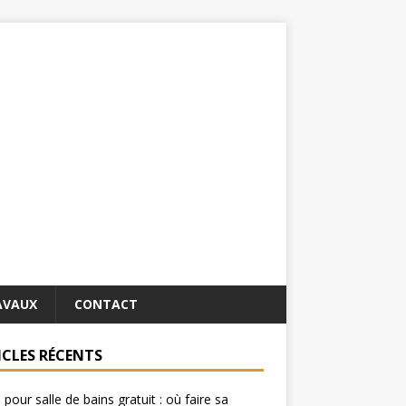
AVAUX
CONTACT
ICLES RÉCENTS
 pour salle de bains gratuit : où faire sa