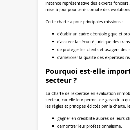
instance représentative des experts fonciers, 
mise à jour pour tenir compte des évolutions l
Cette charte a pour principales missions :
d’établir un cadre déontologique et pr
d’assurer la sécurité juridique des tran
de protéger les clients et usagers des 
d’améliorer la qualité des expertises ré
Pourquoi est-elle impor
secteur ?
La Charte de l’expertise en évaluation immobi
secteur, car elle leur permet de garantir la qual
les règles et principes édictés par la charte, 
gagner en crédibilité auprès de leurs cl
démontrer leur professionnalisme,