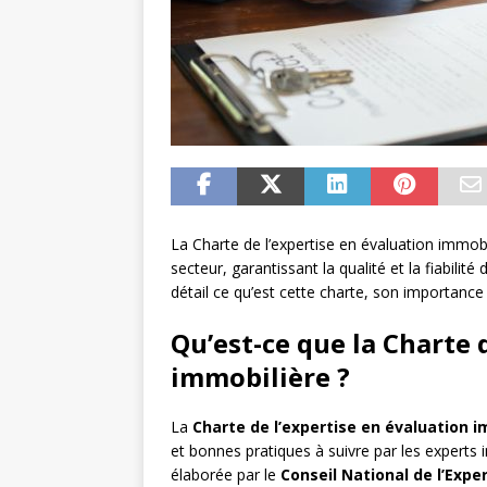
La Charte de l’expertise en évaluation immob
secteur, garantissant la qualité et la fiabilit
détail ce qu’est cette charte, son importance
Qu’est-ce que la Charte 
immobilière ?
La
Charte de l’expertise en évaluation i
et bonnes pratiques à suivre par les experts im
élaborée par le
Conseil National de l’Expe