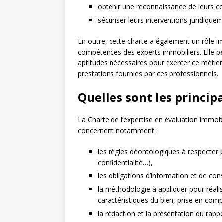
obtenir une reconnaissance de leurs 
sécuriser leurs interventions juridique
En outre, cette charte a également un rôle 
compétences des experts immobiliers. Elle p
aptitudes nécessaires pour exercer ce métier 
prestations fournies par ces professionnels.
Quelles sont les principa
La Charte de l’expertise en évaluation immob
concernent notamment :
les règles déontologiques à respecter 
confidentialité…),
les obligations d’information et de conse
la méthodologie à appliquer pour réali
caractéristiques du bien, prise en com
la rédaction et la présentation du rappo