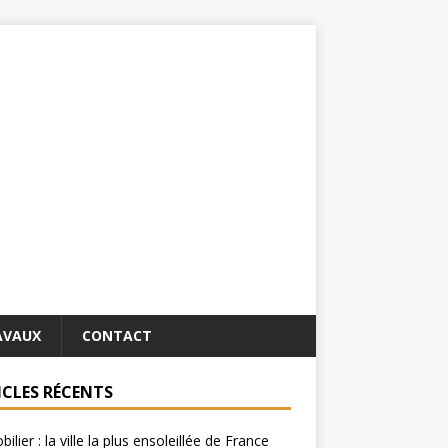
AVAUX
CONTACT
ICLES RÉCENTS
ilier : la ville la plus ensoleillée de France