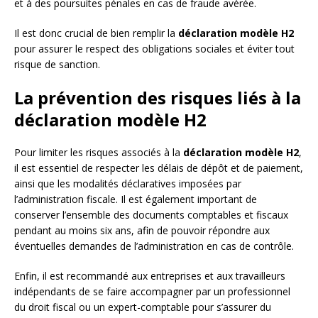
et à des poursuites pénales en cas de fraude avérée.
Il est donc crucial de bien remplir la
déclaration modèle H2
pour assurer le respect des obligations sociales et éviter tout
risque de sanction.
La prévention des risques liés à la
déclaration modèle H2
Pour limiter les risques associés à la
déclaration modèle H2
,
il est essentiel de respecter les délais de dépôt et de paiement,
ainsi que les modalités déclaratives imposées par
l’administration fiscale. Il est également important de
conserver l’ensemble des documents comptables et fiscaux
pendant au moins six ans, afin de pouvoir répondre aux
éventuelles demandes de l’administration en cas de contrôle.
Enfin, il est recommandé aux entreprises et aux travailleurs
indépendants de se faire accompagner par un professionnel
du droit fiscal ou un expert-comptable pour s’assurer du