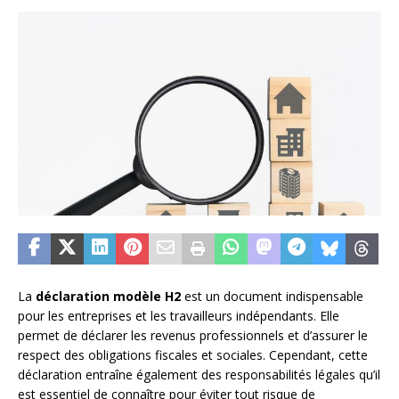
La
déclaration modèle H2
est un document indispensable
pour les entreprises et les travailleurs indépendants. Elle
permet de déclarer les revenus professionnels et d’assurer le
respect des obligations fiscales et sociales. Cependant, cette
déclaration entraîne également des responsabilités légales qu’il
est essentiel de connaître pour éviter tout risque de