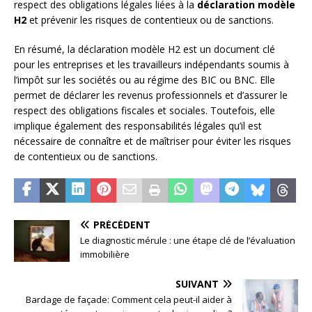
respect des obligations légales liées à la
déclaration modèle
H2
et prévenir les risques de contentieux ou de sanctions.
En résumé, la déclaration modèle H2 est un document clé
pour les entreprises et les travailleurs indépendants soumis à
l’impôt sur les sociétés ou au régime des BIC ou BNC. Elle
permet de déclarer les revenus professionnels et d’assurer le
respect des obligations fiscales et sociales. Toutefois, elle
implique également des responsabilités légales qu’il est
nécessaire de connaître et de maîtriser pour éviter les risques
de contentieux ou de sanctions.
PRÉCÉDENT
Le diagnostic mérule : une étape clé de l’évaluation
immobilière
SUIVANT
Bardage de façade: Comment cela peut-il aider à