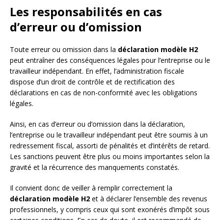
Les responsabilités en cas
d’erreur ou d’omission
Toute erreur ou omission dans la
déclaration modèle H2
peut entraîner des conséquences légales pour l’entreprise ou le
travailleur indépendant. En effet, l’administration fiscale
dispose d’un droit de contrôle et de rectification des
déclarations en cas de non-conformité avec les obligations
légales.
Ainsi, en cas d’erreur ou d’omission dans la déclaration,
l’entreprise ou le travailleur indépendant peut être soumis à un
redressement fiscal, assorti de pénalités et d’intérêts de retard.
Les sanctions peuvent être plus ou moins importantes selon la
gravité et la récurrence des manquements constatés.
Il convient donc de veiller à remplir correctement la
déclaration modèle H2
et à déclarer l’ensemble des revenus
professionnels, y compris ceux qui sont exonérés d’impôt sous