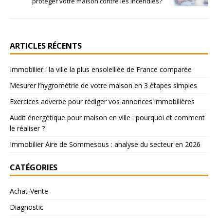
protéger votre maison contre les incendies?
ARTICLES RÉCENTS
Immobilier : la ville la plus ensoleillée de France comparée
Mesurer l’hygrométrie de votre maison en 3 étapes simples
Exercices adverbe pour rédiger vos annonces immobilières
Audit énergétique pour maison en ville : pourquoi et comment
le réaliser ?
Immobilier Aire de Sommesous : analyse du secteur en 2026
CATÉGORIES
Achat-Vente
Diagnostic