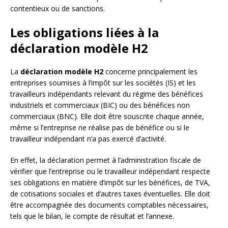
contentieux ou de sanctions.
Les obligations liées à la
déclaration modèle H2
La
déclaration modèle H2
concerne principalement les
entreprises soumises à l’impôt sur les sociétés (IS) et les
travailleurs indépendants relevant du régime des bénéfices
industriels et commerciaux (BIC) ou des bénéfices non
commerciaux (BNC). Elle doit être souscrite chaque année,
même si l’entreprise ne réalise pas de bénéfice ou si le
travailleur indépendant n’a pas exercé d’activité.
En effet, la déclaration permet à l’administration fiscale de
vérifier que l’entreprise ou le travailleur indépendant respecte
ses obligations en matière d’impôt sur les bénéfices, de TVA,
de cotisations sociales et d’autres taxes éventuelles. Elle doit
être accompagnée des documents comptables nécessaires,
tels que le bilan, le compte de résultat et l’annexe.