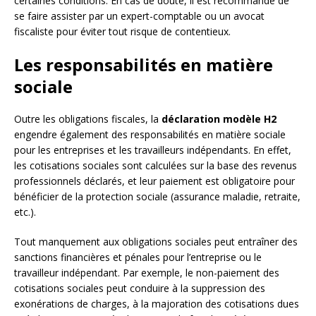
certaines conditions. En cas de doute, il est recommandé de
se faire assister par un expert-comptable ou un avocat
fiscaliste pour éviter tout risque de contentieux.
Les responsabilités en matière
sociale
Outre les obligations fiscales, la
déclaration modèle H2
engendre également des responsabilités en matière sociale
pour les entreprises et les travailleurs indépendants. En effet,
les cotisations sociales sont calculées sur la base des revenus
professionnels déclarés, et leur paiement est obligatoire pour
bénéficier de la protection sociale (assurance maladie, retraite,
etc.).
Tout manquement aux obligations sociales peut entraîner des
sanctions financières et pénales pour l’entreprise ou le
travailleur indépendant. Par exemple, le non-paiement des
cotisations sociales peut conduire à la suppression des
exonérations de charges, à la majoration des cotisations dues