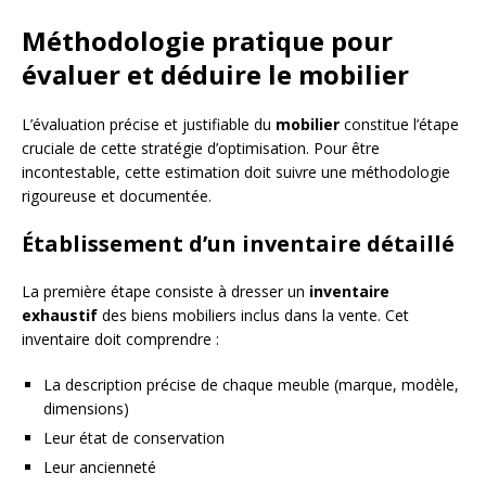
Méthodologie pratique pour
évaluer et déduire le mobilier
L’évaluation précise et justifiable du
mobilier
constitue l’étape
cruciale de cette stratégie d’optimisation. Pour être
incontestable, cette estimation doit suivre une méthodologie
rigoureuse et documentée.
Établissement d’un inventaire détaillé
La première étape consiste à dresser un
inventaire
exhaustif
des biens mobiliers inclus dans la vente. Cet
inventaire doit comprendre :
La description précise de chaque meuble (marque, modèle,
dimensions)
Leur état de conservation
Leur ancienneté