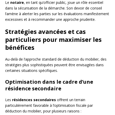
Le
notaire
, en tant qu’officier public, joue un rôle essentiel
dans la sécurisation de la démarche. Son devoir de conseil
l’amène à alerter les parties sur les évaluations manifestement
excessives et à recommander une approche prudente.
Stratégies avancées et cas
particuliers pour maximiser les
bénéfices
Au-delà de l’approche standard de déduction du mobilier, des
stratégies plus sophistiquées peuvent être envisagées dans
certaines situations spécifiques.
Optimisation dans le cadre d’une
résidence secondaire
Les
résidences secondaires
offrent un terrain
particulièrement favorable à l’optimisation fiscale par
déduction du mobilier, pour plusieurs raisons :