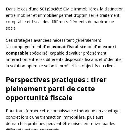
Dans le cas d’une
SCI
(Société Civile Immobilière), la distinction
entre mobilier et immobilier permet d’optimiser le traitement
comptable et fiscal des différents éléments du patrimoine
social.
Ces stratégies avancées nécessitent généralement
l’accompagnement d’un
avocat fiscaliste
ou d’un
expert-
comptable
spécialisé, capable d’évaluer précisément
l’interaction entre les différents dispositifs fiscaux et d’identifier
la solution optimale selon le profil et les objectifs du client.
Perspectives pratiques : tirer
pleinement parti de cette
opportunité fiscale
Pour transformer cette connaissance théorique en avantage
concret lors d’une transaction immobilière, plusieurs
démarches pratiques peuvent être mises en œuvre par les
différents acteurs concernés.