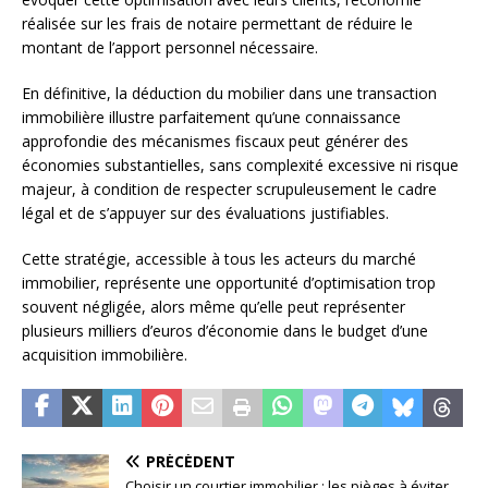
réalisée sur les frais de notaire permettant de réduire le
montant de l’apport personnel nécessaire.
En définitive, la déduction du mobilier dans une transaction
immobilière illustre parfaitement qu’une connaissance
approfondie des mécanismes fiscaux peut générer des
économies substantielles, sans complexité excessive ni risque
majeur, à condition de respecter scrupuleusement le cadre
légal et de s’appuyer sur des évaluations justifiables.
Cette stratégie, accessible à tous les acteurs du marché
immobilier, représente une opportunité d’optimisation trop
souvent négligée, alors même qu’elle peut représenter
plusieurs milliers d’euros d’économie dans le budget d’une
acquisition immobilière.
PRÉCÉDENT
Choisir un courtier immobilier : les pièges à éviter