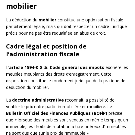
mobilier
La déduction du
mobilier
constitue une optimisation fiscale
parfaitement légale, mais qui doit respecter un cadre juridique
précis pour ne pas être requalifiée en abus de droit.
Cadre légal et position de
l’administration fiscale
L’
article 1594-0 G
du
Code général des impôts
exonère les
meubles meublants des droits d’enregistrement. Cette
disposition constitue le fondement juridique de la pratique de
déduction du mobilier.
La
doctrine administrative
reconnaît la possibilité de
ventiler le prix entre partie immobilière et mobilière. Le
Bulletin Officiel des Finances Publiques (BOFiP)
précise
que « lorsque des meubles sont vendus en même temps qu’un
immeuble, les droits de mutation à titre onéreux d’immeubles
ne sont dus que sur le prix de l’immeuble ».