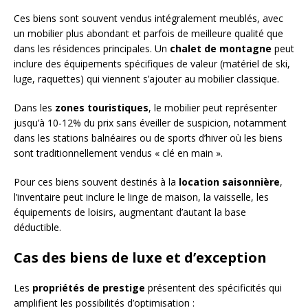
Ces biens sont souvent vendus intégralement meublés, avec
un mobilier plus abondant et parfois de meilleure qualité que
dans les résidences principales. Un
chalet de montagne
peut
inclure des équipements spécifiques de valeur (matériel de ski,
luge, raquettes) qui viennent s’ajouter au mobilier classique.
Dans les
zones touristiques
, le mobilier peut représenter
jusqu’à 10-12% du prix sans éveiller de suspicion, notamment
dans les stations balnéaires ou de sports d’hiver où les biens
sont traditionnellement vendus « clé en main ».
Pour ces biens souvent destinés à la
location saisonnière
,
l’inventaire peut inclure le linge de maison, la vaisselle, les
équipements de loisirs, augmentant d’autant la base
déductible.
Cas des biens de luxe et d’exception
Les
propriétés de prestige
présentent des spécificités qui
amplifient les possibilités d’optimisation :