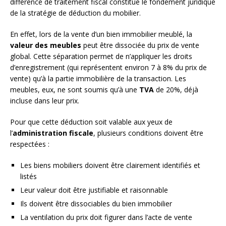
différence de traitement fiscal constitue le fondement juridique
de la stratégie de déduction du mobilier.
En effet, lors de la vente d’un bien immobilier meublé, la
valeur des meubles
peut être dissociée du prix de vente
global. Cette séparation permet de n’appliquer les droits
d’enregistrement (qui représentent environ 7 à 8% du prix de
vente) qu’à la partie immobilière de la transaction. Les
meubles, eux, ne sont soumis qu’à une
TVA
de 20%, déjà
incluse dans leur prix.
Pour que cette déduction soit valable aux yeux de
l’
administration fiscale
, plusieurs conditions doivent être
respectées :
Les biens mobiliers doivent être clairement identifiés et
listés
Leur valeur doit être justifiable et raisonnable
Ils doivent être dissociables du bien immobilier
La ventilation du prix doit figurer dans l’acte de vente