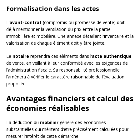
Formalisation dans les actes
L’
avant-contrat
(compromis ou promesse de vente) doit
déjà mentionner la ventilation du prix entre la partie
immobilière et mobilière. Une annexe détaillant l’inventaire et la
valorisation de chaque élément doit y être jointe.
Le
notaire
reprendra ces éléments dans l’
acte authentique
de vente, en veillant à leur conformité avec les exigences de
l’administration fiscale. Sa responsabilité professionnelle
l’amènera à vérifier le caractère raisonnable de l’évaluation
proposée.
Avantages financiers et calcul des
économies réalisables
La déduction du
mobilier
génère des économies
substantielles qui méritent d’être précisément calculées pour
mesurer l’intérêt de cette démarche.