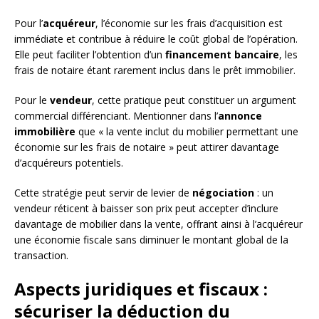
Pour l’
acquéreur
, l’économie sur les frais d’acquisition est
immédiate et contribue à réduire le coût global de l’opération.
Elle peut faciliter l’obtention d’un
financement bancaire
, les
frais de notaire étant rarement inclus dans le prêt immobilier.
Pour le
vendeur
, cette pratique peut constituer un argument
commercial différenciant. Mentionner dans l’
annonce
immobilière
que « la vente inclut du mobilier permettant une
économie sur les frais de notaire » peut attirer davantage
d’acquéreurs potentiels.
Cette stratégie peut servir de levier de
négociation
: un
vendeur réticent à baisser son prix peut accepter d’inclure
davantage de mobilier dans la vente, offrant ainsi à l’acquéreur
une économie fiscale sans diminuer le montant global de la
transaction.
Aspects juridiques et fiscaux :
sécuriser la déduction du