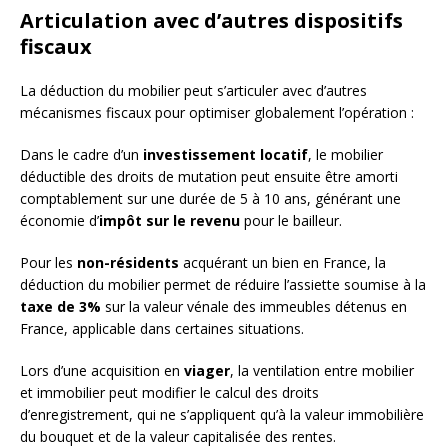
Articulation avec d’autres dispositifs
fiscaux
La déduction du mobilier peut s’articuler avec d’autres
mécanismes fiscaux pour optimiser globalement l’opération :
Dans le cadre d’un
investissement locatif
, le mobilier
déductible des droits de mutation peut ensuite être amorti
comptablement sur une durée de 5 à 10 ans, générant une
économie d’
impôt sur le revenu
pour le bailleur.
Pour les
non-résidents
acquérant un bien en France, la
déduction du mobilier permet de réduire l’assiette soumise à la
taxe de 3%
sur la valeur vénale des immeubles détenus en
France, applicable dans certaines situations.
Lors d’une acquisition en
viager
, la ventilation entre mobilier
et immobilier peut modifier le calcul des droits
d’enregistrement, qui ne s’appliquent qu’à la valeur immobilière
du bouquet et de la valeur capitalisée des rentes.