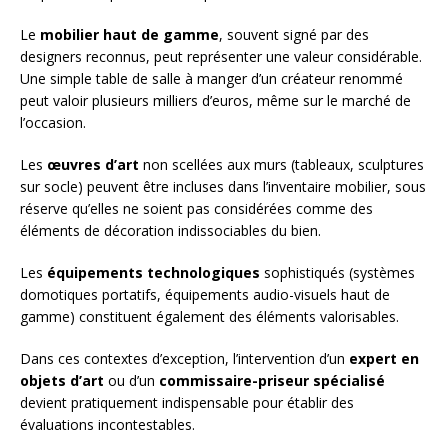
Le
mobilier haut de gamme
, souvent signé par des
designers reconnus, peut représenter une valeur considérable.
Une simple table de salle à manger d’un créateur renommé
peut valoir plusieurs milliers d’euros, même sur le marché de
l’occasion.
Les
œuvres d’art
non scellées aux murs (tableaux, sculptures
sur socle) peuvent être incluses dans l’inventaire mobilier, sous
réserve qu’elles ne soient pas considérées comme des
éléments de décoration indissociables du bien.
Les
équipements technologiques
sophistiqués (systèmes
domotiques portatifs, équipements audio-visuels haut de
gamme) constituent également des éléments valorisables.
Dans ces contextes d’exception, l’intervention d’un
expert en
objets d’art
ou d’un
commissaire-priseur spécialisé
devient pratiquement indispensable pour établir des
évaluations incontestables.