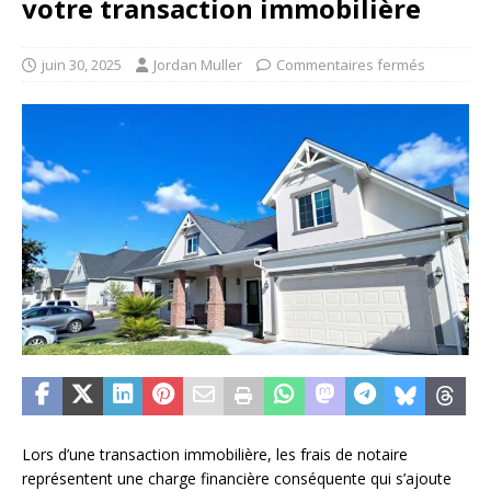
votre transaction immobilière
juin 30, 2025
Jordan Muller
Commentaires fermés
Lors d’une transaction immobilière, les frais de notaire
représentent une charge financière conséquente qui s’ajoute