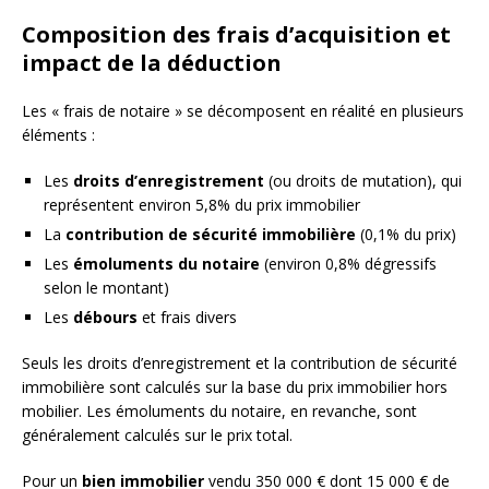
Composition des frais d’acquisition et
impact de la déduction
Les « frais de notaire » se décomposent en réalité en plusieurs
éléments :
Les
droits d’enregistrement
(ou droits de mutation), qui
représentent environ 5,8% du prix immobilier
La
contribution de sécurité immobilière
(0,1% du prix)
Les
émoluments du notaire
(environ 0,8% dégressifs
selon le montant)
Les
débours
et frais divers
Seuls les droits d’enregistrement et la contribution de sécurité
immobilière sont calculés sur la base du prix immobilier hors
mobilier. Les émoluments du notaire, en revanche, sont
généralement calculés sur le prix total.
Pour un
bien immobilier
vendu 350 000 € dont 15 000 € de