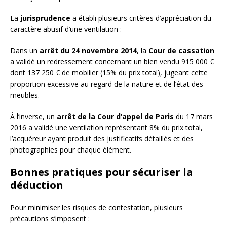
La
jurisprudence
a établi plusieurs critères d’appréciation du
caractère abusif d’une ventilation :
Dans un
arrêt du 24 novembre 2014
, la
Cour de cassation
a validé un redressement concernant un bien vendu 915 000 €
dont 137 250 € de mobilier (15% du prix total), jugeant cette
proportion excessive au regard de la nature et de l’état des
meubles.
À l’inverse, un
arrêt de la Cour d’appel de Paris
du 17 mars
2016 a validé une ventilation représentant 8% du prix total,
l’acquéreur ayant produit des justificatifs détaillés et des
photographies pour chaque élément.
Bonnes pratiques pour sécuriser la
déduction
Pour minimiser les risques de contestation, plusieurs
précautions s’imposent :