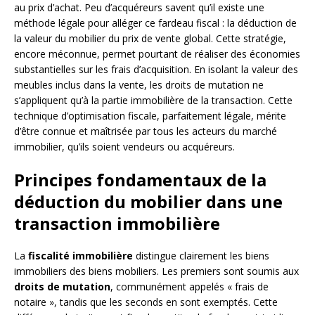
au prix d’achat. Peu d’acquéreurs savent qu’il existe une
méthode légale pour alléger ce fardeau fiscal : la déduction de
la valeur du mobilier du prix de vente global. Cette stratégie,
encore méconnue, permet pourtant de réaliser des économies
substantielles sur les frais d’acquisition. En isolant la valeur des
meubles inclus dans la vente, les droits de mutation ne
s’appliquent qu’à la partie immobilière de la transaction. Cette
technique d’optimisation fiscale, parfaitement légale, mérite
d’être connue et maîtrisée par tous les acteurs du marché
immobilier, qu’ils soient vendeurs ou acquéreurs.
Principes fondamentaux de la
déduction du mobilier dans une
transaction immobilière
La
fiscalité immobilière
distingue clairement les biens
immobiliers des biens mobiliers. Les premiers sont soumis aux
droits de mutation
, communément appelés « frais de
notaire », tandis que les seconds en sont exemptés. Cette