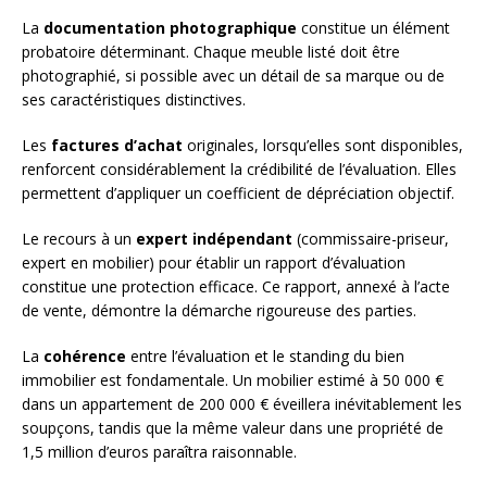
La
documentation photographique
constitue un élément
probatoire déterminant. Chaque meuble listé doit être
photographié, si possible avec un détail de sa marque ou de
ses caractéristiques distinctives.
Les
factures d’achat
originales, lorsqu’elles sont disponibles,
renforcent considérablement la crédibilité de l’évaluation. Elles
permettent d’appliquer un coefficient de dépréciation objectif.
Le recours à un
expert indépendant
(commissaire-priseur,
expert en mobilier) pour établir un rapport d’évaluation
constitue une protection efficace. Ce rapport, annexé à l’acte
de vente, démontre la démarche rigoureuse des parties.
La
cohérence
entre l’évaluation et le standing du bien
immobilier est fondamentale. Un mobilier estimé à 50 000 €
dans un appartement de 200 000 € éveillera inévitablement les
soupçons, tandis que la même valeur dans une propriété de
1,5 million d’euros paraîtra raisonnable.