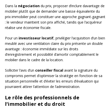
Dans la
négociation
du prix, proposer d’inclure davantage de
mobilier plutôt que de demander une baisse équivalente du
prix immobilier peut constituer une approche gagnant-gagnant
: le vendeur maintient son prix affiché, tandis que l’acquéreur
réalise une économie fiscale.
Pour un
investisseur locatif
, privilégier l’acquisition d’un bien
meublé avec une ventilation claire du prix présente un double
avantage : économie immédiate sur les droits
d’enregistrement et possibilité d’amortir comptablement le
mobilier dans le cadre de la location.
Solliciter l’avis d’un
conseiller fiscal
avant la signature du
compromis permet d’optimiser la stratégie en fonction de sa
situation personnelle et d’éviter les erreurs d’évaluation qui
pourraient attirer l’attention de l’administration.
Le rôle des professionnels de
l’immobilier et du droit