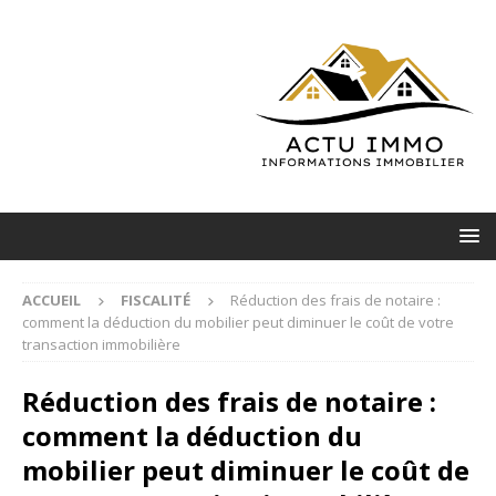
ACCUEIL
FISCALITÉ
Réduction des frais de notaire :
comment la déduction du mobilier peut diminuer le coût de votre
transaction immobilière
Réduction des frais de notaire :
comment la déduction du
mobilier peut diminuer le coût de