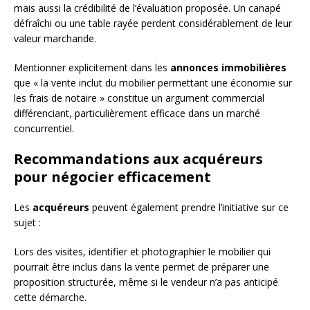
mais aussi la crédibilité de l’évaluation proposée. Un canapé
défraîchi ou une table rayée perdent considérablement de leur
valeur marchande.
Mentionner explicitement dans les
annonces immobilières
que « la vente inclut du mobilier permettant une économie sur
les frais de notaire » constitue un argument commercial
différenciant, particulièrement efficace dans un marché
concurrentiel.
Recommandations aux acquéreurs
pour négocier efficacement
Les
acquéreurs
peuvent également prendre l’initiative sur ce
sujet :
Lors des visites, identifier et photographier le mobilier qui
pourrait être inclus dans la vente permet de préparer une
proposition structurée, même si le vendeur n’a pas anticipé
cette démarche.