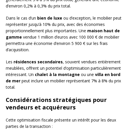
d’environ 0,2% à 0,3% du prix total.
Dans le cas d’un
bien de luxe
ou d’exception, le mobilier peut
représenter jusqu’à 10% du prix, avec des économies
proportionnellement plus importantes. Une
maison haut de
gamme
vendue 1 million d’euros avec 100 000 € de mobilier
permettra une économie d’environ 5 900 € sur les frais
d’acquisition.
Les
résidences secondaires
, souvent vendues entièrement
meublées, offrent un potentiel d’optimisation particulièrement
intéressant. Un
chalet à la montagne
ou une
villa en bord
de mer
peut inclure un mobilier représentant 7% à 8% du prix
total.
Considérations stratégiques pour
vendeurs et acquéreurs
Cette optimisation fiscale présente un intérêt pour les deux
parties de la transaction :