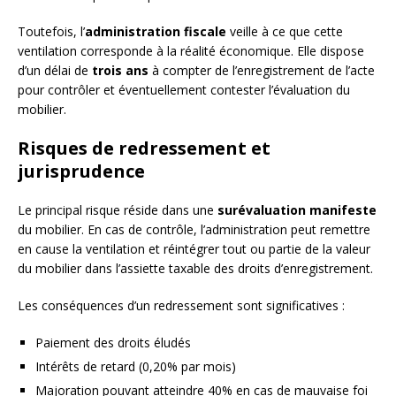
Toutefois, l’
administration fiscale
veille à ce que cette
ventilation corresponde à la réalité économique. Elle dispose
d’un délai de
trois ans
à compter de l’enregistrement de l’acte
pour contrôler et éventuellement contester l’évaluation du
mobilier.
Risques de redressement et
jurisprudence
Le principal risque réside dans une
surévaluation manifeste
du mobilier. En cas de contrôle, l’administration peut remettre
en cause la ventilation et réintégrer tout ou partie de la valeur
du mobilier dans l’assiette taxable des droits d’enregistrement.
Les conséquences d’un redressement sont significatives :
Paiement des droits éludés
Intérêts de retard (0,20% par mois)
Majoration pouvant atteindre 40% en cas de mauvaise foi