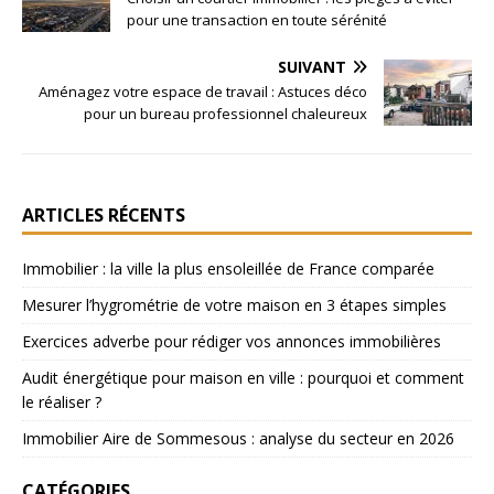
pour une transaction en toute sérénité
SUIVANT
Aménagez votre espace de travail : Astuces déco
pour un bureau professionnel chaleureux
ARTICLES RÉCENTS
Immobilier : la ville la plus ensoleillée de France comparée
Mesurer l’hygrométrie de votre maison en 3 étapes simples
Exercices adverbe pour rédiger vos annonces immobilières
Audit énergétique pour maison en ville : pourquoi et comment
le réaliser ?
Immobilier Aire de Sommesous : analyse du secteur en 2026
CATÉGORIES