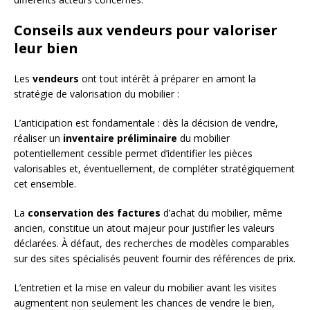
Conseils aux vendeurs pour valoriser
leur bien
Les
vendeurs
ont tout intérêt à préparer en amont la
stratégie de valorisation du mobilier :
L’anticipation est fondamentale : dès la décision de vendre,
réaliser un
inventaire préliminaire
du mobilier
potentiellement cessible permet d’identifier les pièces
valorisables et, éventuellement, de compléter stratégiquement
cet ensemble.
La
conservation des factures
d’achat du mobilier, même
ancien, constitue un atout majeur pour justifier les valeurs
déclarées. À défaut, des recherches de modèles comparables
sur des sites spécialisés peuvent fournir des références de prix.
L’entretien et la mise en valeur du mobilier avant les visites
augmentent non seulement les chances de vendre le bien,