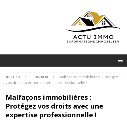
ACCUEIL
TRAVAUX
Malfaçons immobilières : Protégez
vos droits avec une expertise professionnelle !
Malfaçons immobilières :
Protégez vos droits avec une
expertise professionnelle !