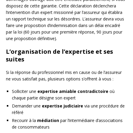
disposez de cette garantie. Cette déclaration déclenchera
l’intervention d’un expert missionné par l’assureur qui établira
un rapport technique sur les désordres. L’assureur devra vous
faire une proposition d’indemnisation dans un délai encadré
par la loi (60 jours pour une première réponse, 90 jours pour
une proposition définitive).
L’organisation de l’expertise et ses
suites
Si la réponse du professionnel mis en cause ou de l’assureur
ne vous satisfait pas, plusieurs options s’offrent à vous :
Solliciter une
expertise amiable contradictoire
où
chaque partie désigne son expert
Demander une
expertise judiciaire
via une procédure de
référé
Recourir à la
médiation
par l’intermédiaire d’associations
de consommateurs