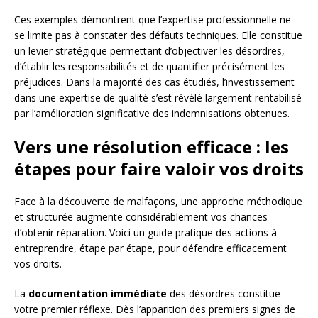
Ces exemples démontrent que l’expertise professionnelle ne
se limite pas à constater des défauts techniques. Elle constitue
un levier stratégique permettant d’objectiver les désordres,
d’établir les responsabilités et de quantifier précisément les
préjudices. Dans la majorité des cas étudiés, l’investissement
dans une expertise de qualité s’est révélé largement rentabilisé
par l’amélioration significative des indemnisations obtenues.
Vers une résolution efficace : les
étapes pour faire valoir vos droits
Face à la découverte de malfaçons, une approche méthodique
et structurée augmente considérablement vos chances
d’obtenir réparation. Voici un guide pratique des actions à
entreprendre, étape par étape, pour défendre efficacement
vos droits.
La
documentation immédiate
des désordres constitue
votre premier réflexe. Dès l’apparition des premiers signes de