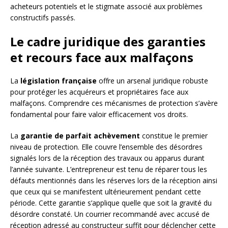
acheteurs potentiels et le stigmate associé aux problèmes
constructifs passés.
Le cadre juridique des garanties
et recours face aux malfaçons
La
législation française
offre un arsenal juridique robuste
pour protéger les acquéreurs et propriétaires face aux
malfaçons. Comprendre ces mécanismes de protection s’avère
fondamental pour faire valoir efficacement vos droits.
La
garantie de parfait achèvement
constitue le premier
niveau de protection. Elle couvre l’ensemble des désordres
signalés lors de la réception des travaux ou apparus durant
l’année suivante. L’entrepreneur est tenu de réparer tous les
défauts mentionnés dans les réserves lors de la réception ainsi
que ceux qui se manifestent ultérieurement pendant cette
période. Cette garantie s’applique quelle que soit la gravité du
désordre constaté. Un courrier recommandé avec accusé de
réception adressé au constructeur suffit pour déclencher cette