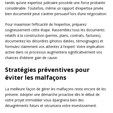
tandis qu’une expertise judiciaire possède une force probante
considérable. Toutefois, même un rapport d’expertise privée
bien documenté peut s’avérer persuasif lors d’une négociation.
Pour maximiser l’efficacité de l’expertise, préparez
soigneusement cette étape. Rassemblez tous les documents
relatifs à la construction (permis, plans, contrats, factures),
documentez les désordres (photos datées, témoignages) et
formulez clairement vos attentes à l’expert. Votre implication
active dans ce processus augmentera significativement vos
chances d’obtenir gain de cause.
Stratégies préventives pour
éviter les malfaçons
La meilleure façon de gérer les malfaçons reste encore de les
prévenir. Adopter une démarche proactive dès le début de
votre projet immobilier vous épargnera bien des
désagréments futurs et sécurisera votre investissement.