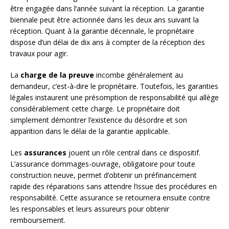
être engagée dans l’année suivant la réception. La garantie
biennale peut être actionnée dans les deux ans suivant la
réception. Quant à la garantie décennale, le propriétaire
dispose d’un délai de dix ans à compter de la réception des
travaux pour agir.
La
charge de la preuve
incombe généralement au
demandeur, c’est-à-dire le propriétaire. Toutefois, les garanties
légales instaurent une présomption de responsabilité qui allège
considérablement cette charge. Le propriétaire doit
simplement démontrer l’existence du désordre et son
apparition dans le délai de la garantie applicable.
Les
assurances
jouent un rôle central dans ce dispositif.
L’assurance dommages-ouvrage, obligatoire pour toute
construction neuve, permet d’obtenir un préfinancement
rapide des réparations sans attendre l’issue des procédures en
responsabilité. Cette assurance se retournera ensuite contre
les responsables et leurs assureurs pour obtenir
remboursement.