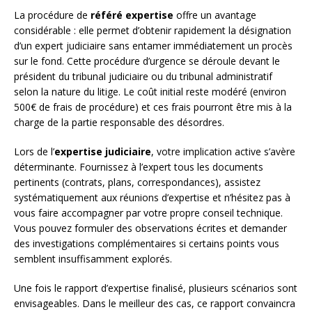
La procédure de
référé expertise
offre un avantage
considérable : elle permet d’obtenir rapidement la désignation
d’un expert judiciaire sans entamer immédiatement un procès
sur le fond. Cette procédure d’urgence se déroule devant le
président du tribunal judiciaire ou du tribunal administratif
selon la nature du litige. Le coût initial reste modéré (environ
500€ de frais de procédure) et ces frais pourront être mis à la
charge de la partie responsable des désordres.
Lors de l’
expertise judiciaire
, votre implication active s’avère
déterminante. Fournissez à l’expert tous les documents
pertinents (contrats, plans, correspondances), assistez
systématiquement aux réunions d’expertise et n’hésitez pas à
vous faire accompagner par votre propre conseil technique.
Vous pouvez formuler des observations écrites et demander
des investigations complémentaires si certains points vous
semblent insuffisamment explorés.
Une fois le rapport d’expertise finalisé, plusieurs scénarios sont
envisageables. Dans le meilleur des cas, ce rapport convaincra