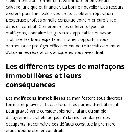
rapidement transformer un rêve immobilier en véritable
calvaire juridique et financier. La bonne nouvelle? Des recours
existent pour faire valoir vos droits et obtenir réparation.
L’expertise professionnelle constitue votre meilleure alliée
dans ce combat. Comprendre les différents types de
malfaçons, connaître les garanties applicables et savoir
mobiliser les bons experts au moment opportun vous
permettra de protéger efficacement votre investissement et
d’obtenir les réparations auxquelles vous avez droit.
Les différents types de malfaçons
immobilières et leurs
conséquences
Les
malfaçons immobilières
se manifestent sous diverses
formes et peuvent affecter toutes les parties d’un bâtiment.
Leur gravité varie considérablement, allant du simple
désagrément esthétique jusqu’à la mise en danger des
occupants. Reconnaître ces défauts constitue la première
étape pour protéger vos droits.