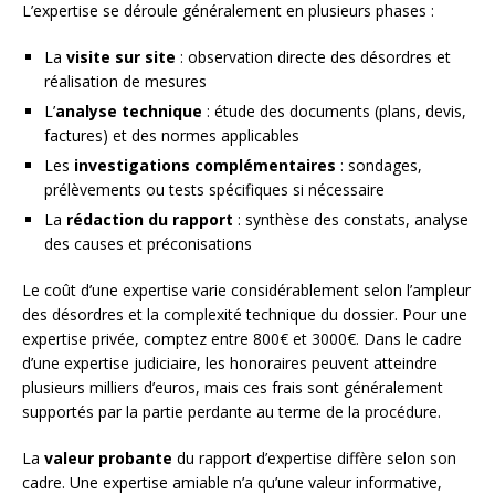
L’expertise se déroule généralement en plusieurs phases :
La
visite sur site
: observation directe des désordres et
réalisation de mesures
L’
analyse technique
: étude des documents (plans, devis,
factures) et des normes applicables
Les
investigations complémentaires
: sondages,
prélèvements ou tests spécifiques si nécessaire
La
rédaction du rapport
: synthèse des constats, analyse
des causes et préconisations
Le coût d’une expertise varie considérablement selon l’ampleur
des désordres et la complexité technique du dossier. Pour une
expertise privée, comptez entre 800€ et 3000€. Dans le cadre
d’une expertise judiciaire, les honoraires peuvent atteindre
plusieurs milliers d’euros, mais ces frais sont généralement
supportés par la partie perdante au terme de la procédure.
La
valeur probante
du rapport d’expertise diffère selon son
cadre. Une expertise amiable n’a qu’une valeur informative,