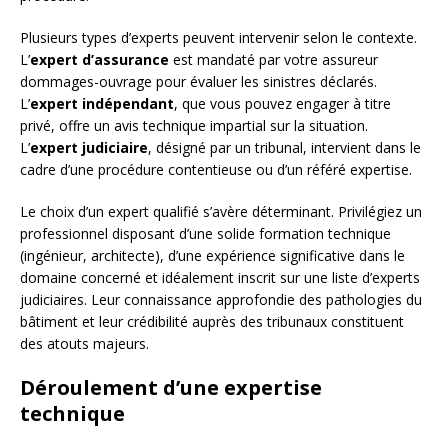
Plusieurs types d’experts peuvent intervenir selon le contexte.
L’
expert d’assurance
est mandaté par votre assureur
dommages-ouvrage pour évaluer les sinistres déclarés.
L’
expert indépendant
, que vous pouvez engager à titre
privé, offre un avis technique impartial sur la situation.
L’
expert judiciaire
, désigné par un tribunal, intervient dans le
cadre d’une procédure contentieuse ou d’un référé expertise.
Le choix d’un expert qualifié s’avère déterminant. Privilégiez un
professionnel disposant d’une solide formation technique
(ingénieur, architecte), d’une expérience significative dans le
domaine concerné et idéalement inscrit sur une liste d’experts
judiciaires. Leur connaissance approfondie des pathologies du
bâtiment et leur crédibilité auprès des tribunaux constituent
des atouts majeurs.
Déroulement d’une expertise
technique