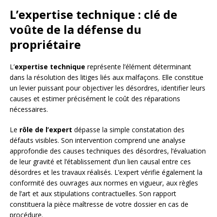
L’expertise technique : clé de
voûte de la défense du
propriétaire
L’
expertise technique
représente l’élément déterminant
dans la résolution des litiges liés aux malfaçons. Elle constitue
un levier puissant pour objectiver les désordres, identifier leurs
causes et estimer précisément le coût des réparations
nécessaires.
Le
rôle de l’expert
dépasse la simple constatation des
défauts visibles. Son intervention comprend une analyse
approfondie des causes techniques des désordres, l’évaluation
de leur gravité et l’établissement d’un lien causal entre ces
désordres et les travaux réalisés. L’expert vérifie également la
conformité des ouvrages aux normes en vigueur, aux règles
de l’art et aux stipulations contractuelles. Son rapport
constituera la pièce maîtresse de votre dossier en cas de
procédure.