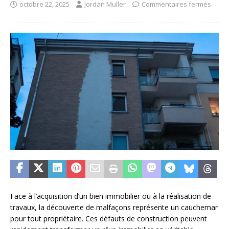
octobre 22, 2025
Jordan Muller
Commentaires fermés
Face à l’acquisition d’un bien immobilier ou à la réalisation de
travaux, la découverte de malfaçons représente un cauchemar
pour tout propriétaire. Ces défauts de construction peuvent