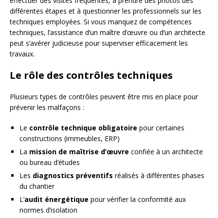
effectuer des visites fréquentes, à prendre des photos des
différentes étapes et à questionner les professionnels sur les
techniques employées. Si vous manquez de compétences
techniques, l’assistance d’un maître d’œuvre ou d’un architecte
peut s’avérer judicieuse pour superviser efficacement les
travaux.
Le rôle des contrôles techniques
Plusieurs types de contrôles peuvent être mis en place pour
prévenir les malfaçons :
Le
contrôle technique obligatoire
pour certaines
constructions (immeubles, ERP)
La
mission de maîtrise d’œuvre
confiée à un architecte
ou bureau d’études
Les
diagnostics préventifs
réalisés à différentes phases
du chantier
L’
audit énergétique
pour vérifier la conformité aux
normes d’isolation