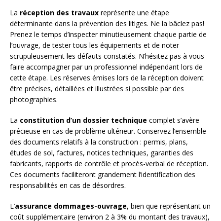
La
réception des travaux
représente une étape
déterminante dans la prévention des litiges. Ne la bâclez pas!
Prenez le temps d’inspecter minutieusement chaque partie de
l’ouvrage, de tester tous les équipements et de noter
scrupuleusement les défauts constatés. N’hésitez pas à vous
faire accompagner par un professionnel indépendant lors de
cette étape. Les réserves émises lors de la réception doivent
être précises, détaillées et illustrées si possible par des
photographies.
La
constitution d’un dossier technique
complet s’avère
précieuse en cas de problème ultérieur. Conservez l’ensemble
des documents relatifs à la construction : permis, plans,
études de sol, factures, notices techniques, garanties des
fabricants, rapports de contrôle et procès-verbal de réception.
Ces documents faciliteront grandement l’identification des
responsabilités en cas de désordres.
L’
assurance dommages-ouvrage
, bien que représentant un
coût supplémentaire (environ 2 à 3% du montant des travaux),