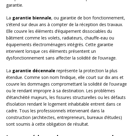
garantie.
La
garantie biennale
, ou garantie de bon fonctionnement,
s’étend sur deux ans à compter de la réception des travaux.
Elle couvre les éléments d’équipement dissociables du
bâtiment comme les volets, radiateurs, chauffe-eau ou
équipements électroménagers intégrés. Cette garantie
intervient lorsque ces éléments présentent un
dysfonctionnement sans affecter la solidité de l’ouvrage.
La
garantie décennale
représente la protection la plus
étendue. Comme son nom l’indique, elle court sur dix ans et
couvre les dommages compromettant la solidité de l’ouvrage
ou le rendant impropre à sa destination. Les problèmes
d’étanchéité majeurs, les fissures structurelles ou les défauts
d’isolation rendant le logement inhabitable entrent dans ce
cadre. Tous les professionnels intervenant dans la
construction (architectes, entrepreneurs, bureaux d’études)
sont soumis à cette obligation de résultat.