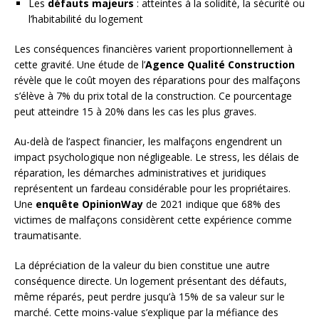
Les
défauts majeurs
: atteintes à la solidité, la sécurité ou
l’habitabilité du logement
Les conséquences financières varient proportionnellement à
cette gravité. Une étude de l’
Agence Qualité Construction
révèle que le coût moyen des réparations pour des malfaçons
s’élève à 7% du prix total de la construction. Ce pourcentage
peut atteindre 15 à 20% dans les cas les plus graves.
Au-delà de l’aspect financier, les malfaçons engendrent un
impact psychologique non négligeable. Le stress, les délais de
réparation, les démarches administratives et juridiques
représentent un fardeau considérable pour les propriétaires.
Une
enquête OpinionWay
de 2021 indique que 68% des
victimes de malfaçons considèrent cette expérience comme
traumatisante.
La dépréciation de la valeur du bien constitue une autre
conséquence directe. Un logement présentant des défauts,
même réparés, peut perdre jusqu’à 15% de sa valeur sur le
marché. Cette moins-value s’explique par la méfiance des