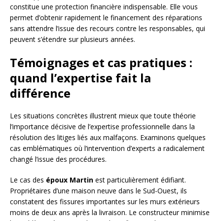
constitue une protection financière indispensable. Elle vous
permet d’obtenir rapidement le financement des réparations
sans attendre l’issue des recours contre les responsables, qui
peuvent s’étendre sur plusieurs années.
Témoignages et cas pratiques :
quand l’expertise fait la
différence
Les situations concrètes illustrent mieux que toute théorie
l’importance décisive de l’expertise professionnelle dans la
résolution des litiges liés aux malfaçons. Examinons quelques
cas emblématiques où l’intervention d’experts a radicalement
changé l’issue des procédures.
Le cas des
époux Martin
est particulièrement édifiant.
Propriétaires d’une maison neuve dans le Sud-Ouest, ils
constatent des fissures importantes sur les murs extérieurs
moins de deux ans après la livraison. Le constructeur minimise