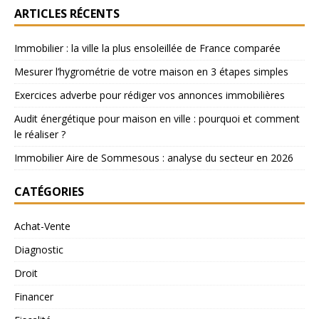
ARTICLES RÉCENTS
Immobilier : la ville la plus ensoleillée de France comparée
Mesurer l’hygrométrie de votre maison en 3 étapes simples
Exercices adverbe pour rédiger vos annonces immobilières
Audit énergétique pour maison en ville : pourquoi et comment
le réaliser ?
Immobilier Aire de Sommesous : analyse du secteur en 2026
CATÉGORIES
Achat-Vente
Diagnostic
Droit
Financer