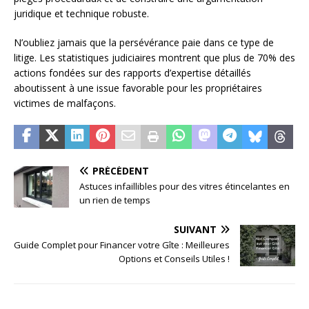
juridique et technique robuste.
N’oubliez jamais que la persévérance paie dans ce type de
litige. Les statistiques judiciaires montrent que plus de 70% des
actions fondées sur des rapports d’expertise détaillés
aboutissent à une issue favorable pour les propriétaires
victimes de malfaçons.
PRÉCÉDENT
Astuces infaillibles pour des vitres étincelantes en
un rien de temps
SUIVANT
Guide Complet pour Financer votre Gîte : Meilleures
Options et Conseils Utiles !