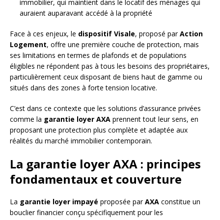
immobilier, qui maintient dans le locatif des ménages qui
auraient auparavant accédé à la propriété
Face à ces enjeux, le
dispositif Visale
, proposé par
Action
Logement
, offre une première couche de protection, mais
ses limitations en termes de plafonds et de populations
éligibles ne répondent pas à tous les besoins des propriétaires,
particulièrement ceux disposant de biens haut de gamme ou
situés dans des zones à forte tension locative.
C’est dans ce contexte que les solutions d’assurance privées
comme la
garantie loyer AXA
prennent tout leur sens, en
proposant une protection plus complète et adaptée aux
réalités du marché immobilier contemporain.
La garantie loyer AXA : principes
fondamentaux et couverture
La
garantie loyer impayé
proposée par
AXA
constitue un
bouclier financier conçu spécifiquement pour les