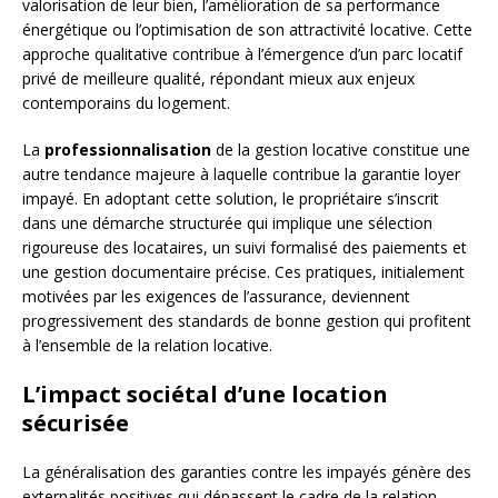
valorisation de leur bien, l’amélioration de sa performance
énergétique ou l’optimisation de son attractivité locative. Cette
approche qualitative contribue à l’émergence d’un parc locatif
privé de meilleure qualité, répondant mieux aux enjeux
contemporains du logement.
La
professionnalisation
de la gestion locative constitue une
autre tendance majeure à laquelle contribue la garantie loyer
impayé. En adoptant cette solution, le propriétaire s’inscrit
dans une démarche structurée qui implique une sélection
rigoureuse des locataires, un suivi formalisé des paiements et
une gestion documentaire précise. Ces pratiques, initialement
motivées par les exigences de l’assurance, deviennent
progressivement des standards de bonne gestion qui profitent
à l’ensemble de la relation locative.
L’impact sociétal d’une location
sécurisée
La généralisation des garanties contre les impayés génère des
externalités positives qui dépassent le cadre de la relation