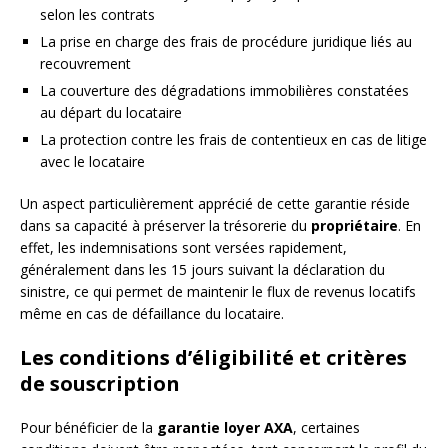
selon les contrats
La prise en charge des frais de procédure juridique liés au
recouvrement
La couverture des dégradations immobilières constatées
au départ du locataire
La protection contre les frais de contentieux en cas de litige
avec le locataire
Un aspect particulièrement apprécié de cette garantie réside
dans sa capacité à préserver la trésorerie du
propriétaire
. En
effet, les indemnisations sont versées rapidement,
généralement dans les 15 jours suivant la déclaration du
sinistre, ce qui permet de maintenir le flux de revenus locatifs
même en cas de défaillance du locataire.
Les conditions d’éligibilité et critères
de souscription
Pour bénéficier de la
garantie loyer AXA
, certaines