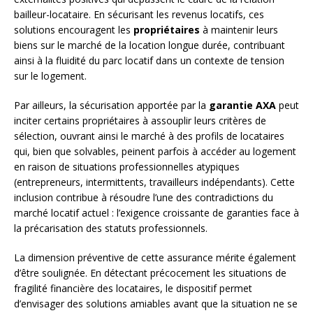
bailleur-locataire. En sécurisant les revenus locatifs, ces
solutions encouragent les
propriétaires
à maintenir leurs
biens sur le marché de la location longue durée, contribuant
ainsi à la fluidité du parc locatif dans un contexte de tension
sur le logement.
Par ailleurs, la sécurisation apportée par la
garantie AXA
peut
inciter certains propriétaires à assouplir leurs critères de
sélection, ouvrant ainsi le marché à des profils de locataires
qui, bien que solvables, peinent parfois à accéder au logement
en raison de situations professionnelles atypiques
(entrepreneurs, intermittents, travailleurs indépendants). Cette
inclusion contribue à résoudre l’une des contradictions du
marché locatif actuel : l’exigence croissante de garanties face à
la précarisation des statuts professionnels.
La dimension préventive de cette assurance mérite également
d’être soulignée. En détectant précocement les situations de
fragilité financière des locataires, le dispositif permet
d’envisager des solutions amiables avant que la situation ne se