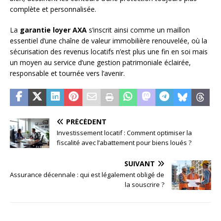
complète et personnalisée.
La
garantie loyer AXA
s’inscrit ainsi comme un maillon
essentiel d’une chaîne de valeur immobilière renouvelée, où la
sécurisation des revenus locatifs n’est plus une fin en soi mais
un moyen au service d’une gestion patrimoniale éclairée,
responsable et tournée vers l’avenir.
PRÉCÉDENT
Investissement locatif : Comment optimiser la
fiscalité avec l’abattement pour biens loués ?
SUIVANT
Assurance décennale : qui est légalement obligé de
la souscrire ?