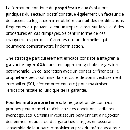
La formation continue du
propriétaire
aux évolutions
juridiques du secteur locatif constitue également un facteur clé
de succès. La législation immobilière connaît des modifications
fréquentes qui peuvent avoir un impact direct sur la validité des
procédures en cas d’impayés. Se tenir informé de ces
changements permet d’éviter les erreurs formelles qui
pourraient compromettre l’indemnisation.
Une stratégie particulièrement efficace consiste à intégrer la
garantie loyer AXA
dans une approche globale de gestion
patrimoniale. En collaboration avec un conseiller financier, le
propriétaire peut optimiser la structure de son investissement
immobilier (SCI, démembrement, etc.) pour maximiser
l’efficacité fiscale et juridique de la garantie.
Pour les
multipropriétaires
, la négociation de contrats
groupés peut permettre d’obtenir des conditions tarifaires
avantageuses. Certains investisseurs parviennent à négocier
des primes réduites ou des garanties élargies en assurant
l’ensemble de leur parc immobilier auprès du même assureur.