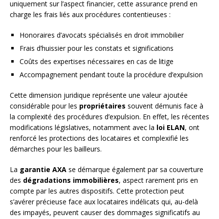
uniquement sur l’aspect financier, cette assurance prend en
charge les frais liés aux procédures contentieuses :
Honoraires d’avocats spécialisés en droit immobilier
Frais d’huissier pour les constats et significations
Coûts des expertises nécessaires en cas de litige
Accompagnement pendant toute la procédure d’expulsion
Cette dimension juridique représente une valeur ajoutée
considérable pour les
propriétaires
souvent démunis face à
la complexité des procédures d’expulsion. En effet, les récentes
modifications législatives, notamment avec la
loi ELAN
, ont
renforcé les protections des locataires et complexifié les
démarches pour les bailleurs.
La
garantie AXA
se démarque également par sa couverture
des
dégradations immobilières
, aspect rarement pris en
compte par les autres dispositifs. Cette protection peut
s’avérer précieuse face aux locataires indélicats qui, au-delà
des impayés, peuvent causer des dommages significatifs au