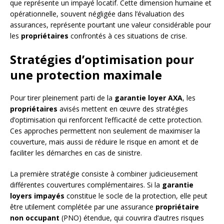
que représente un impayé locatif. Cette dimension humaine et
opérationnelle, souvent négligée dans l’évaluation des
assurances, représente pourtant une valeur considérable pour
les
propriétaires
confrontés à ces situations de crise.
Stratégies d’optimisation pour
une protection maximale
Pour tirer pleinement parti de la
garantie loyer AXA
, les
propriétaires
avisés mettent en œuvre des stratégies
d’optimisation qui renforcent l’efficacité de cette protection.
Ces approches permettent non seulement de maximiser la
couverture, mais aussi de réduire le risque en amont et de
faciliter les démarches en cas de sinistre.
La première stratégie consiste à combiner judicieusement
différentes couvertures complémentaires. Si la
garantie
loyers impayés
constitue le socle de la protection, elle peut
être utilement complétée par une assurance
propriétaire
non occupant
(PNO) étendue, qui couvrira d’autres risques