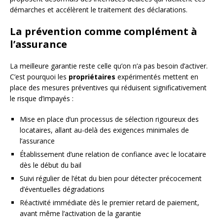
démarches et accélèrent le traitement des déclarations.
La prévention comme complément à
l’assurance
La meilleure garantie reste celle qu’on n’a pas besoin d’activer.
C’est pourquoi les
propriétaires
expérimentés mettent en
place des mesures préventives qui réduisent significativement
le risque d’impayés :
Mise en place d’un processus de sélection rigoureux des
locataires, allant au-delà des exigences minimales de
l’assurance
Établissement d’une relation de confiance avec le locataire
dès le début du bail
Suivi régulier de l’état du bien pour détecter précocement
d’éventuelles dégradations
Réactivité immédiate dès le premier retard de paiement,
avant même l’activation de la garantie