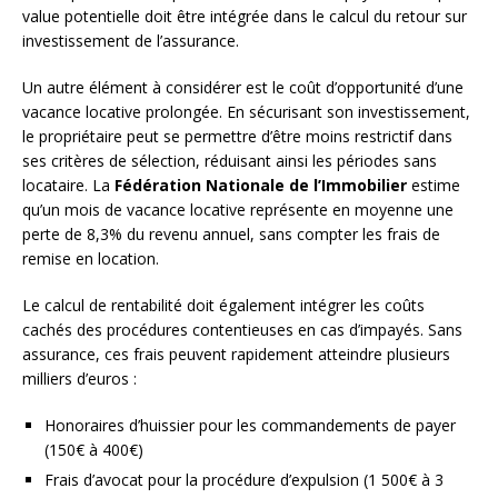
value potentielle doit être intégrée dans le calcul du retour sur
investissement de l’assurance.
Un autre élément à considérer est le coût d’opportunité d’une
vacance locative prolongée. En sécurisant son investissement,
le propriétaire peut se permettre d’être moins restrictif dans
ses critères de sélection, réduisant ainsi les périodes sans
locataire. La
Fédération Nationale de l’Immobilier
estime
qu’un mois de vacance locative représente en moyenne une
perte de 8,3% du revenu annuel, sans compter les frais de
remise en location.
Le calcul de rentabilité doit également intégrer les coûts
cachés des procédures contentieuses en cas d’impayés. Sans
assurance, ces frais peuvent rapidement atteindre plusieurs
milliers d’euros :
Honoraires d’huissier pour les commandements de payer
(150€ à 400€)
Frais d’avocat pour la procédure d’expulsion (1 500€ à 3