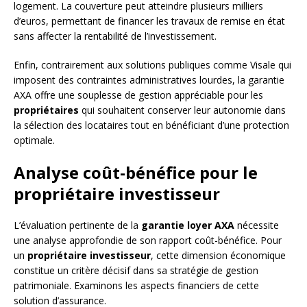
logement. La couverture peut atteindre plusieurs milliers
d’euros, permettant de financer les travaux de remise en état
sans affecter la rentabilité de l’investissement.
Enfin, contrairement aux solutions publiques comme Visale qui
imposent des contraintes administratives lourdes, la garantie
AXA offre une souplesse de gestion appréciable pour les
propriétaires
qui souhaitent conserver leur autonomie dans
la sélection des locataires tout en bénéficiant d’une protection
optimale.
Analyse coût-bénéfice pour le
propriétaire investisseur
L’évaluation pertinente de la
garantie loyer AXA
nécessite
une analyse approfondie de son rapport coût-bénéfice. Pour
un
propriétaire investisseur
, cette dimension économique
constitue un critère décisif dans sa stratégie de gestion
patrimoniale. Examinons les aspects financiers de cette
solution d’assurance.