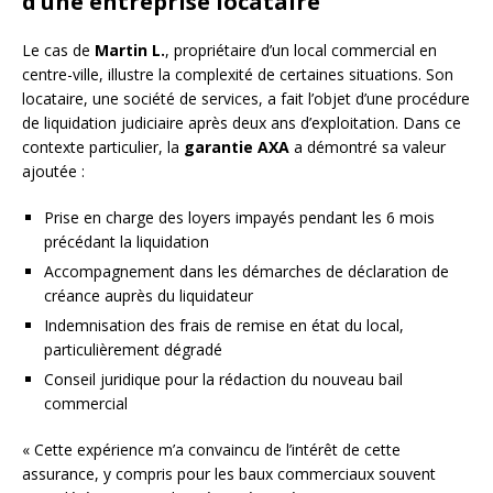
d’une entreprise locataire
Le cas de
Martin L.
, propriétaire d’un local commercial en
centre-ville, illustre la complexité de certaines situations. Son
locataire, une société de services, a fait l’objet d’une procédure
de liquidation judiciaire après deux ans d’exploitation. Dans ce
contexte particulier, la
garantie AXA
a démontré sa valeur
ajoutée :
Prise en charge des loyers impayés pendant les 6 mois
précédant la liquidation
Accompagnement dans les démarches de déclaration de
créance auprès du liquidateur
Indemnisation des frais de remise en état du local,
particulièrement dégradé
Conseil juridique pour la rédaction du nouveau bail
commercial
« Cette expérience m’a convaincu de l’intérêt de cette
assurance, y compris pour les baux commerciaux souvent