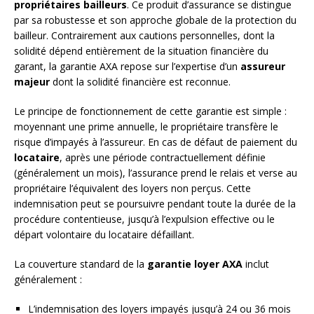
propriétaires bailleurs
. Ce produit d’assurance se distingue
par sa robustesse et son approche globale de la protection du
bailleur. Contrairement aux cautions personnelles, dont la
solidité dépend entièrement de la situation financière du
garant, la garantie AXA repose sur l’expertise d’un
assureur
majeur
dont la solidité financière est reconnue.
Le principe de fonctionnement de cette garantie est simple :
moyennant une prime annuelle, le propriétaire transfère le
risque d’impayés à l’assureur. En cas de défaut de paiement du
locataire
, après une période contractuellement définie
(généralement un mois), l’assurance prend le relais et verse au
propriétaire l’équivalent des loyers non perçus. Cette
indemnisation peut se poursuivre pendant toute la durée de la
procédure contentieuse, jusqu’à l’expulsion effective ou le
départ volontaire du locataire défaillant.
La couverture standard de la
garantie loyer AXA
inclut
généralement :
L’indemnisation des loyers impayés jusqu’à 24 ou 36 mois