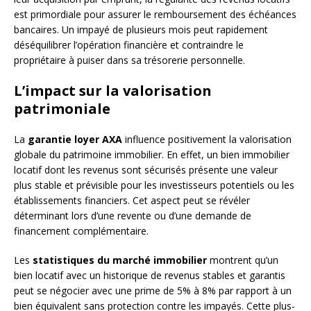
est primordiale pour assurer le remboursement des échéances
bancaires. Un impayé de plusieurs mois peut rapidement
déséquilibrer l’opération financière et contraindre le
propriétaire à puiser dans sa trésorerie personnelle.
L’impact sur la valorisation
patrimoniale
La
garantie loyer AXA
influence positivement la valorisation
globale du patrimoine immobilier. En effet, un bien immobilier
locatif dont les revenus sont sécurisés présente une valeur
plus stable et prévisible pour les investisseurs potentiels ou les
établissements financiers. Cet aspect peut se révéler
déterminant lors d’une revente ou d’une demande de
financement complémentaire.
Les
statistiques du marché immobilier
montrent qu’un
bien locatif avec un historique de revenus stables et garantis
peut se négocier avec une prime de 5% à 8% par rapport à un
bien équivalent sans protection contre les impayés. Cette plus-