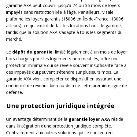
garantie AXA peut couvrir jusqu’à 24 ou 36 mois de loyers
impayés sans restriction liée à l’âge. Par ailleurs, Visale
plafonne les loyers garantis (1500€ en Île-de-France, 1300€
ailleurs), ce qui exclut de fait les locations haut de gamme,
tandis que la solution AXA s’adapte à tous les segments du
marché.
Le
dépôt de garantie
, limité légalement à un mois de loyer
hors charges pour les logements non meublés, offre une
protection minimale qui se révèle souvent insuffisante face à
des impayés qui peuvent s’étendre sur plusieurs mois. La
garantie AXA vient compléter ce dispositif en assurant une
continuité de revenus bien au-delà de cette première ligne de
défense.
Une protection juridique intégrée
Un avantage déterminant de la
garantie loyer AXA
réside
dans l’intégration d’une protection juridique complète.
Contrairement aux autres solutions qui se concentrent