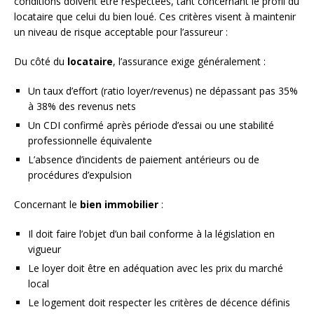
conditions doivent être respectées, tant concernant le profil du
locataire que celui du bien loué. Ces critères visent à maintenir
un niveau de risque acceptable pour l’assureur :
Du côté du
locataire
, l’assurance exige généralement :
Un taux d’effort (ratio loyer/revenus) ne dépassant pas 35%
à 38% des revenus nets
Un CDI confirmé après période d’essai ou une stabilité
professionnelle équivalente
L’absence d’incidents de paiement antérieurs ou de
procédures d’expulsion
Concernant le
bien immobilier
:
Il doit faire l’objet d’un bail conforme à la législation en
vigueur
Le loyer doit être en adéquation avec les prix du marché
local
Le logement doit respecter les critères de décence définis