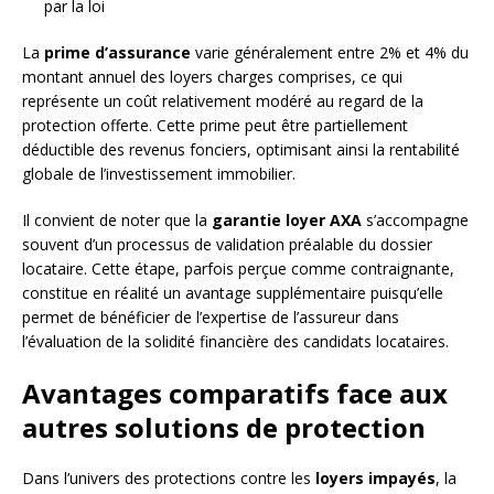
par la loi
La
prime d’assurance
varie généralement entre 2% et 4% du
montant annuel des loyers charges comprises, ce qui
représente un coût relativement modéré au regard de la
protection offerte. Cette prime peut être partiellement
déductible des revenus fonciers, optimisant ainsi la rentabilité
globale de l’investissement immobilier.
Il convient de noter que la
garantie loyer AXA
s’accompagne
souvent d’un processus de validation préalable du dossier
locataire. Cette étape, parfois perçue comme contraignante,
constitue en réalité un avantage supplémentaire puisqu’elle
permet de bénéficier de l’expertise de l’assureur dans
l’évaluation de la solidité financière des candidats locataires.
Avantages comparatifs face aux
autres solutions de protection
Dans l’univers des protections contre les
loyers impayés
, la