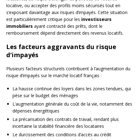
locative, ou accepter des profils moins sécurisés tout en
s’exposant davantage aux risques d’impayés. Cette situation
est particulièrement critique pour les
investisseurs
immobiliers
ayant contracté des prêts, dont le
remboursement dépend directement des revenus locatifs.
Les facteurs aggravants du risque
d’impayés
Plusieurs facteurs structurels contribuent à l’augmentation du
risque d’impayés sur le marché locatif français :
La hausse continue des loyers dans les zones tendues, qui
pèse sur le budget des ménages
L’augmentation générale du coût de la vie, notamment des
dépenses énergétiques
La précarisation des contrats de travail, rendant plus
incertaine la stabilité financière des locataires
Le durcissement des conditions d’accès au crédit