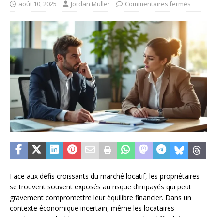
août 10, 2025
Jordan Muller
Commentaires fermés
Face aux défis croissants du marché locatif, les propriétaires
se trouvent souvent exposés au risque d’impayés qui peut
gravement compromettre leur équilibre financier. Dans un
contexte économique incertain, même les locataires