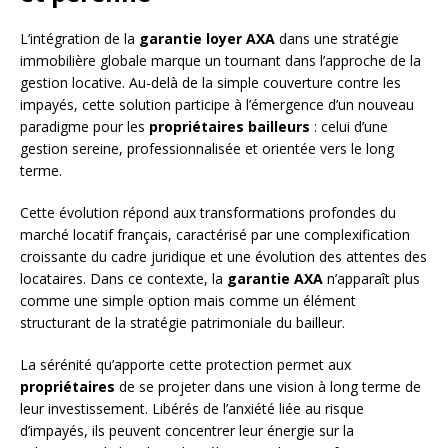
L’intégration de la
garantie loyer AXA
dans une stratégie
immobilière globale marque un tournant dans l’approche de la
gestion locative. Au-delà de la simple couverture contre les
impayés, cette solution participe à l’émergence d’un nouveau
paradigme pour les
propriétaires bailleurs
: celui d’une
gestion sereine, professionnalisée et orientée vers le long
terme.
Cette évolution répond aux transformations profondes du
marché locatif français, caractérisé par une complexification
croissante du cadre juridique et une évolution des attentes des
locataires. Dans ce contexte, la
garantie AXA
n’apparaît plus
comme une simple option mais comme un élément
structurant de la stratégie patrimoniale du bailleur.
La sérénité qu’apporte cette protection permet aux
propriétaires
de se projeter dans une vision à long terme de
leur investissement. Libérés de l’anxiété liée au risque
d’impayés, ils peuvent concentrer leur énergie sur la