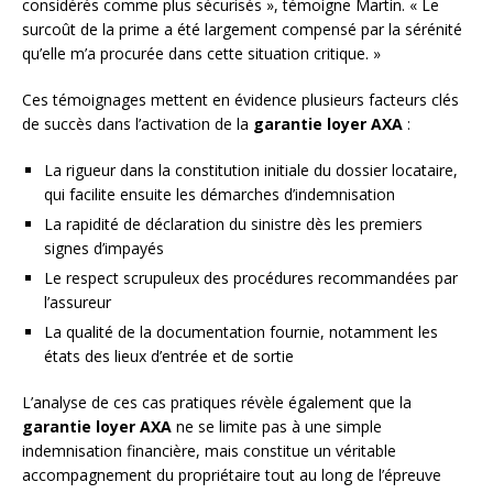
considérés comme plus sécurisés », témoigne Martin. « Le
surcoût de la prime a été largement compensé par la sérénité
qu’elle m’a procurée dans cette situation critique. »
Ces témoignages mettent en évidence plusieurs facteurs clés
de succès dans l’activation de la
garantie loyer AXA
:
La rigueur dans la constitution initiale du dossier locataire,
qui facilite ensuite les démarches d’indemnisation
La rapidité de déclaration du sinistre dès les premiers
signes d’impayés
Le respect scrupuleux des procédures recommandées par
l’assureur
La qualité de la documentation fournie, notamment les
états des lieux d’entrée et de sortie
L’analyse de ces cas pratiques révèle également que la
garantie loyer AXA
ne se limite pas à une simple
indemnisation financière, mais constitue un véritable
accompagnement du propriétaire tout au long de l’épreuve