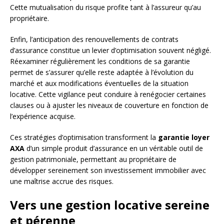
Cette mutualisation du risque profite tant à l’assureur qu’au
propriétaire.
Enfin, l’anticipation des renouvellements de contrats
d’assurance constitue un levier d’optimisation souvent négligé.
Réexaminer régulièrement les conditions de sa garantie
permet de s’assurer qu’elle reste adaptée à l’évolution du
marché et aux modifications éventuelles de la situation
locative. Cette vigilance peut conduire à renégocier certaines
clauses ou à ajuster les niveaux de couverture en fonction de
l’expérience acquise.
Ces stratégies d’optimisation transforment la
garantie loyer
AXA
d’un simple produit d’assurance en un véritable outil de
gestion patrimoniale, permettant au propriétaire de
développer sereinement son investissement immobilier avec
une maîtrise accrue des risques.
Vers une gestion locative sereine
et pérenne