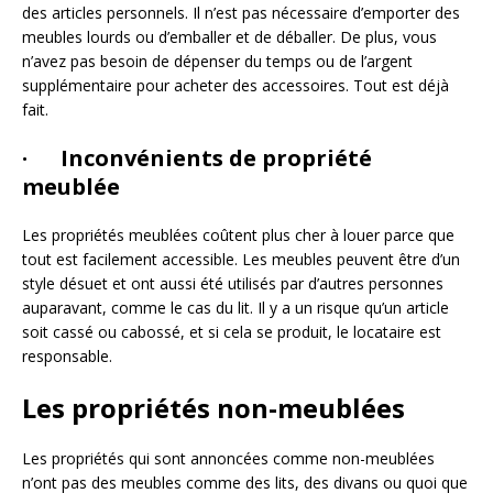
des articles personnels. Il n’est pas nécessaire d’emporter des
meubles lourds ou d’emballer et de déballer. De plus, vous
n’avez pas besoin de dépenser du temps ou de l’argent
supplémentaire pour acheter des accessoires. Tout est déjà
fait.
· Inconvénients de propriété
meublée
Les propriétés meublées coûtent plus cher à louer parce que
tout est facilement accessible. Les meubles peuvent être d’un
style désuet et ont aussi été utilisés par d’autres personnes
auparavant, comme le cas du lit. Il y a un risque qu’un article
soit cassé ou cabossé, et si cela se produit, le locataire est
responsable.
Les propriétés non-meublées
Les propriétés qui sont annoncées comme non-meublées
n’ont pas des meubles comme des lits, des divans ou quoi que