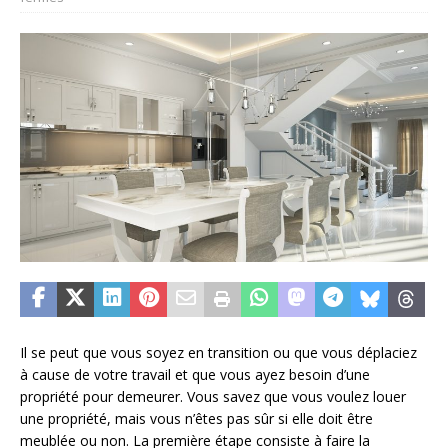
Il se peut que vous soyez en transition ou que vous déplaciez
à cause de votre travail et que vous ayez besoin d’une
propriété pour demeurer. Vous savez que vous voulez louer
une propriété, mais vous n’êtes pas sûr si elle doit être
meublée ou non. La première étape consiste à faire la