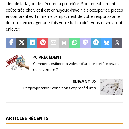
idée de la façon de décorer la propriété. Son ameublement
coûte très cher, et il est ennuyeux d’avoir à s’occuper de pièces
encombrantes. En même temps, il est de votre responsabilité
de tout déménager une fois votre bail expiré, vous devrez tout
enlever.
PRÉCÉDENT
Comment estimer la valeur d’une propriété avant
de le vendre ?
SUIVANT
L’expropriation : conditions et procédures
ARTICLES RÉCENTS