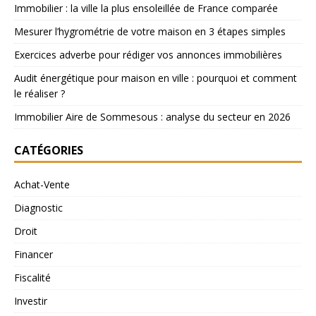
Immobilier : la ville la plus ensoleillée de France comparée
Mesurer l’hygrométrie de votre maison en 3 étapes simples
Exercices adverbe pour rédiger vos annonces immobilières
Audit énergétique pour maison en ville : pourquoi et comment
le réaliser ?
Immobilier Aire de Sommesous : analyse du secteur en 2026
CATÉGORIES
Achat-Vente
Diagnostic
Droit
Financer
Fiscalité
Investir