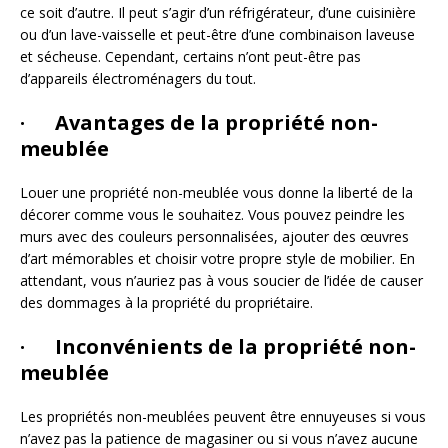
ce soit d’autre. Il peut s’agir d’un réfrigérateur, d’une cuisinière
ou d’un lave-vaisselle et peut-être d’une combinaison laveuse
et sécheuse. Cependant, certains n’ont peut-être pas
d’appareils électroménagers du tout.
· Avantages de la propriété non-
meublée
Louer une propriété non-meublée vous donne la liberté de la
décorer comme vous le souhaitez. Vous pouvez peindre les
murs avec des couleurs personnalisées, ajouter des œuvres
d’art mémorables et choisir votre propre style de mobilier. En
attendant, vous n’auriez pas à vous soucier de l’idée de causer
des dommages à la propriété du propriétaire.
· Inconvénients de la propriété non-
meublée
Les propriétés non-meublées peuvent être ennuyeuses si vous
n’avez pas la patience de magasiner ou si vous n’avez aucune