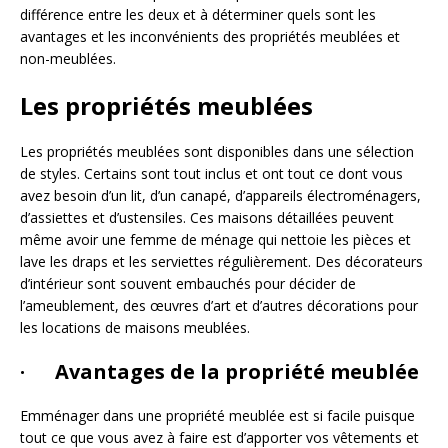
différence entre les deux et à déterminer quels sont les
avantages et les inconvénients des propriétés meublées et
non-meublées.
Les propriétés meublées
Les propriétés meublées sont disponibles dans une sélection
de styles. Certains sont tout inclus et ont tout ce dont vous
avez besoin d’un lit, d’un canapé, d’appareils électroménagers,
d’assiettes et d’ustensiles. Ces maisons détaillées peuvent
même avoir une femme de ménage qui nettoie les pièces et
lave les draps et les serviettes régulièrement. Des décorateurs
d’intérieur sont souvent embauchés pour décider de
l’ameublement, des œuvres d’art et d’autres décorations pour
les locations de maisons meublées.
· Avantages de la propriété meublée
Emménager dans une propriété meublée est si facile puisque
tout ce que vous avez à faire est d’apporter vos vêtements et