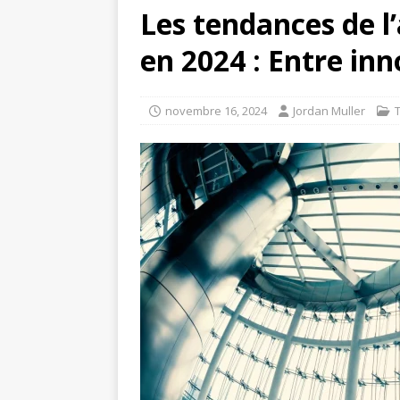
Les tendances de l’
en 2024 : Entre inn
novembre 16, 2024
Jordan Muller