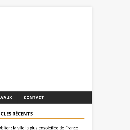
AVAUX
CONTACT
ICLES RÉCENTS
ilier : la ville la plus ensoleillée de France