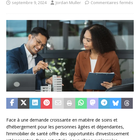
septembre 9, 2024
Jordan Muller
Commentaires fermés
Face à une demande croissante en matière de soins et
d’hébergement pour les personnes âgées et dépendantes,
l’immobilier de santé offre des opportunités d’investissement