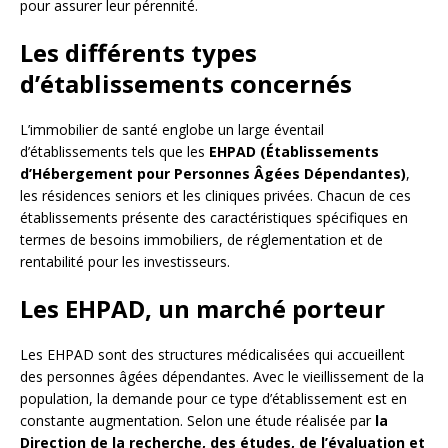
pour assurer leur pérennité.
Les différents types
d’établissements concernés
L’immobilier de santé englobe un large éventail
d’établissements tels que les
EHPAD (Établissements
d’Hébergement pour Personnes Âgées Dépendantes)
,
les résidences seniors et les cliniques privées. Chacun de ces
établissements présente des caractéristiques spécifiques en
termes de besoins immobiliers, de réglementation et de
rentabilité pour les investisseurs.
Les EHPAD, un marché porteur
Les EHPAD sont des structures médicalisées qui accueillent
des personnes âgées dépendantes. Avec le vieillissement de la
population, la demande pour ce type d’établissement est en
constante augmentation. Selon une étude réalisée par
la
Direction de la recherche, des études, de l’évaluation et