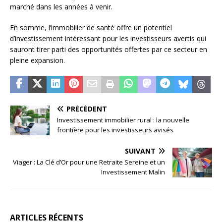
marché dans les années à venir.
En somme, l’immobilier de santé offre un potentiel
d’investissement intéressant pour les investisseurs avertis qui
sauront tirer parti des opportunités offertes par ce secteur en
pleine expansion.
PRÉCÉDENT
Investissement immobilier rural : la nouvelle
frontière pour les investisseurs avisés
SUIVANT
Viager : La Clé d’Or pour une Retraite Sereine et un
Investissement Malin
ARTICLES RÉCENTS