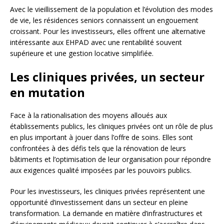
Avec le vieillissement de la population et l’évolution des modes
de vie, les résidences seniors connaissent un engouement
croissant. Pour les investisseurs, elles offrent une alternative
intéressante aux EHPAD avec une rentabilité souvent
supérieure et une gestion locative simplifiée.
Les cliniques privées, un secteur
en mutation
Face à la rationalisation des moyens alloués aux
établissements publics, les cliniques privées ont un rôle de plus
en plus important à jouer dans l’offre de soins. Elles sont
confrontées à des défis tels que la rénovation de leurs
bâtiments et l’optimisation de leur organisation pour répondre
aux exigences qualité imposées par les pouvoirs publics.
Pour les investisseurs, les cliniques privées représentent une
opportunité d’investissement dans un secteur en pleine
transformation. La demande en matière d’infrastructures et