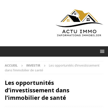
ACCUEIL
INVESTIR
Les opportunités d’investissement
dans l’immobilier de santé
Les opportunités
d’investissement dans
l’immobilier de santé