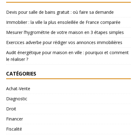
Devis pour salle de bains gratuit : où faire sa demande
Immobilier : la ville la plus ensoleillée de France comparée
Mesurer l’hygrométrie de votre maison en 3 étapes simples
Exercices adverbe pour rédiger vos annonces immobilières
Audit énergétique pour maison en ville : pourquoi et comment
le réaliser ?
CATÉGORIES
Achat-Vente
Diagnostic
Droit
Financer
Fiscalité