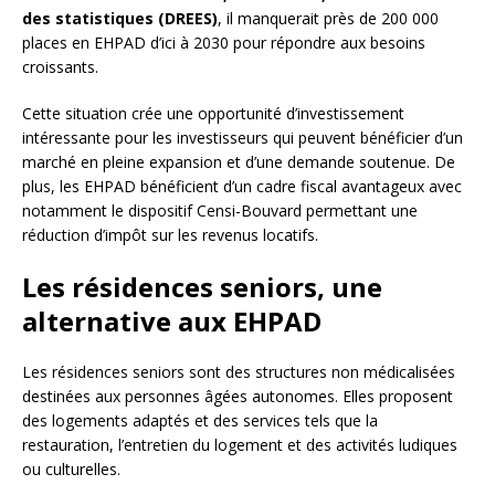
des statistiques (DREES)
, il manquerait près de 200 000
places en EHPAD d’ici à 2030 pour répondre aux besoins
croissants.
Cette situation crée une opportunité d’investissement
intéressante pour les investisseurs qui peuvent bénéficier d’un
marché en pleine expansion et d’une demande soutenue. De
plus, les EHPAD bénéficient d’un cadre fiscal avantageux avec
notamment le dispositif Censi-Bouvard permettant une
réduction d’impôt sur les revenus locatifs.
Les résidences seniors, une
alternative aux EHPAD
Les résidences seniors sont des structures non médicalisées
destinées aux personnes âgées autonomes. Elles proposent
des logements adaptés et des services tels que la
restauration, l’entretien du logement et des activités ludiques
ou culturelles.