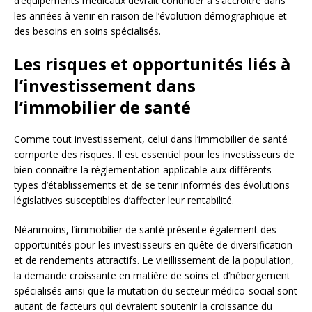
d’équipements médicaux devrait continuer à s’accroître dans
les années à venir en raison de l’évolution démographique et
des besoins en soins spécialisés.
Les risques et opportunités liés à
l’investissement dans
l’immobilier de santé
Comme tout investissement, celui dans l’immobilier de santé
comporte des risques. Il est essentiel pour les investisseurs de
bien connaître la réglementation applicable aux différents
types d’établissements et de se tenir informés des évolutions
législatives susceptibles d’affecter leur rentabilité.
Néanmoins, l’immobilier de santé présente également des
opportunités pour les investisseurs en quête de diversification
et de rendements attractifs. Le vieillissement de la population,
la demande croissante en matière de soins et d’hébergement
spécialisés ainsi que la mutation du secteur médico-social sont
autant de facteurs qui devraient soutenir la croissance du