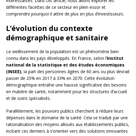
intéressantes. Dans cet article, nous allons explorer les
différentes facettes de ce secteur en plein essor et
comprendre pourquoi il attire de plus en plus d’investisseurs.
L’évolution du contexte
démographique et sanitaire
Le vieillissement de la population est un phénomène bien
connu dans les pays développés. En France, selon l’
Institut
national de la statistique et des études économiques
(INSEE)
, la part des personnes âgées de 60 ans ou plus devrait
passer de 25% en 2017 à 33% en 2070. Cette évolution
démographique entraîne une hausse significative des besoins
en matière de santé, notamment pour les structures d’accueil
et de soins spécialisés.
Parallèlement, les pouvoirs publics cherchent à réduire leurs
dépenses dans le domaine de la santé. Cela se traduit par une
rationalisation des moyens alloués aux établissements publics,
incitant ces derniers à s’orienter vers des solutions innovantes