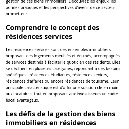
gestion de ces biens immobiliers. Découvrez les enjeux, les
bonnes pratiques et les perspectives d’avenir de ce secteur
prometteur.
Comprendre le concept des
résidences services
Les résidences services sont des ensembles immobiliers
proposant des logements meublés et équipés, accompagnés
de services destinés à faciliter le quotidien des résidents. Elles
se déclinent en plusieurs catégories, répondant à des besoins
spécifiques : résidences étudiantes, résidences seniors,
résidences d’affaires ou encore résidences de tourisme. Leur
principale caractéristique est d’offrir une solution clé en main
aux locataires, tout en proposant aux investisseurs un cadre
fiscal avantageux.
Les défis de la gestion des biens
immobiliers en résidences