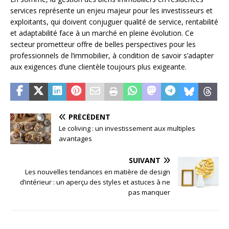
services représente un enjeu majeur pour les investisseurs et
exploitants, qui doivent conjuguer qualité de service, rentabilité
et adaptabilité face à un marché en pleine évolution. Ce
secteur prometteur offre de belles perspectives pour les
professionnels de l’immobilier, à condition de savoir s’adapter
aux exigences d’une clientèle toujours plus exigeante.
PRÉCÉDENT
Le coliving : un investissement aux multiples
avantages
SUIVANT
Les nouvelles tendances en matière de design
d’intérieur : un aperçu des styles et astuces à ne
pas manquer