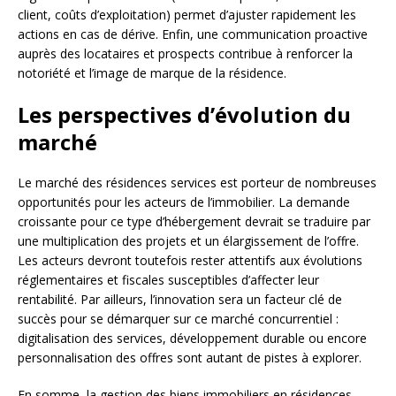
client, coûts d’exploitation) permet d’ajuster rapidement les
actions en cas de dérive. Enfin, une communication proactive
auprès des locataires et prospects contribue à renforcer la
notoriété et l’image de marque de la résidence.
Les perspectives d’évolution du
marché
Le marché des résidences services est porteur de nombreuses
opportunités pour les acteurs de l’immobilier. La demande
croissante pour ce type d’hébergement devrait se traduire par
une multiplication des projets et un élargissement de l’offre.
Les acteurs devront toutefois rester attentifs aux évolutions
réglementaires et fiscales susceptibles d’affecter leur
rentabilité. Par ailleurs, l’innovation sera un facteur clé de
succès pour se démarquer sur ce marché concurrentiel :
digitalisation des services, développement durable ou encore
personnalisation des offres sont autant de pistes à explorer.
En somme, la gestion des biens immobiliers en résidences