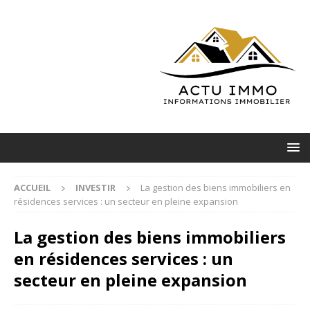
ACCUEIL
INVESTIR
La gestion des biens immobiliers en
résidences services : un secteur en pleine expansion
La gestion des biens immobiliers
en résidences services : un
secteur en pleine expansion