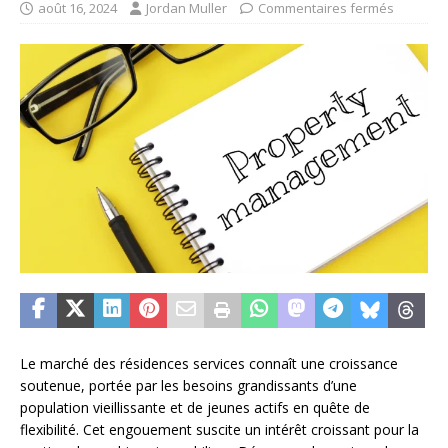
août 16, 2024
Jordan Muller
Commentaires fermés
Le marché des résidences services connaît une croissance
soutenue, portée par les besoins grandissants d’une
population vieillissante et de jeunes actifs en quête de
flexibilité. Cet engouement suscite un intérêt croissant pour la