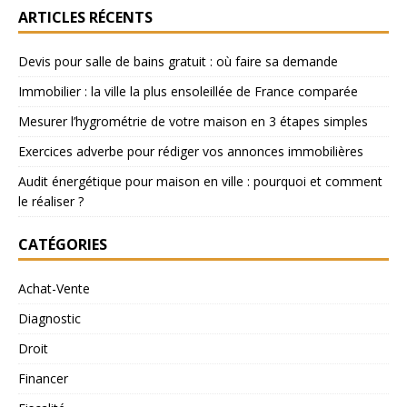
ARTICLES RÉCENTS
Devis pour salle de bains gratuit : où faire sa demande
Immobilier : la ville la plus ensoleillée de France comparée
Mesurer l’hygrométrie de votre maison en 3 étapes simples
Exercices adverbe pour rédiger vos annonces immobilières
Audit énergétique pour maison en ville : pourquoi et comment
le réaliser ?
CATÉGORIES
Achat-Vente
Diagnostic
Droit
Financer