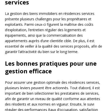
services
La gestion des biens immobiliers en résidences services
présente plusieurs challenges pour les propriétaires et
exploitants. Parmi ceux-ci figurent la maîtrise des coûts
d’exploitation, l’entretien régulier des logements et
équipements, ainsi que la commercialisation des
appartements auprès d’une clientèle cible. De plus, il est
essentiel de veiller à la qualité des services proposés, afin de
garantir l’attractivité du bien sur le long terme.
Les bonnes pratiques pour une
gestion efficace
Pour assurer une gestion optimale des résidences services,
plusieurs leviers peuvent être actionnés. Tout d’abord, il est
important de bien sélectionner les prestataires de services,
afin de garantir un niveau de qualité conforme aux attentes
des résidents et aux normes en vigueur. Ensuite, le suivi
régulier des performances (taux d’occupation, satisfaction