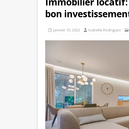
Immobilier locatif
bon investissemen
janvier 15, 2022
Isabelle Rodriguez