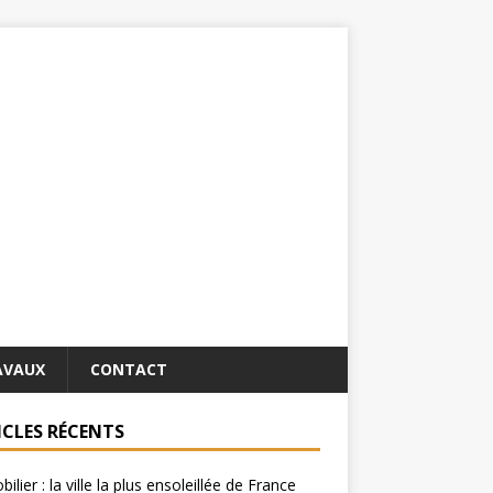
AVAUX
CONTACT
ICLES RÉCENTS
ilier : la ville la plus ensoleillée de France