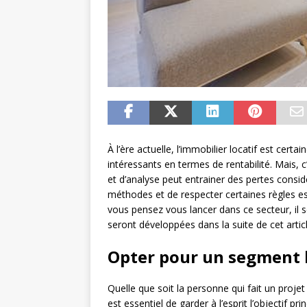
À l’ère actuelle, l’immobilier locatif est cert
intéressants en termes de rentabilité. Mais,
et d’analyse peut entrainer des pertes consid
méthodes et de respecter certaines règles esse
vous pensez vous lancer dans ce secteur, il s
seront développées dans la suite de cet articl
Opter pour un segment 
Quelle que soit la personne qui fait un projet 
est essentiel de garder à l’esprit l’objectif pri