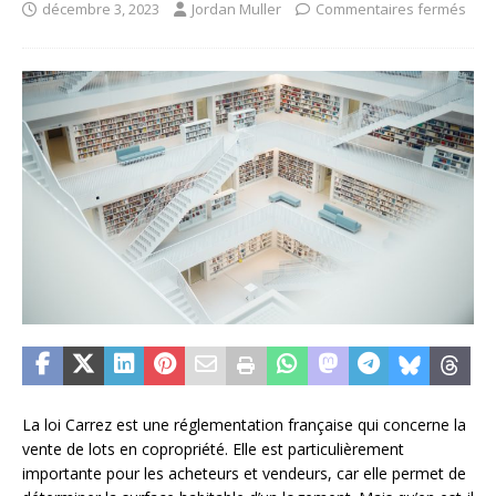
décembre 3, 2023
Jordan Muller
Commentaires fermés
La loi Carrez est une réglementation française qui concerne la
vente de lots en copropriété. Elle est particulièrement
importante pour les acheteurs et vendeurs, car elle permet de