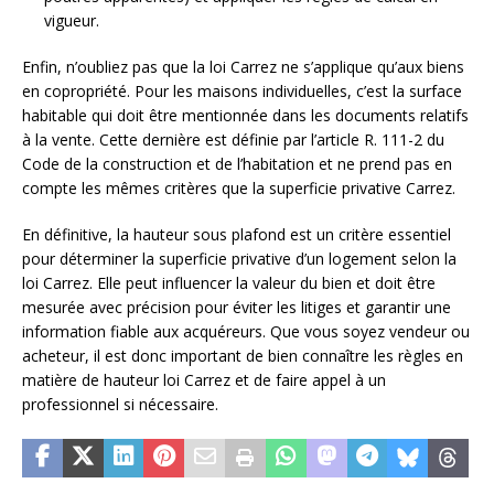
vigueur.
Enfin, n’oubliez pas que la loi Carrez ne s’applique qu’aux biens
en copropriété. Pour les maisons individuelles, c’est la surface
habitable qui doit être mentionnée dans les documents relatifs
à la vente. Cette dernière est définie par l’article R. 111-2 du
Code de la construction et de l’habitation et ne prend pas en
compte les mêmes critères que la superficie privative Carrez.
En définitive, la hauteur sous plafond est un critère essentiel
pour déterminer la superficie privative d’un logement selon la
loi Carrez. Elle peut influencer la valeur du bien et doit être
mesurée avec précision pour éviter les litiges et garantir une
information fiable aux acquéreurs. Que vous soyez vendeur ou
acheteur, il est donc important de bien connaître les règles en
matière de hauteur loi Carrez et de faire appel à un
professionnel si nécessaire.