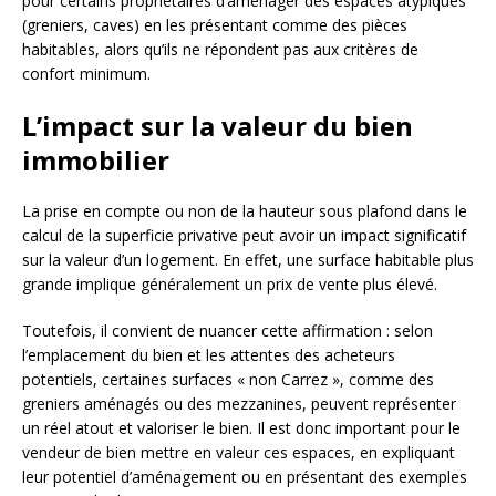
pour certains propriétaires d’aménager des espaces atypiques
(greniers, caves) en les présentant comme des pièces
habitables, alors qu’ils ne répondent pas aux critères de
confort minimum.
L’impact sur la valeur du bien
immobilier
La prise en compte ou non de la hauteur sous plafond dans le
calcul de la superficie privative peut avoir un impact significatif
sur la valeur d’un logement. En effet, une surface habitable plus
grande implique généralement un prix de vente plus élevé.
Toutefois, il convient de nuancer cette affirmation : selon
l’emplacement du bien et les attentes des acheteurs
potentiels, certaines surfaces « non Carrez », comme des
greniers aménagés ou des mezzanines, peuvent représenter
un réel atout et valoriser le bien. Il est donc important pour le
vendeur de bien mettre en valeur ces espaces, en expliquant
leur potentiel d’aménagement ou en présentant des exemples