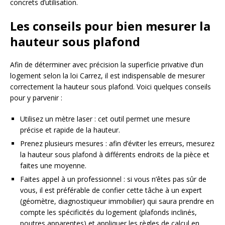
concrets d’utilisation.
Les conseils pour bien mesurer la
hauteur sous plafond
Afin de déterminer avec précision la superficie privative d’un
logement selon la loi Carrez, il est indispensable de mesurer
correctement la hauteur sous plafond. Voici quelques conseils
pour y parvenir :
Utilisez un mètre laser : cet outil permet une mesure
précise et rapide de la hauteur.
Prenez plusieurs mesures : afin d’éviter les erreurs, mesurez
la hauteur sous plafond à différents endroits de la pièce et
faites une moyenne.
Faites appel à un professionnel : si vous n’êtes pas sûr de
vous, il est préférable de confier cette tâche à un expert
(géomètre, diagnostiqueur immobilier) qui saura prendre en
compte les spécificités du logement (plafonds inclinés,
poutres apparentes) et appliquer les règles de calcul en