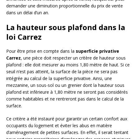
demander une diminution proportionnelle du prix de vente
dans un délai d’un an.
La hauteur sous plafond dans la
loi Carrez
Pour être prise en compte dans la
superficie privative
Carrez
, une pièce doit respecter un critère de hauteur sous
plafond : elle doit mesurer au moins 1,80 mètre de haut. Si ce
seuil n’est pas atteint, la surface de la pièce ne sera pas
intégrée au calcul de la superficie privative. Ainsi, une
mezzanine, un sous-sol ou un grenier dont la hauteur sous
plafond est inférieure à 1,80 mètre ne seront pas considérés
comme habitables et ne rentreront pas dans le calcul de la
surface.
Ce critère a été instauré pour garantir un certain confort aux
occupants du logement et éviter les abus en matière
d’aménagement de petites surfaces. En effet, il serait tentant