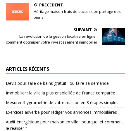
PRÉCÉDENT
Héritage maison frais de succession partage des
biens
SUIVANT
La révolution de la gestion locative en ligne :
comment optimiser votre investissement immobilier
ARTICLES RÉCENTS
Devis pour salle de bains gratuit : où faire sa demande
Immobilier : la ville la plus ensoleillée de France comparée
Mesurer l’hygrométrie de votre maison en 3 étapes simples
Exercices adverbe pour rédiger vos annonces immobilières
Audit énergétique pour maison en ville : pourquoi et comment
le réaliser ?