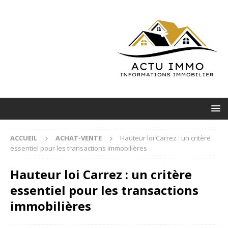
ACCUEIL
ACHAT-VENTE
Hauteur loi Carrez : un critère
essentiel pour les transactions immobilières
Hauteur loi Carrez : un critère
essentiel pour les transactions
immobilières