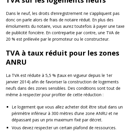
Dans le neuf, les droits d’enregistrement ne s’appliquent pas
donc on parle alors de frais de notaire réduit. En plus des
émoluments du notaire, vous aurez toutefois à payer une taxe
de publicité foncière. En contrepartie par contre, une TVA de
20 % est prélevée par le promoteur ou le constructeur.
TVA à taux réduit pour les zones
ANRU
La TVA est réduite à 5,5 % (taux en vigueur depuis le 1er
janvier 2014) afin de favoriser la construction de logements
neufs dans des zones sensibles. Des conditions sont tout de
même à respecter pour profiter de cette réduction :
Le logement que vous allez acheter doit être situé dans un
périmètre inférieur à 300 mètres d’une zone ANRU et ne
dépassant pas un prix maximum fixé par décret.
Vous devez respecter un certain plafond de ressources.