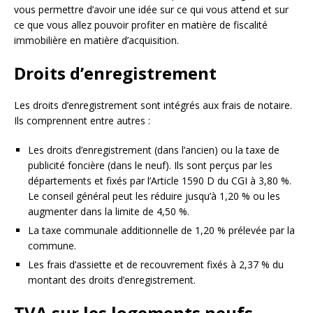
vous permettre d’avoir une idée sur ce qui vous attend et sur
ce que vous allez pouvoir profiter en matière de fiscalité
immobilière en matière d’acquisition.
Droits d’enregistrement
Les droits d’enregistrement sont intégrés aux frais de notaire.
Ils comprennent entre autres :
Les droits d’enregistrement (dans l’ancien) ou la taxe de
publicité foncière (dans le neuf). Ils sont perçus par les
départements et fixés par l’Article 1590 D du CGI à 3,80 %.
Le conseil général peut les réduire jusqu’à 1,20 % ou les
augmenter dans la limite de 4,50 %.
La taxe communale additionnelle de 1,20 % prélevée par la
commune.
Les frais d’assiette et de recouvrement fixés à 2,37 % du
montant des droits d’enregistrement.
TVA sur les logements neufs