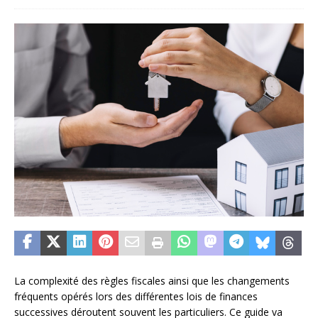
La complexité des règles fiscales ainsi que les changements
fréquents opérés lors des différentes lois de finances
successives déroutent souvent les particuliers. Ce guide va