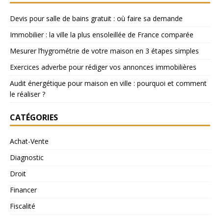
Devis pour salle de bains gratuit : où faire sa demande
Immobilier : la ville la plus ensoleillée de France comparée
Mesurer l’hygrométrie de votre maison en 3 étapes simples
Exercices adverbe pour rédiger vos annonces immobilières
Audit énergétique pour maison en ville : pourquoi et comment
le réaliser ?
CATÉGORIES
Achat-Vente
Diagnostic
Droit
Financer
Fiscalité