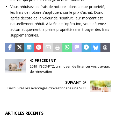
Vous réduisez les frais de notaire : dans la nue-propriété,
les frais de notaire s’appliquent sur le prix d’achat. Donc
après décote de la valeur de l’usufruit, leur montant est
naturellement réduit. A la fin de l’opération, vous détenez
automatiquement la pleine propriété sans à payer des frais
supplémentaires.
PRÉCÉDENT
2019 : l’ECO-PTZ, un moyen de financer vos travaux
de rénovation
SUIVANT
Découvrez les avantages d’investir dans une SCPI
ARTICLES RÉCENTS