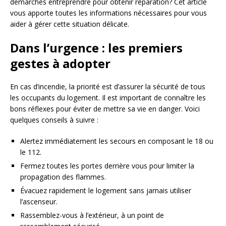
démarches entreprendre pour obtenir réparation? Cet article
vous apporte toutes les informations nécessaires pour vous
aider à gérer cette situation délicate.
Dans l’urgence : les premiers
gestes à adopter
En cas d’incendie, la priorité est d’assurer la sécurité de tous
les occupants du logement. Il est important de connaître les
bons réflexes pour éviter de mettre sa vie en danger. Voici
quelques conseils à suivre :
Alertez immédiatement les secours en composant le 18 ou
le 112.
Fermez toutes les portes derrière vous pour limiter la
propagation des flammes.
Évacuez rapidement le logement sans jamais utiliser
l’ascenseur.
Rassemblez-vous à l’extérieur, à un point de