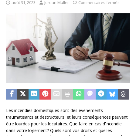
août 31, 2023
Jordan Muller
Commentaires fermés
Les incendies domestiques sont des événements
traumatisants et destructeurs, et leurs conséquences peuvent
être lourdes pour les locataires. Que faire en cas d’incendie
dans votre logement? Quels sont vos droits et quelles