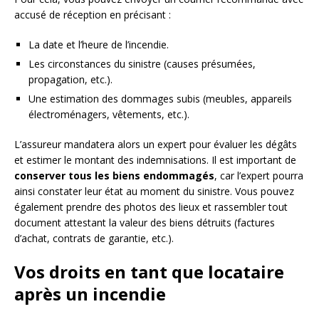
accusé de réception en précisant :
La date et l’heure de l’incendie.
Les circonstances du sinistre (causes présumées,
propagation, etc.).
Une estimation des dommages subis (meubles, appareils
électroménagers, vêtements, etc.).
L’assureur mandatera alors un expert pour évaluer les dégâts
et estimer le montant des indemnisations. Il est important de
conserver tous les biens endommagés
, car l’expert pourra
ainsi constater leur état au moment du sinistre. Vous pouvez
également prendre des photos des lieux et rassembler tout
document attestant la valeur des biens détruits (factures
d’achat, contrats de garantie, etc.).
Vos droits en tant que locataire
après un incendie