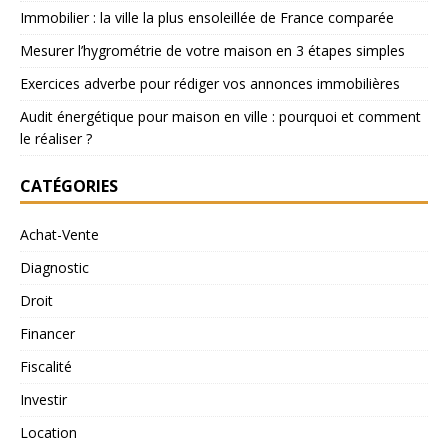
Immobilier : la ville la plus ensoleillée de France comparée
Mesurer l’hygrométrie de votre maison en 3 étapes simples
Exercices adverbe pour rédiger vos annonces immobilières
Audit énergétique pour maison en ville : pourquoi et comment
le réaliser ?
CATÉGORIES
Achat-Vente
Diagnostic
Droit
Financer
Fiscalité
Investir
Location