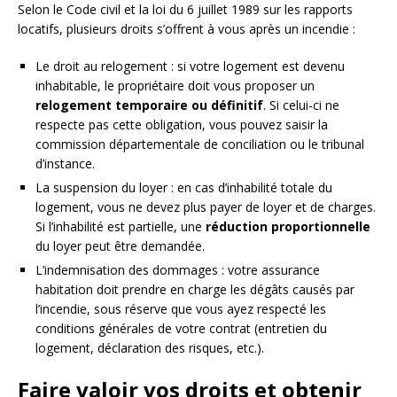
Selon le Code civil et la loi du 6 juillet 1989 sur les rapports
locatifs, plusieurs droits s’offrent à vous après un incendie :
Le droit au relogement : si votre logement est devenu
inhabitable, le propriétaire doit vous proposer un
relogement temporaire ou définitif
. Si celui-ci ne
respecte pas cette obligation, vous pouvez saisir la
commission départementale de conciliation ou le tribunal
d’instance.
La suspension du loyer : en cas d’inhabilité totale du
logement, vous ne devez plus payer de loyer et de charges.
Si l’inhabilité est partielle, une
réduction proportionnelle
du loyer peut être demandée.
L’indemnisation des dommages : votre assurance
habitation doit prendre en charge les dégâts causés par
l’incendie, sous réserve que vous ayez respecté les
conditions générales de votre contrat (entretien du
logement, déclaration des risques, etc.).
Faire valoir vos droits et obtenir