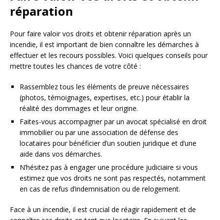
réparation
Pour faire valoir vos droits et obtenir réparation après un
incendie, il est important de bien connaître les démarches à
effectuer et les recours possibles. Voici quelques conseils pour
mettre toutes les chances de votre côté :
Rassemblez tous les éléments de preuve nécessaires
(photos, témoignages, expertises, etc.) pour établir la
réalité des dommages et leur origine.
Faites-vous accompagner par un avocat spécialisé en droit
immobilier ou par une association de défense des
locataires pour bénéficier d’un soutien juridique et d’une
aide dans vos démarches.
N’hésitez pas à engager une procédure judiciaire si vous
estimez que vos droits ne sont pas respectés, notamment
en cas de refus d’indemnisation ou de relogement.
Face à un incendie, il est crucial de réagir rapidement et de