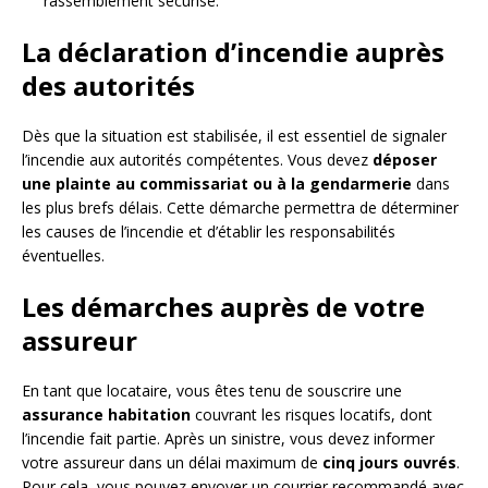
rassemblement sécurisé.
La déclaration d’incendie auprès
des autorités
Dès que la situation est stabilisée, il est essentiel de signaler
l’incendie aux autorités compétentes. Vous devez
déposer
une plainte au commissariat ou à la gendarmerie
dans
les plus brefs délais. Cette démarche permettra de déterminer
les causes de l’incendie et d’établir les responsabilités
éventuelles.
Les démarches auprès de votre
assureur
En tant que locataire, vous êtes tenu de souscrire une
assurance habitation
couvrant les risques locatifs, dont
l’incendie fait partie. Après un sinistre, vous devez informer
votre assureur dans un délai maximum de
cinq jours ouvrés
.
Pour cela, vous pouvez envoyer un courrier recommandé avec