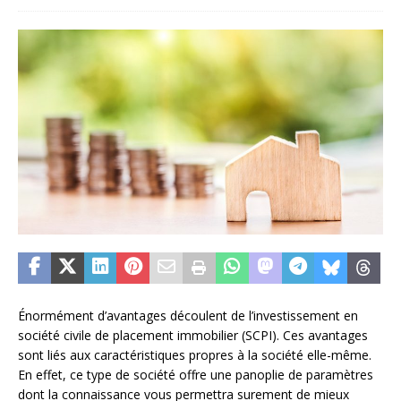
Énormément d’avantages découlent de l’investissement en
société civile de placement immobilier (SCPI). Ces avantages
sont liés aux caractéristiques propres à la société elle-même.
En effet, ce type de société offre une panoplie de paramètres
dont la connaissance vous permettra surement de mieux