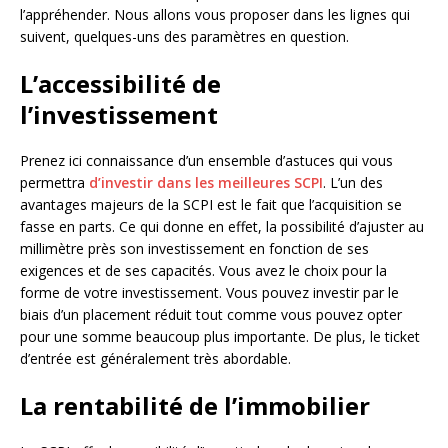
l’appréhender. Nous allons vous proposer dans les lignes qui
suivent, quelques-uns des paramètres en question.
L’accessibilité de
l’investissement
Prenez ici connaissance d’un ensemble d’astuces qui vous
permettra
d’investir dans les meilleures SCPI
. L’un des
avantages majeurs de la SCPI est le fait que l’acquisition se
fasse en parts. Ce qui donne en effet, la possibilité d’ajuster au
millimètre près son investissement en fonction de ses
exigences et de ses capacités. Vous avez le choix pour la
forme de votre investissement. Vous pouvez investir par le
biais d’un placement réduit tout comme vous pouvez opter
pour une somme beaucoup plus importante. De plus, le ticket
d’entrée est généralement très abordable.
La rentabilité de l’immobilier