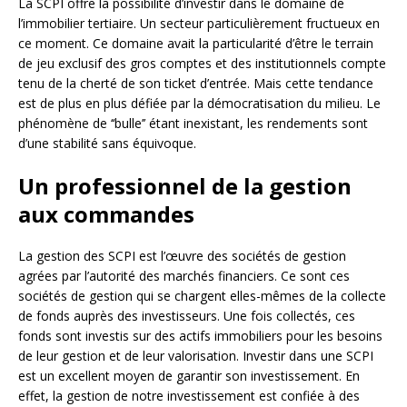
La SCPI offre la possibilité d’investir dans le domaine de
l’immobilier tertiaire. Un secteur particulièrement fructueux en
ce moment. Ce domaine avait la particularité d’être le terrain
de jeu exclusif des gros comptes et des institutionnels compte
tenu de la cherté de son ticket d’entrée. Mais cette tendance
est de plus en plus défiée par la démocratisation du milieu. Le
phénomène de ‘‘bulle’’ étant inexistant, les rendements sont
d’une stabilité sans équivoque.
Un professionnel de la gestion
aux commandes
La gestion des SCPI est l’œuvre des sociétés de gestion
agrées par l’autorité des marchés financiers. Ce sont ces
sociétés de gestion qui se chargent elles-mêmes de la collecte
de fonds auprès des investisseurs. Une fois collectés, ces
fonds sont investis sur des actifs immobiliers pour les besoins
de leur gestion et de leur valorisation. Investir dans une SCPI
est un excellent moyen de garantir son investissement. En
effet, la gestion de notre investissement est confiée à des