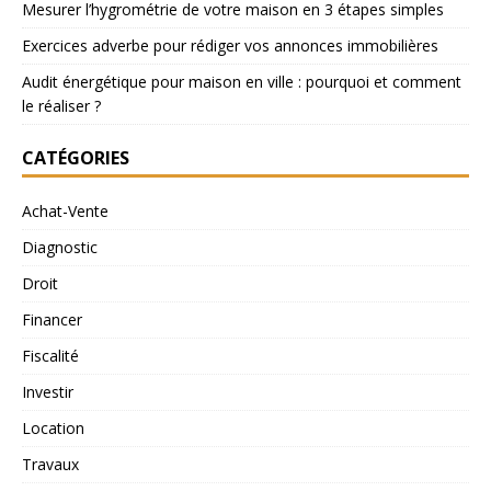
Mesurer l’hygrométrie de votre maison en 3 étapes simples
Exercices adverbe pour rédiger vos annonces immobilières
Audit énergétique pour maison en ville : pourquoi et comment
le réaliser ?
CATÉGORIES
Achat-Vente
Diagnostic
Droit
Financer
Fiscalité
Investir
Location
Travaux