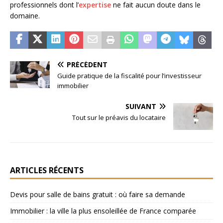
professionnels dont l’
expertise
ne fait aucun doute dans le
domaine.
PRÉCÉDENT
Guide pratique de la fiscalité pour l’investisseur
immobilier
SUIVANT
Tout sur le préavis du locataire
ARTICLES RÉCENTS
Devis pour salle de bains gratuit : où faire sa demande
Immobilier : la ville la plus ensoleillée de France comparée