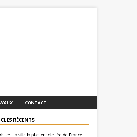
AVAUX
CONTACT
ICLES RÉCENTS
ilier : la ville la plus ensoleillée de France