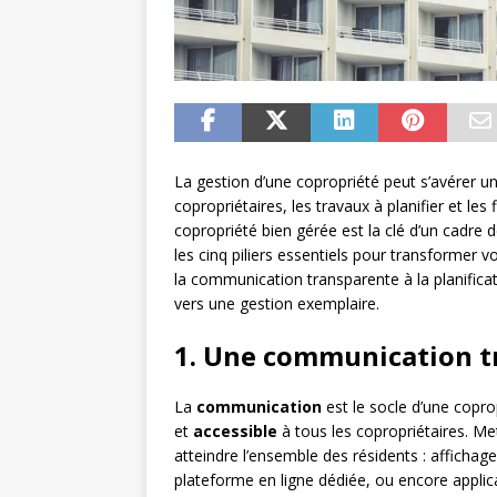
La gestion d’une copropriété peut s’avérer un 
copropriétaires, les travaux à planifier et les 
copropriété bien gérée est la clé d’un cadre
les cinq piliers essentiels pour transformer 
la communication transparente à la planificat
vers une gestion exemplaire.
1. Une communication tr
La
communication
est le socle d’une coprop
et
accessible
à tous les copropriétaires. M
atteindre l’ensemble des résidents : affichag
plateforme en ligne dédiée, ou encore applic