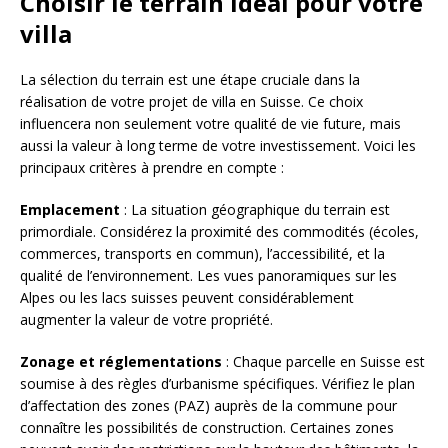
Choisir le terrain idéal pour votre
villa
La sélection du terrain est une étape cruciale dans la
réalisation de votre projet de villa en Suisse. Ce choix
influencera non seulement votre qualité de vie future, mais
aussi la valeur à long terme de votre investissement. Voici les
principaux critères à prendre en compte :
Emplacement
: La situation géographique du terrain est
primordiale. Considérez la proximité des commodités (écoles,
commerces, transports en commun), l’accessibilité, et la
qualité de l’environnement. Les vues panoramiques sur les
Alpes ou les lacs suisses peuvent considérablement
augmenter la valeur de votre propriété.
Zonage et réglementations
: Chaque parcelle en Suisse est
soumise à des règles d’urbanisme spécifiques. Vérifiez le plan
d’affectation des zones (PAZ) auprès de la commune pour
connaître les possibilités de construction. Certaines zones