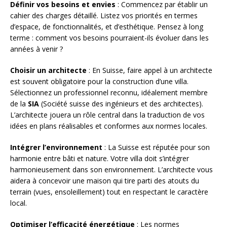
Définir vos besoins et envies
: Commencez par établir un
cahier des charges détaillé. Listez vos priorités en termes
d’espace, de fonctionnalités, et d’esthétique. Pensez à long
terme : comment vos besoins pourraient-ils évoluer dans les
années à venir ?
Choisir un architecte
: En Suisse, faire appel à un architecte
est souvent obligatoire pour la construction d’une villa.
Sélectionnez un professionnel reconnu, idéalement membre
de la
SIA
(Société suisse des ingénieurs et des architectes).
L’architecte jouera un rôle central dans la traduction de vos
idées en plans réalisables et conformes aux normes locales.
Intégrer l’environnement
: La Suisse est réputée pour son
harmonie entre bâti et nature. Votre villa doit s’intégrer
harmonieusement dans son environnement. L’architecte vous
aidera à concevoir une maison qui tire parti des atouts du
terrain (vues, ensoleillement) tout en respectant le caractère
local.
Optimiser l’efficacité énergétique
: Les normes