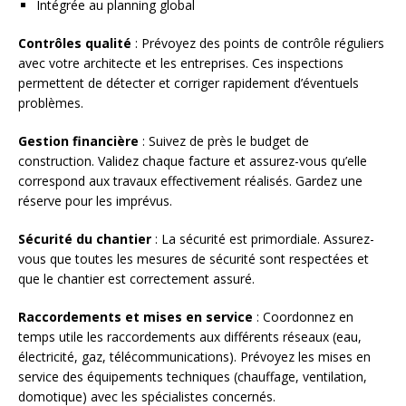
Intégrée au planning global
Contrôles qualité
: Prévoyez des points de contrôle réguliers
avec votre architecte et les entreprises. Ces inspections
permettent de détecter et corriger rapidement d’éventuels
problèmes.
Gestion financière
: Suivez de près le budget de
construction. Validez chaque facture et assurez-vous qu’elle
correspond aux travaux effectivement réalisés. Gardez une
réserve pour les imprévus.
Sécurité du chantier
: La sécurité est primordiale. Assurez-
vous que toutes les mesures de sécurité sont respectées et
que le chantier est correctement assuré.
Raccordements et mises en service
: Coordonnez en
temps utile les raccordements aux différents réseaux (eau,
électricité, gaz, télécommunications). Prévoyez les mises en
service des équipements techniques (chauffage, ventilation,
domotique) avec les spécialistes concernés.