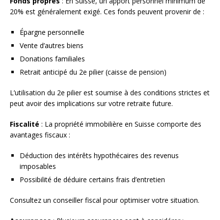
Fonds propres
: En Suisse, un apport personnel minimum de
20% est généralement exigé. Ces fonds peuvent provenir de :
Épargne personnelle
Vente d’autres biens
Donations familiales
Retrait anticipé du 2e pilier (caisse de pension)
L’utilisation du 2e pilier est soumise à des conditions strictes et
peut avoir des implications sur votre retraite future.
Fiscalité
: La propriété immobilière en Suisse comporte des
avantages fiscaux :
Déduction des intérêts hypothécaires des revenus
imposables
Possibilité de déduire certains frais d’entretien
Consultez un conseiller fiscal pour optimiser votre situation.