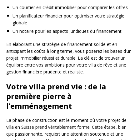
Un courtier en crédit immobilier pour comparer les offres
Un planificateur financier pour optimiser votre stratégie
globale
Un notaire pour les aspects juridiques du financement
En élaborant une stratégie de financement solide et en
anticipant les coûts à long terme, vous poserez les bases d’un
projet immobilier réussi et durable. La clé est de trouver un
équilibre entre vos ambitions pour votre villa de rêve et une
gestion financière prudente et réaliste.
Votre villa prend vie : de la
première pierre à
l’emménagement
La phase de construction est le moment où votre projet de
villa en Suisse prend véritablement forme. Cette étape, bien
que passionnante, requiert une attention soutenue et une