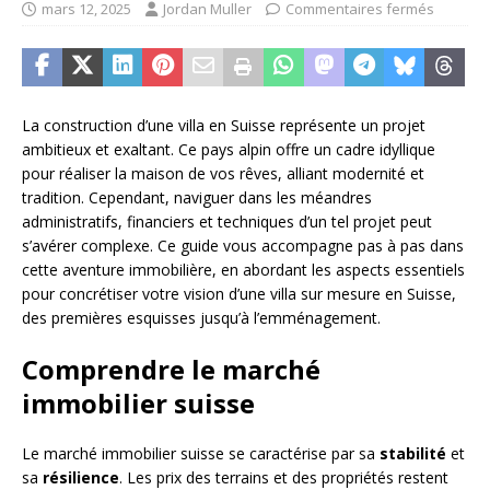
mars 12, 2025
Jordan Muller
Commentaires fermés
La construction d’une villa en Suisse représente un projet
ambitieux et exaltant. Ce pays alpin offre un cadre idyllique
pour réaliser la maison de vos rêves, alliant modernité et
tradition. Cependant, naviguer dans les méandres
administratifs, financiers et techniques d’un tel projet peut
s’avérer complexe. Ce guide vous accompagne pas à pas dans
cette aventure immobilière, en abordant les aspects essentiels
pour concrétiser votre vision d’une villa sur mesure en Suisse,
des premières esquisses jusqu’à l’emménagement.
Comprendre le marché
immobilier suisse
Le marché immobilier suisse se caractérise par sa
stabilité
et
sa
résilience
. Les prix des terrains et des propriétés restent