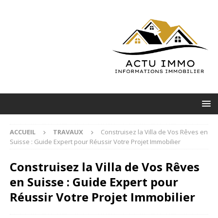
ACCUEIL
TRAVAUX
Construisez la Villa de Vos Rêves en
Suisse : Guide Expert pour Réussir Votre Projet Immobilier
Construisez la Villa de Vos Rêves
en Suisse : Guide Expert pour
Réussir Votre Projet Immobilier