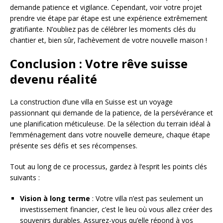
demande patience et vigilance. Cependant, voir votre projet
prendre vie étape par étape est une expérience extrêmement
gratifiante. N’oubliez pas de célébrer les moments clés du
chantier et, bien sûr, l’achèvement de votre nouvelle maison !
Conclusion : Votre rêve suisse
devenu réalité
La construction d’une villa en Suisse est un voyage
passionnant qui demande de la patience, de la persévérance et
une planification méticuleuse. De la sélection du terrain idéal à
l’emménagement dans votre nouvelle demeure, chaque étape
présente ses défis et ses récompenses.
Tout au long de ce processus, gardez à l’esprit les points clés
suivants :
Vision à long terme
: Votre villa n’est pas seulement un
investissement financier, c’est le lieu où vous allez créer des
souvenirs durables. Assurez-vous qu’elle répond à vos