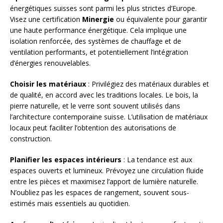
énergétiques suisses sont parmi les plus strictes d’Europe.
Visez une certification
Minergie
ou équivalente pour garantir
une haute performance énergétique. Cela implique une
isolation renforcée, des systèmes de chauffage et de
ventilation performants, et potentiellement l’intégration
d’énergies renouvelables.
Choisir les matériaux
: Privilégiez des matériaux durables et
de qualité, en accord avec les traditions locales. Le bois, la
pierre naturelle, et le verre sont souvent utilisés dans
l’architecture contemporaine suisse. L’utilisation de matériaux
locaux peut faciliter l’obtention des autorisations de
construction.
Planifier les espaces intérieurs
: La tendance est aux
espaces ouverts et lumineux. Prévoyez une circulation fluide
entre les pièces et maximisez l’apport de lumière naturelle.
N’oubliez pas les espaces de rangement, souvent sous-
estimés mais essentiels au quotidien.