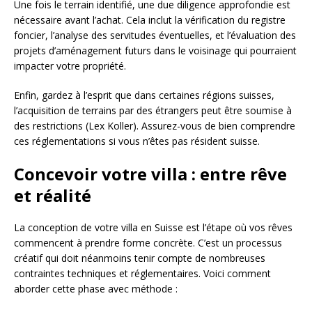
Une fois le terrain identifié, une due diligence approfondie est
nécessaire avant l’achat. Cela inclut la vérification du registre
foncier, l’analyse des servitudes éventuelles, et l’évaluation des
projets d’aménagement futurs dans le voisinage qui pourraient
impacter votre propriété.
Enfin, gardez à l’esprit que dans certaines régions suisses,
l’acquisition de terrains par des étrangers peut être soumise à
des restrictions (Lex Koller). Assurez-vous de bien comprendre
ces réglementations si vous n’êtes pas résident suisse.
Concevoir votre villa : entre rêve
et réalité
La conception de votre villa en Suisse est l’étape où vos rêves
commencent à prendre forme concrète. C’est un processus
créatif qui doit néanmoins tenir compte de nombreuses
contraintes techniques et réglementaires. Voici comment
aborder cette phase avec méthode :