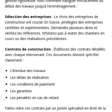
gestion rigoureuse. Voici comment naviguer efficacement du
début des travaux jusqu’à l’emménagement :
Sélection des entreprises
: Le choix des entreprises de
construction est crucial. En Suisse, privilégiez des entreprises
certifiées et expérimentées. Demandez plusieurs devis et
vérifiez les références. N’hésitez pas à visiter des chantiers en
cours ou des réalisations précédentes.
Contrats de construction
: Établissez des contrats détaillés
avec chaque intervenant. Ces documents doivent spécifier
clairement :
L’étendue des travaux
Les délais de réalisation
Les conditions de paiement
Les garanties
Les pénalités en cas de retard
Faites relire ces contrats par un juriste spécialisé en droit de la