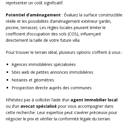
représenter un coût significatif.
Potentiel d’aménagement
: Évaluez la surface constructible
réelle et les possibilités d’aménagement extérieur (jardin,
piscine, terrasse). Les règles locales peuvent limiter le
coefficient d’occupation des sols (COS), influençant
directement la taille de votre future villa.
Pour trouver le terrain idéal, plusieurs options s’offrent à vous :
Agences immobilières spécialisées
Sites web de petites annonces immobilières
Notaires et géomètres
Prospection directe auprès des communes
N’hésitez pas à solliciter l’aide d’un
agent immobilier local
ou d’un
avocat spécialisé
pour vous accompagner dans
cette recherche. Leur expertise peut s’avérer précieuse pour
négocier le prix et vérifier la conformité légale du terrain.