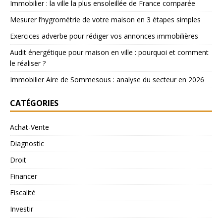
Immobilier : la ville la plus ensoleillée de France comparée
Mesurer l’hygrométrie de votre maison en 3 étapes simples
Exercices adverbe pour rédiger vos annonces immobilières
Audit énergétique pour maison en ville : pourquoi et comment
le réaliser ?
Immobilier Aire de Sommesous : analyse du secteur en 2026
CATÉGORIES
Achat-Vente
Diagnostic
Droit
Financer
Fiscalité
Investir