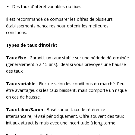
Des taux d’intérêt variables ou fixes
Il est recommandé de comparer les offres de plusieurs
établissements bancaires pour obtenir les meilleures
conditions.
Types de taux d’intérêt
:
Taux fixe
: Garantit un taux stable sur une période déterminée
(généralement 5 à 15 ans). Idéal si vous prévoyez une hausse
des taux.
Taux variable
: Fluctue selon les conditions du marché. Peut
être avantageux si les taux baissent, mais comporte un risque
en cas de hausse.
Taux Libor/Saron
: Basé sur un taux de référence
interbancaire, révisé périodiquement. Offre souvent des taux
initiaux attractifs mais avec une incertitude à long terme.