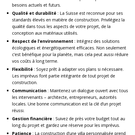
besoins actuels et futurs.
Qualité et durabilité
: La Suisse est reconnue pour ses
standards élevés en matière de construction. Privilégiez la
qualité dans tous les aspects de votre projet, de la
conception aux matériaux utilisés.
Respect de l’environnement
: Intégrez des solutions
écologiques et énergétiquement efficaces. Non seulement
c’est bénéfique pour la planète, mais cela peut aussi réduire
vos coûts à long terme.
Flexibilité
: Soyez prêt à adapter vos plans si nécessaire.
Les imprévus font partie intégrante de tout projet de
construction.
Communication
: Maintenez un dialogue ouvert avec tous
les intervenants – architecte, entrepreneurs, autorités
locales. Une bonne communication est la clé d’un projet
réussi.
Gestion financière
: Suivez de près votre budget tout au
long du projet et gardez une réserve pour les imprévus.
Patience
: La construction d’une villa personnalisée prend