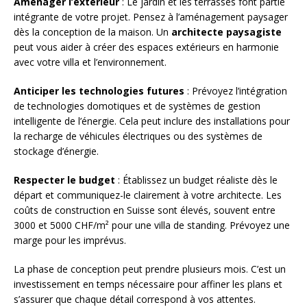
Aménager l’extérieur
: Le jardin et les terrasses font partie
intégrante de votre projet. Pensez à l’aménagement paysager
dès la conception de la maison. Un
architecte paysagiste
peut vous aider à créer des espaces extérieurs en harmonie
avec votre villa et l’environnement.
Anticiper les technologies futures
: Prévoyez l’intégration
de technologies domotiques et de systèmes de gestion
intelligente de l’énergie. Cela peut inclure des installations pour
la recharge de véhicules électriques ou des systèmes de
stockage d’énergie.
Respecter le budget
: Établissez un budget réaliste dès le
départ et communiquez-le clairement à votre architecte. Les
coûts de construction en Suisse sont élevés, souvent entre
3000 et 5000 CHF/m² pour une villa de standing. Prévoyez une
marge pour les imprévus.
La phase de conception peut prendre plusieurs mois. C’est un
investissement en temps nécessaire pour affiner les plans et
s’assurer que chaque détail correspond à vos attentes.