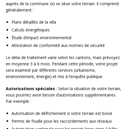
auprès de la commune où se situe votre terrain. Il comprend
généralement :
Plans détaillés de la villa
Calculs énergétiques
Étude d’impact environnemental
Attestation de conformité aux normes de sécurité
Le délai de traitement varie selon les cantons, mais prévoyez
en moyenne 3 à 6 mois. Pendant cette période, votre projet
sera examiné par différents services (urbanisme,
environnement, énergie) et mis à l’enquête publique.
Autorisations spéciales
: Selon la situation de votre terrain,
vous pourriez avoir besoin d’autorisations supplémentaires.
Par exemple :
Autorisation de défrichement si votre terrain est boisé
Permis de fouille pour les raccordements aux réseaux
Autorisation cantonale pour les projets hors zone à bâtir