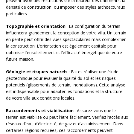
peuvent avoir des restrictions sur la hauteur des bâtiments, la
densité de construction, ou imposer des styles architecturaux
particuliers.
Topographie et orientation
: La configuration du terrain
influencera grandement la conception de votre villa. Un terrain
en pente peut offrir des vues spectaculaires mais complexifier
la construction. L’orientation est également capitale pour
optimiser l’ensoleillement et l’efficacité énergétique de votre
future maison.
Géologie et risques naturels
: Faites réaliser une étude
géotechnique pour évaluer la qualité du sol et les risques
potentiels (glissements de terrain, inondations). Cette analyse
est indispensable pour adapter les fondations et la structure
de votre villa aux conditions locales.
Raccordements et viabilisation
: Assurez-vous que le
terrain est viabilisé ou peut l’être facilement. Vérifiez l’accès aux
réseaux d’eau, d’électricité, de gaz et d’assainissement. Dans
certaines régions reculées, ces raccordements peuvent