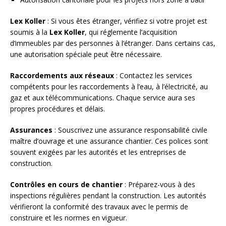
Lex Koller
: Si vous êtes étranger, vérifiez si votre projet est
soumis à la
Lex Koller
, qui réglemente l’acquisition
d’immeubles par des personnes à l’étranger. Dans certains cas,
une autorisation spéciale peut être nécessaire.
Raccordements aux réseaux
: Contactez les services
compétents pour les raccordements à l’eau, à l’électricité, au
gaz et aux télécommunications. Chaque service aura ses
propres procédures et délais.
Assurances
: Souscrivez une assurance responsabilité civile
maître d’ouvrage et une assurance chantier. Ces polices sont
souvent exigées par les autorités et les entreprises de
construction.
Contrôles en cours de chantier
: Préparez-vous à des
inspections régulières pendant la construction. Les autorités
vérifieront la conformité des travaux avec le permis de
construire et les normes en vigueur.