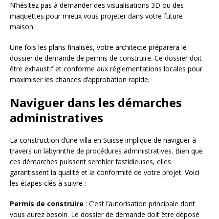
N’hésitez pas à demander des visualisations 3D ou des
maquettes pour mieux vous projeter dans votre future
maison.
Une fois les plans finalisés, votre architecte préparera le
dossier de demande de permis de construire. Ce dossier doit
être exhaustif et conforme aux réglementations locales pour
maximiser les chances d’approbation rapide.
Naviguer dans les démarches
administratives
La construction d’une villa en Suisse implique de naviguer à
travers un labyrinthe de procédures administratives. Bien que
ces démarches puissent sembler fastidieuses, elles
garantissent la qualité et la conformité de votre projet. Voici
les étapes clés à suivre :
Permis de construire
: C’est l’autorisation principale dont
vous aurez besoin. Le dossier de demande doit être déposé