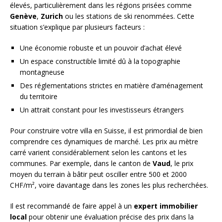
élevés, particulièrement dans les régions prisées comme
Genève
,
Zurich
ou les stations de ski renommées. Cette
situation s’explique par plusieurs facteurs :
Une économie robuste et un pouvoir d’achat élevé
Un espace constructible limité dû à la topographie
montagneuse
Des réglementations strictes en matière d’aménagement
du territoire
Un attrait constant pour les investisseurs étrangers
Pour construire votre villa en Suisse, il est primordial de bien
comprendre ces dynamiques de marché. Les prix au mètre
carré varient considérablement selon les cantons et les
communes. Par exemple, dans le canton de
Vaud
, le prix
moyen du terrain à bâtir peut osciller entre 500 et 2000
CHF/m², voire davantage dans les zones les plus recherchées.
Il est recommandé de faire appel à un
expert immobilier
local
pour obtenir une évaluation précise des prix dans la