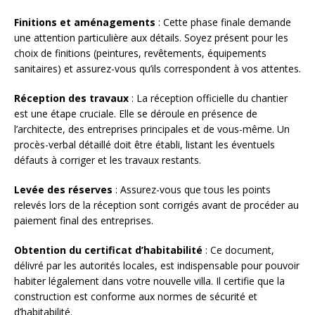
Finitions et aménagements
: Cette phase finale demande
une attention particulière aux détails. Soyez présent pour les
choix de finitions (peintures, revêtements, équipements
sanitaires) et assurez-vous qu’ils correspondent à vos attentes.
Réception des travaux
: La réception officielle du chantier
est une étape cruciale. Elle se déroule en présence de
l’architecte, des entreprises principales et de vous-même. Un
procès-verbal détaillé doit être établi, listant les éventuels
défauts à corriger et les travaux restants.
Levée des réserves
: Assurez-vous que tous les points
relevés lors de la réception sont corrigés avant de procéder au
paiement final des entreprises.
Obtention du certificat d’habitabilité
: Ce document,
délivré par les autorités locales, est indispensable pour pouvoir
habiter légalement dans votre nouvelle villa. Il certifie que la
construction est conforme aux normes de sécurité et
d’habitabilité.