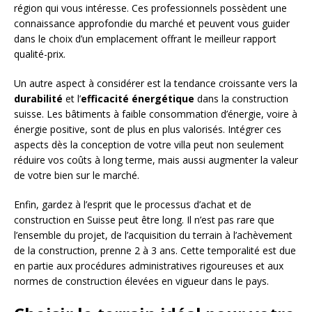
région qui vous intéresse. Ces professionnels possèdent une
connaissance approfondie du marché et peuvent vous guider
dans le choix d’un emplacement offrant le meilleur rapport
qualité-prix.
Un autre aspect à considérer est la tendance croissante vers la
durabilité
et l’
efficacité énergétique
dans la construction
suisse. Les bâtiments à faible consommation d’énergie, voire à
énergie positive, sont de plus en plus valorisés. Intégrer ces
aspects dès la conception de votre villa peut non seulement
réduire vos coûts à long terme, mais aussi augmenter la valeur
de votre bien sur le marché.
Enfin, gardez à l’esprit que le processus d’achat et de
construction en Suisse peut être long. Il n’est pas rare que
l’ensemble du projet, de l’acquisition du terrain à l’achèvement
de la construction, prenne 2 à 3 ans. Cette temporalité est due
en partie aux procédures administratives rigoureuses et aux
normes de construction élevées en vigueur dans le pays.