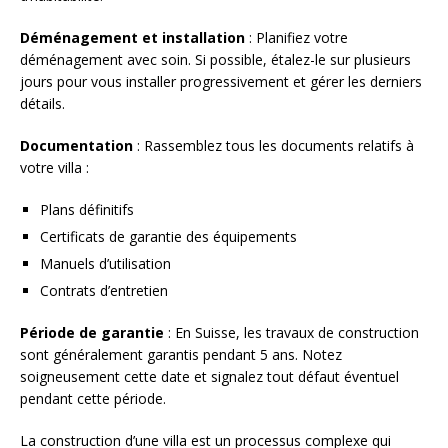
Déménagement et installation
: Planifiez votre
déménagement avec soin. Si possible, étalez-le sur plusieurs
jours pour vous installer progressivement et gérer les derniers
détails.
Documentation
: Rassemblez tous les documents relatifs à
votre villa :
Plans définitifs
Certificats de garantie des équipements
Manuels d’utilisation
Contrats d’entretien
Période de garantie
: En Suisse, les travaux de construction
sont généralement garantis pendant 5 ans. Notez
soigneusement cette date et signalez tout défaut éventuel
pendant cette période.
La construction d’une villa est un processus complexe qui