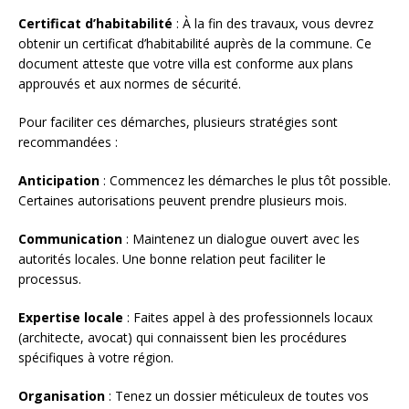
Certificat d’habitabilité
: À la fin des travaux, vous devrez
obtenir un certificat d’habitabilité auprès de la commune. Ce
document atteste que votre villa est conforme aux plans
approuvés et aux normes de sécurité.
Pour faciliter ces démarches, plusieurs stratégies sont
recommandées :
Anticipation
: Commencez les démarches le plus tôt possible.
Certaines autorisations peuvent prendre plusieurs mois.
Communication
: Maintenez un dialogue ouvert avec les
autorités locales. Une bonne relation peut faciliter le
processus.
Expertise locale
: Faites appel à des professionnels locaux
(architecte, avocat) qui connaissent bien les procédures
spécifiques à votre région.
Organisation
: Tenez un dossier méticuleux de toutes vos