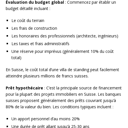
Évaluation du budget global
: Commencez par établir un
budget détaillé incluant :
Le coût du terrain
Les frais de construction
Les honoraires des professionnels (architecte, ingénieurs)
Les taxes et frais administratifs
Une réserve pour imprévus (généralement 10% du coût
total)
En Suisse, le coût total d’une villa de standing peut facilement
atteindre plusieurs millions de francs suisses.
Prêt hypothécaire
: C’est la principale source de financement
pour la plupart des projets immobiliers en Suisse. Les banques
suisses proposent généralement des prêts couvrant jusqu’à
80% de la valeur du bien. Les conditions typiques incluent :
Un apport personnel d’au moins 20%
Une durée de prêt allant jusqu’à 25-30 ans