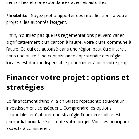
démarches et correspondances avec les autorités.
Flexibilité
: Soyez prêt à apporter des modifications à votre
projet si les autorités l’exigent.
Enfin, n’oubliez pas que les réglementations peuvent varier
significativement d’un canton à l’autre, voire d’une commune à
l’autre. Ce qui est autorisé dans une région peut être interdit
dans une autre. Une connaissance approfondie des règles
locales est donc indispensable pour mener à bien votre projet.
Financer votre projet : options et
stratégies
Le financement d’une villa en Suisse représente souvent un
investissement conséquent. Comprendre les options
disponibles et élaborer une stratégie financière solide est
primordial pour la réussite de votre projet. Voici les principaux
aspects à considérer :