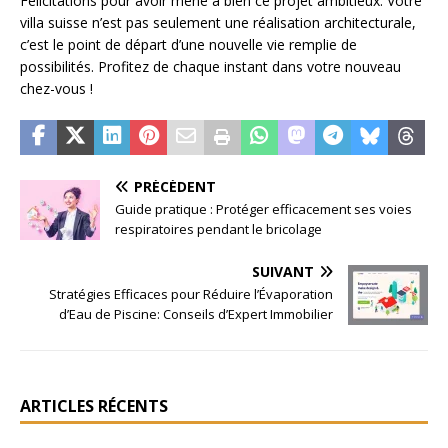
Félicitations pour avoir mené à bien ce projet ambitieux. Votre
villa suisse n’est pas seulement une réalisation architecturale,
c’est le point de départ d’une nouvelle vie remplie de
possibilités. Profitez de chaque instant dans votre nouveau
chez-vous !
PRÉCÉDENT
Guide pratique : Protéger efficacement ses voies
respiratoires pendant le bricolage
SUIVANT
Stratégies Efficaces pour Réduire l’Évaporation
d’Eau de Piscine: Conseils d’Expert Immobilier
ARTICLES RÉCENTS