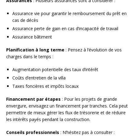
Assurances
: Plusieurs assurances sont à considérer :
Assurance vie pour garantir le remboursement du prêt en
cas de décès
Assurance perte de gain en cas d’incapacité de travail
Assurance bâtiment
Planification à long terme
: Pensez à l’évolution de vos
charges dans le temps :
Augmentation potentielle des taux d’intérêt
Coûts d’entretien de la villa
Taxes foncières et impôts locaux
Financement par étapes
: Pour les projets de grande
envergure, envisagez un financement par tranches. Cela peut
permettre de mieux gérer les flux de trésorerie et de réduire
les intérêts payés pendant la construction.
Conseils professionnels
: N’hésitez pas à consulter :