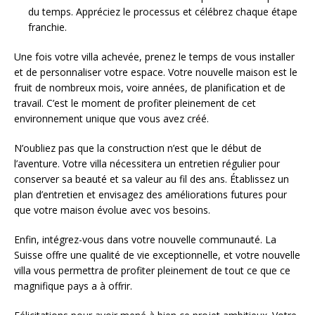
du temps. Appréciez le processus et célébrez chaque étape
franchie.
Une fois votre villa achevée, prenez le temps de vous installer
et de personnaliser votre espace. Votre nouvelle maison est le
fruit de nombreux mois, voire années, de planification et de
travail. C’est le moment de profiter pleinement de cet
environnement unique que vous avez créé.
N’oubliez pas que la construction n’est que le début de
l’aventure. Votre villa nécessitera un entretien régulier pour
conserver sa beauté et sa valeur au fil des ans. Établissez un
plan d’entretien et envisagez des améliorations futures pour
que votre maison évolue avec vos besoins.
Enfin, intégrez-vous dans votre nouvelle communauté. La
Suisse offre une qualité de vie exceptionnelle, et votre nouvelle
villa vous permettra de profiter pleinement de tout ce que ce
magnifique pays a à offrir.