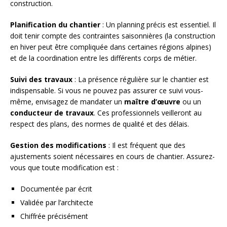
construction.
Planification du chantier
: Un planning précis est essentiel. Il
doit tenir compte des contraintes saisonnières (la construction
en hiver peut être compliquée dans certaines régions alpines)
et de la coordination entre les différents corps de métier.
Suivi des travaux
: La présence régulière sur le chantier est
indispensable. Si vous ne pouvez pas assurer ce suivi vous-
même, envisagez de mandater un
maître d’œuvre
ou un
conducteur de travaux
. Ces professionnels veilleront au
respect des plans, des normes de qualité et des délais.
Gestion des modifications
: Il est fréquent que des
ajustements soient nécessaires en cours de chantier. Assurez-
vous que toute modification est :
Documentée par écrit
Validée par l’architecte
Chiffrée précisément