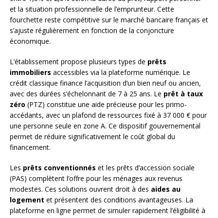
et la situation professionnelle de l’emprunteur. Cette
fourchette reste compétitive sur le marché bancaire français et
s’ajuste régulièrement en fonction de la conjoncture
économique.
L’établissement propose plusieurs types de
prêts
immobiliers
accessibles via la plateforme numérique. Le
crédit classique finance l’acquisition d’un bien neuf ou ancien,
avec des durées s’échelonnant de 7 à 25 ans. Le
prêt à taux
zéro
(PTZ) constitue une aide précieuse pour les primo-
accédants, avec un plafond de ressources fixé à 37 000 € pour
une personne seule en zone A. Ce dispositif gouvernemental
permet de réduire significativement le coût global du
financement.
Les
prêts conventionnés
et les prêts d’accession sociale
(PAS) complètent l’offre pour les ménages aux revenus
modestes. Ces solutions ouvrent droit à des
aides au
logement
et présentent des conditions avantageuses. La
plateforme en ligne permet de simuler rapidement l’éligibilité à