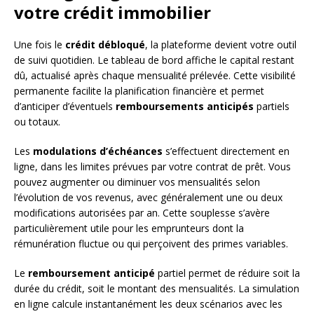
votre crédit immobilier
Une fois le
crédit débloqué
, la plateforme devient votre outil
de suivi quotidien. Le tableau de bord affiche le capital restant
dû, actualisé après chaque mensualité prélevée. Cette visibilité
permanente facilite la planification financière et permet
d’anticiper d’éventuels
remboursements anticipés
partiels
ou totaux.
Les
modulations d’échéances
s’effectuent directement en
ligne, dans les limites prévues par votre contrat de prêt. Vous
pouvez augmenter ou diminuer vos mensualités selon
l’évolution de vos revenus, avec généralement une ou deux
modifications autorisées par an. Cette souplesse s’avère
particulièrement utile pour les emprunteurs dont la
rémunération fluctue ou qui perçoivent des primes variables.
Le
remboursement anticipé
partiel permet de réduire soit la
durée du crédit, soit le montant des mensualités. La simulation
en ligne calcule instantanément les deux scénarios avec les