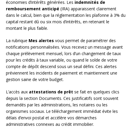
économies d’intérêts générées. Les
indemnités de
remboursement anticipé
(IRA) apparaissent clairement
dans le calcul, bien que la réglementation les plafonne à 3% du
capital restant dû ou six mois d’intérêts, en retenant le
montant le plus faible.
La rubrique
Mes alertes
vous permet de paramétrer des
notifications personnalisées. Vous recevez un message avant
chaque prélèvement mensuel, lors d’un changement de taux
pour les crédits à taux variable, ou quand le solde de votre
compte de dépôt descend sous un seuil défini. Ces alertes
préviennent les incidents de paiement et maintiennent une
gestion saine de votre budget.
L’accès aux
attestations de prêt
se fait en quelques clics
depuis la section Documents. Ces justificatifs sont souvent
demandés par les administrations, les notaires ou les
organismes sociaux. Le téléchargement immédiat évite les
délais d’envoi postal et accélère vos démarches
administratives connexes au crédit immobilier.