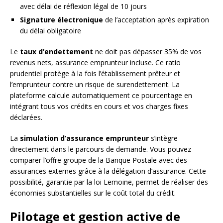
avec délai de réflexion légal de 10 jours
Signature électronique
de l’acceptation après expiration
du délai obligatoire
Le
taux d’endettement
ne doit pas dépasser 35% de vos
revenus nets, assurance emprunteur incluse. Ce ratio
prudentiel protège à la fois l’établissement prêteur et
l’emprunteur contre un risque de surendettement. La
plateforme calcule automatiquement ce pourcentage en
intégrant tous vos crédits en cours et vos charges fixes
déclarées.
La
simulation d’assurance emprunteur
s’intègre
directement dans le parcours de demande. Vous pouvez
comparer l’offre groupe de la Banque Postale avec des
assurances externes grâce à la délégation d’assurance. Cette
possibilité, garantie par la loi Lemoine, permet de réaliser des
économies substantielles sur le coût total du crédit.
Pilotage et gestion active de