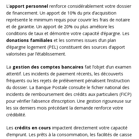
L’
apport personnel
renforce considérablement votre dossier
de financement. Un apport de 10% du prix d’acquisition
représente le minimum requis pour couvrir les frais de notaire
et de garantie. Un apport de 20% ou plus améliore les
conditions de taux et démontre votre capacité d’épargne. Les
donations familiales
et les sommes issues d’un plan
d’épargne logement (PEL) constituent des sources d’apport
valorisées par l’établissement.
La
gestion des comptes bancaires
fait l’objet d’un examen
attentif. Les incidents de paiement récents, les découverts
fréquents ou les rejets de prélèvement pénalisent l’instruction
du dossier. La Banque Postale consulte le fichier national des
incidents de remboursement des crédits aux particuliers (FICP)
pour vérifier l’absence d’inscription. Une gestion rigoureuse sur
les six derniers mois précédant la demande renforce votre
crédibilité.
Les
crédits en cours
impactent directement votre capacité
d’emprunt. Les prêts à la consommation, les facilités de caisse