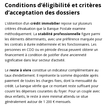
Conditions d’éligibilité et critères
d’acceptation des dossiers
L’obtention d’un
crédit immobilier
repose sur plusieurs
critères d’évaluation que la Banque Postale examine
méthodiquement. La
stabilité professionnelle
figure parmi
les éléments déterminants, avec une préférence marquée pour
les contrats à durée indéterminée et les fonctionnaires. Les
personnes en CDD ou en période d’essai peuvent obtenir un
financement à condition de justifier d’une ancienneté
significative dans leur secteur d’activité.
Le
reste à vivre
constitue un indicateur complémentaire au
taux d’endettement. Il représente la somme disponible après
paiement de toutes les charges fixes, dont la mensualité du
crédit. La banque vérifie que ce montant reste suffisant pour
couvrir les dépenses courantes du foyer. Pour un couple avec
deux enfants, le reste à vivre minimal attendu se situe
généralement autour de 1 200 € mensuels.