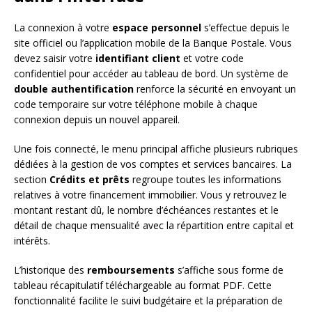
La connexion à votre
espace personnel
s’effectue depuis le
site officiel ou l’application mobile de la Banque Postale. Vous
devez saisir votre
identifiant client
et votre code
confidentiel pour accéder au tableau de bord. Un système de
double authentification
renforce la sécurité en envoyant un
code temporaire sur votre téléphone mobile à chaque
connexion depuis un nouvel appareil.
Une fois connecté, le menu principal affiche plusieurs rubriques
dédiées à la gestion de vos comptes et services bancaires. La
section
Crédits et prêts
regroupe toutes les informations
relatives à votre financement immobilier. Vous y retrouvez le
montant restant dû, le nombre d’échéances restantes et le
détail de chaque mensualité avec la répartition entre capital et
intérêts.
L’historique des
remboursements
s’affiche sous forme de
tableau récapitulatif téléchargeable au format PDF. Cette
fonctionnalité facilite le suivi budgétaire et la préparation de