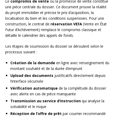
Le
compromis de vente
ou la promesse de vente constitue
une pièce centrale du dossier. Ce document prouve la réalité
du projet immobilier et précise le prix d’acquisition, la
localisation du bien et les conditions suspensives. Pour une
construction, le contrat de
réservation VEFA
(Vente en État
Futur d’Achèvement) remplace le compromis classique et
détaille le calendrier des appels de fonds.
Les étapes de soumission du dossier se déroulent selon le
processus suivant :
Création de la demande
en ligne avec renseignement du
montant souhaité et de la durée d’emprunt
Upload des documents
justificatifs directement depuis
l’interface sécurisée
Vérification automatique
de la complétude du dossier
avec alerte en cas de pièce manquante
Transmission au service d’instruction
qui analyse la
solvabilité et le risque
Réception de l’offre de prêt
par courrier recommandé