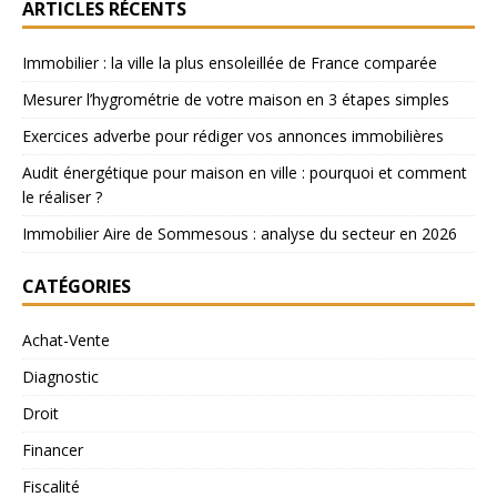
ARTICLES RÉCENTS
Immobilier : la ville la plus ensoleillée de France comparée
Mesurer l’hygrométrie de votre maison en 3 étapes simples
Exercices adverbe pour rédiger vos annonces immobilières
Audit énergétique pour maison en ville : pourquoi et comment
le réaliser ?
Immobilier Aire de Sommesous : analyse du secteur en 2026
CATÉGORIES
Achat-Vente
Diagnostic
Droit
Financer
Fiscalité