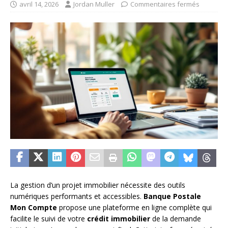
avril 14, 2026
Jordan Muller
Commentaires fermés
La gestion d’un projet immobilier nécessite des outils
numériques performants et accessibles.
Banque Postale
Mon Compte
propose une plateforme en ligne complète qui
facilite le suivi de votre
crédit immobilier
de la demande