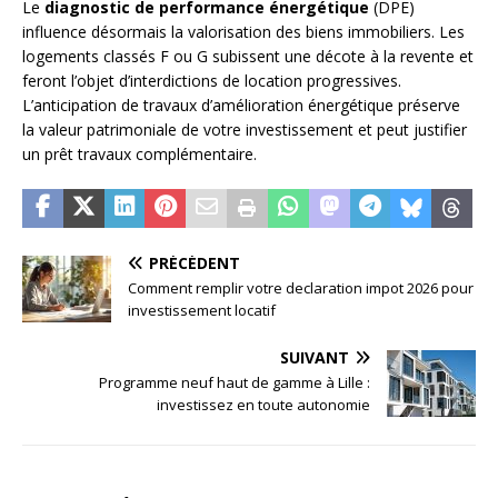
Le
diagnostic de performance énergétique
(DPE)
influence désormais la valorisation des biens immobiliers. Les
logements classés F ou G subissent une décote à la revente et
feront l’objet d’interdictions de location progressives.
L’anticipation de travaux d’amélioration énergétique préserve
la valeur patrimoniale de votre investissement et peut justifier
un prêt travaux complémentaire.
PRÉCÉDENT
Comment remplir votre declaration impot 2026 pour
investissement locatif
SUIVANT
Programme neuf haut de gamme à Lille :
investissez en toute autonomie