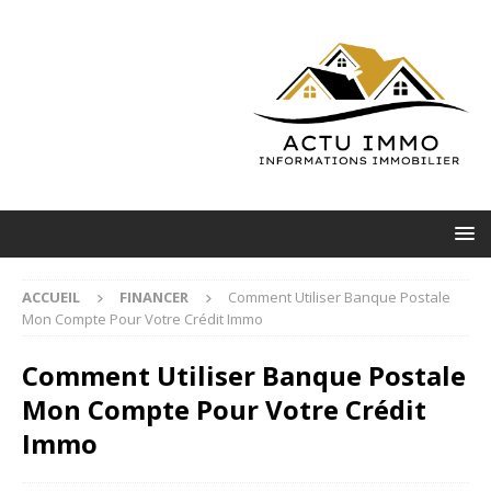
ACCUEIL
FINANCER
Comment Utiliser Banque Postale
Mon Compte Pour Votre Crédit Immo
Comment Utiliser Banque Postale
Mon Compte Pour Votre Crédit
Immo