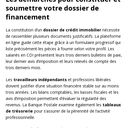
soumettre votre dossier de
financement
La constitution d’un
dossier de crédit immobilier
nécessite
de rassembler plusieurs documents justificatifs. La plateforme
en ligne guide cette étape grâce à un formulaire progressif qui
liste précisément les pièces à fournir selon votre profil. Les
salariés en CDI présentent leurs trois derniers bulletins de paie,
leur dernier avis d’imposition et leurs relevés de compte des
trois derniers mois.
Les
travailleurs indépendants
et professions libérales
doivent justifier d’une situation financière stable sur au moins
trois années. Les bilans comptables, les liasses fiscales et les
avis d’imposition permettent d’évaluer la régularité des
revenus. La Banque Postale examine également les
tableaux
de trésorerie
pour s’assurer de la pérennité de l’activité
professionnelle.