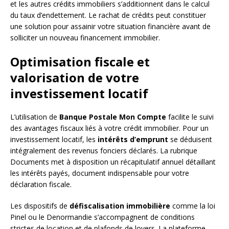
et les autres crédits immobiliers s’additionnent dans le calcul
du taux d’endettement. Le rachat de crédits peut constituer
une solution pour assainir votre situation financière avant de
solliciter un nouveau financement immobilier.
Optimisation fiscale et
valorisation de votre
investissement locatif
L’utilisation de
Banque Postale Mon Compte
facilite le suivi
des avantages fiscaux liés à votre crédit immobilier. Pour un
investissement locatif, les
intérêts d’emprunt
se déduisent
intégralement des revenus fonciers déclarés. La rubrique
Documents met à disposition un récapitulatif annuel détaillant
les intérêts payés, document indispensable pour votre
déclaration fiscale.
Les dispositifs de
défiscalisation immobilière
comme la loi
Pinel ou le Denormandie s’accompagnent de conditions
strictes de location et de plafonds de loyers. La plateforme