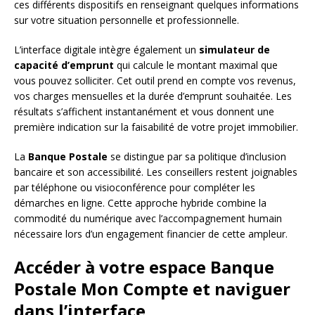
ces différents dispositifs en renseignant quelques informations
sur votre situation personnelle et professionnelle.
L’interface digitale intègre également un
simulateur de
capacité d’emprunt
qui calcule le montant maximal que
vous pouvez solliciter. Cet outil prend en compte vos revenus,
vos charges mensuelles et la durée d’emprunt souhaitée. Les
résultats s’affichent instantanément et vous donnent une
première indication sur la faisabilité de votre projet immobilier.
La
Banque Postale
se distingue par sa politique d’inclusion
bancaire et son accessibilité. Les conseillers restent joignables
par téléphone ou visioconférence pour compléter les
démarches en ligne. Cette approche hybride combine la
commodité du numérique avec l’accompagnement humain
nécessaire lors d’un engagement financier de cette ampleur.
Accéder à votre espace Banque
Postale Mon Compte et naviguer
dans l’interface