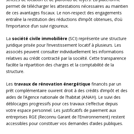
permet de télécharger les attestations nécessaires au maintien
de ces avantages fiscaux. Le non-respect des engagements
entraîne la restitution des réductions d’impôt obtenues, d’où
l’importance d’un suivi rigoureux.
La
société civile immobilière
(SCI) représente une structure
juridique prisée pour l’investissement locatif à plusieurs. Les
associés peuvent consulter individuellement les informations
relatives au crédit contracté par la société. Cette transparence
facilite la répartition des charges et la comptabilité de la
structure.
Les
travaux de rénovation énergétique
financés par un
prêt complémentaire ouvrent droit à des crédits d’impôt et des
aides de l’Agence nationale de l’habitat (ANAH). Le suivi des
déblocages progressifs pour ces travaux s’effectue depuis
votre espace personnel. Les justificatifs de paiement aux
entreprises RGE (Reconnu Garant de l’Environnement) restent
accessibles pour constituer vos demandes d’aides publiques.