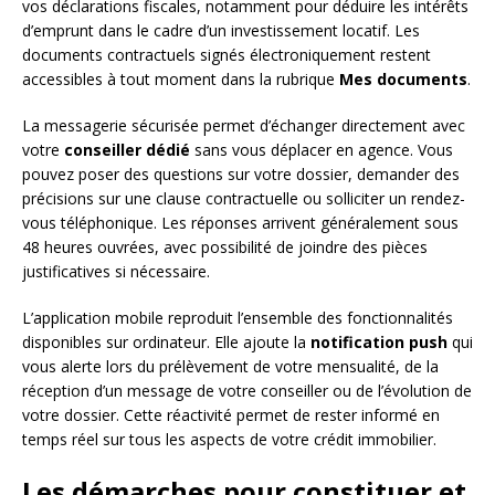
vos déclarations fiscales, notamment pour déduire les intérêts
d’emprunt dans le cadre d’un investissement locatif. Les
documents contractuels signés électroniquement restent
accessibles à tout moment dans la rubrique
Mes documents
.
La messagerie sécurisée permet d’échanger directement avec
votre
conseiller dédié
sans vous déplacer en agence. Vous
pouvez poser des questions sur votre dossier, demander des
précisions sur une clause contractuelle ou solliciter un rendez-
vous téléphonique. Les réponses arrivent généralement sous
48 heures ouvrées, avec possibilité de joindre des pièces
justificatives si nécessaire.
L’application mobile reproduit l’ensemble des fonctionnalités
disponibles sur ordinateur. Elle ajoute la
notification push
qui
vous alerte lors du prélèvement de votre mensualité, de la
réception d’un message de votre conseiller ou de l’évolution de
votre dossier. Cette réactivité permet de rester informé en
temps réel sur tous les aspects de votre crédit immobilier.
Les démarches pour constituer et