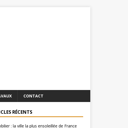
AVAUX
CONTACT
ICLES RÉCENTS
ilier : la ville la plus ensoleillée de France