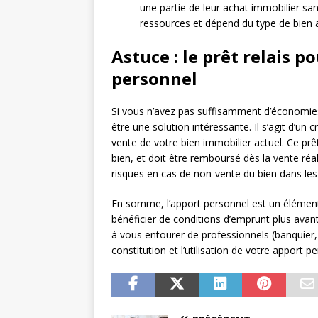
une partie de leur achat immobilier san
ressources et dépend du type de bien a
Astuce : le prêt relais p
personnel
Si vous n’avez pas suffisamment d’économies
être une solution intéressante. Il s’agit d’un
vente de votre bien immobilier actuel. Ce prê
bien, et doit être remboursé dès la vente réal
risques en cas de non-vente du bien dans les 
En somme, l’apport personnel est un élément 
bénéficier de conditions d’emprunt plus avan
à vous entourer de professionnels (banquier
constitution et l’utilisation de votre apport p