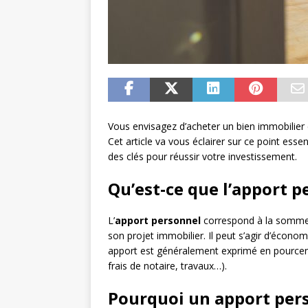
Vous envisagez d’acheter un bien immobilier 
Cet article va vous éclairer sur ce point ess
des clés pour réussir votre investissement.
Qu’est-ce que l’apport p
L’
apport personnel
correspond à la somme 
son projet immobilier. Il peut s’agir d’économ
apport est généralement exprimé en pourcent
frais de notaire, travaux…).
Pourquoi un apport pers