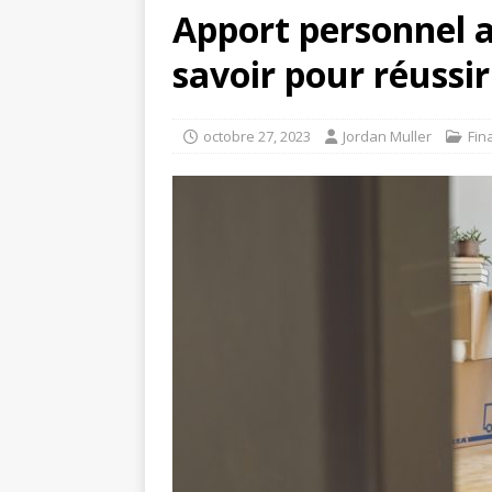
Apport personnel a
savoir pour réussi
octobre 27, 2023
Jordan Muller
Fin