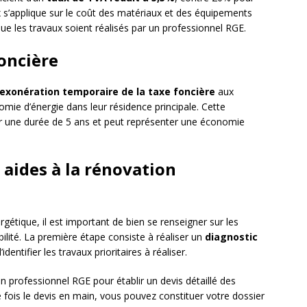
x s’applique sur le coût des matériaux et des équipements
ue les travaux soient réalisés par un professionnel RGE.
foncière
exonération temporaire de la taxe foncière
aux
nomie d’énergie dans leur résidence principale. Cette
 une durée de 5 ans et peut représenter une économie
aides à la rénovation
rgétique, il est important de bien se renseigner sur les
gibilité. La première étape consiste à réaliser un
diagnostic
’identifier les travaux prioritaires à réaliser.
n professionnel RGE pour établir un devis détaillé des
fois le devis en main, vous pouvez constituer votre dossier