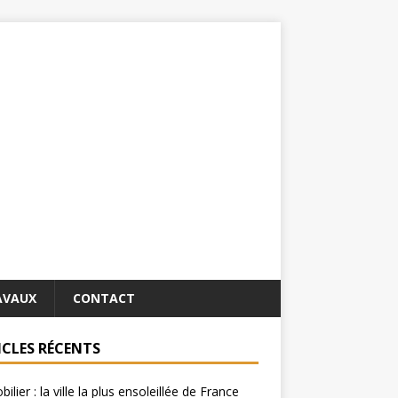
AVAUX
CONTACT
ICLES RÉCENTS
ilier : la ville la plus ensoleillée de France