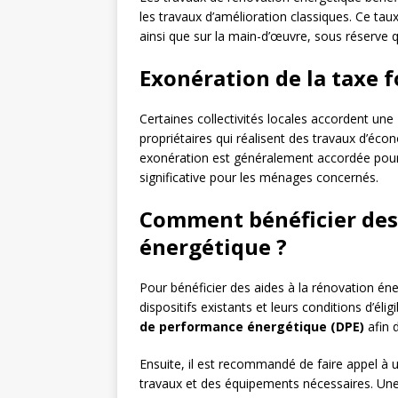
les travaux d’amélioration classiques. Ce tau
ainsi que sur la main-d’œuvre, sous réserve q
Exonération de la taxe 
Certaines collectivités locales accordent une
propriétaires qui réalisent des travaux d’éco
exonération est généralement accordée pour
significative pour les ménages concernés.
Comment bénéficier des 
énergétique ?
Pour bénéficier des aides à la rénovation éne
dispositifs existants et leurs conditions d’éli
de performance énergétique (DPE)
afin d
Ensuite, il est recommandé de faire appel à u
travaux et des équipements nécessaires. Une 