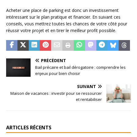
Acheter une place de parking est donc un investissement
intéressant sur le plan pratique et financier. En suivant ces
conseils, vous mettrez toutes les chances de votre côté pour
réussir votre projet et en tirer le meilleur profit possible.
PRÉCÉDENT
Bail précaire et bail dérogatoire : comprendre les
enjeux pour bien choisir
SUIVANT
Maison de vacances : investir pour se ressourcer
et rentabiliser
ARTICLES RÉCENTS