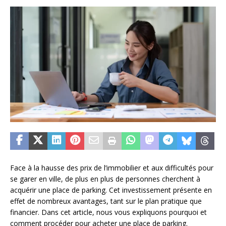
Face à la hausse des prix de l’immobilier et aux difficultés pour
se garer en ville, de plus en plus de personnes cherchent à
acquérir une place de parking. Cet investissement présente en
effet de nombreux avantages, tant sur le plan pratique que
financier. Dans cet article, nous vous expliquons pourquoi et
comment procéder pour acheter une place de parking.