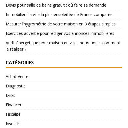
Devis pour salle de bains gratuit : où faire sa demande
Immobilier : la ville la plus ensoleillée de France comparée
Mesurer l’hygrométrie de votre maison en 3 étapes simples
Exercices adverbe pour rédiger vos annonces immobilières
Audit énergétique pour maison en ville : pourquoi et comment
le réaliser ?
CATÉGORIES
Achat-Vente
Diagnostic
Droit
Financer
Fiscalité
Investir