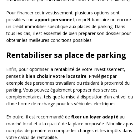
Pour financer cet investissement, plusieurs options sont
possibles : un
apport personnel
, un prêt bancaire ou encore
un crédit immobilier spécifique aux places de parking. Dans
tous les cas, il est essentiel de bien préparer son dossier pour
obtenir les meilleures conditions possibles.
Rentabiliser sa place de parking
Enfin, pour optimiser la rentabilité de votre investissement,
pensez à
bien choisir votre locataire
. Privilégiez par
exemple des personnes travaillant ou résidant à proximité du
parking. Vous pouvez également proposer des services
complémentaires, tels que la mise à disposition d’un antivol ou
d’une borne de recharge pour les véhicules électriques.
En outre, il est recommandé de
fixer un loyer adapté
au
marché local et à la qualité de la place proposée. N’oubliez pas
non plus de prendre en compte les charges et les impôts dans
votre calcul de rentabilité.