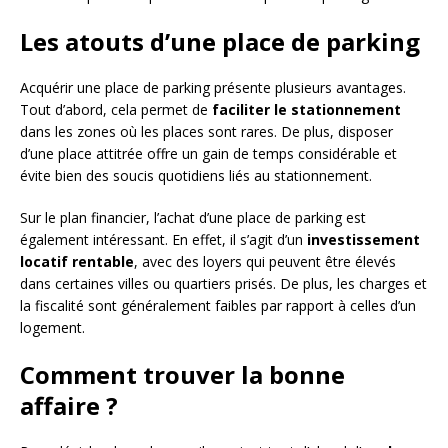
Les atouts d’une place de parking
Acquérir une place de parking présente plusieurs avantages.
Tout d’abord, cela permet de
faciliter le stationnement
dans les zones où les places sont rares. De plus, disposer
d’une place attitrée offre un gain de temps considérable et
évite bien des soucis quotidiens liés au stationnement.
Sur le plan financier, l’achat d’une place de parking est
également intéressant. En effet, il s’agit d’un
investissement
locatif rentable
, avec des loyers qui peuvent être élevés
dans certaines villes ou quartiers prisés. De plus, les charges et
la fiscalité sont généralement faibles par rapport à celles d’un
logement.
Comment trouver la bonne
affaire ?