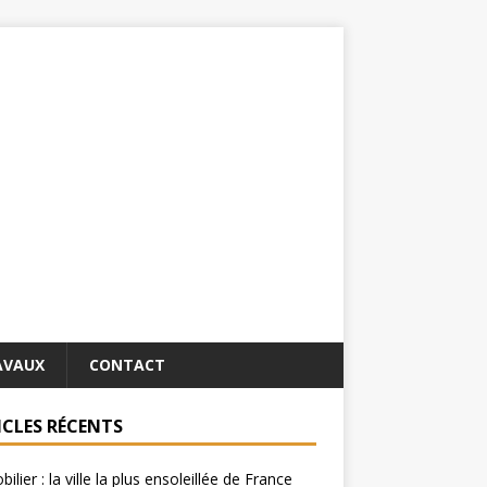
AVAUX
CONTACT
ICLES RÉCENTS
ilier : la ville la plus ensoleillée de France